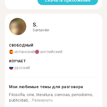
Скачать приложение
S.
Santander
СВОБОДНЫЙ
испанский
английский
ИЗУЧАЕТ
русский
Мои любимые темы для разговора
Filosofía, cine, literatura, ciencias, periodismo,
publicidad,...
Развернуть