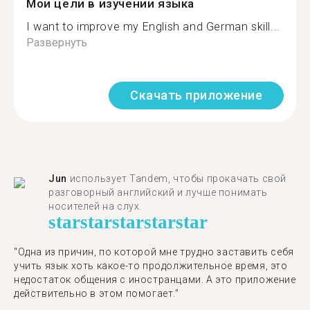
Мои цели в изучении языка
I want to improve my English and German skill...
Развернуть
Скачать приложение
Jun
использует Tandem, чтобы прокачать свой
разговорный английский и лучше понимать
носителей на слух.
star
star
star
star
star
"Одна из причин, по которой мне трудно заставить себя
учить язык хоть какое-то продолжительное время, это
недостаток общения с иностранцами. А это приложение
действительно в этом помогает."