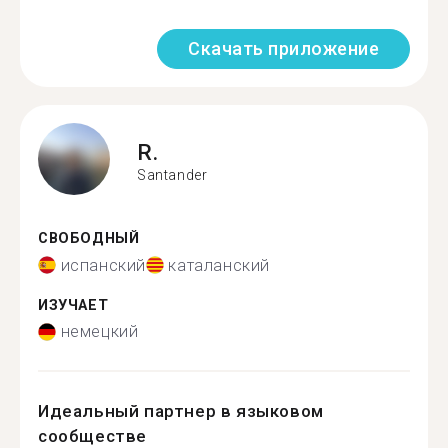
Скачать приложение
R.
Santander
СВОБОДНЫЙ
испанский
каталанский
ИЗУЧАЕТ
немецкий
Идеальный партнер в языковом
сообществе