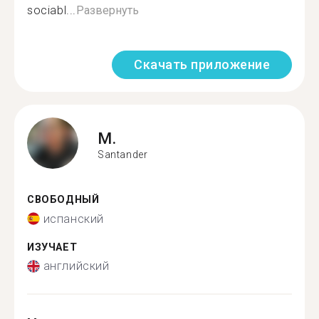
sociabl...
Развернуть
Скачать приложение
M.
Santander
СВОБОДНЫЙ
испанский
ИЗУЧАЕТ
английский