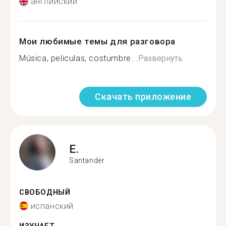
английский
Мои любимые темы для разговора
Música, peliculas, costumbre...
Развернуть
Скачать приложение
E.
Santander
СВОБОДНЫЙ
испанский