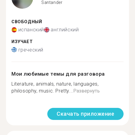
Santander
СВОБОДНЫЙ
испанский
английский
ИЗУЧАЕТ
греческий
Мои любимые темы для разговора
Literature, animals, nature, languages,
philosophy, music. Pretty...
Развернуть
Скачать приложение