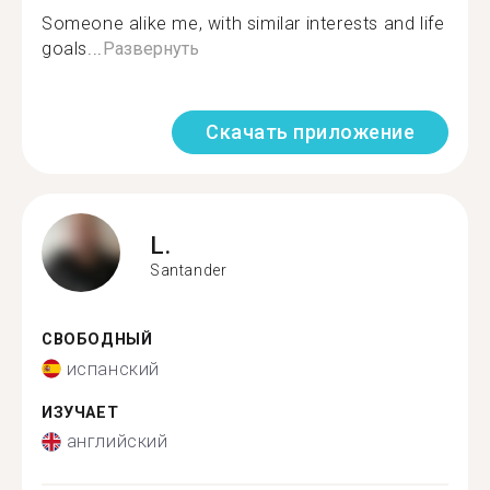
Someone alike me, with similar interests and life
goals...
Развернуть
Скачать приложение
L.
Santander
СВОБОДНЫЙ
испанский
ИЗУЧАЕТ
английский