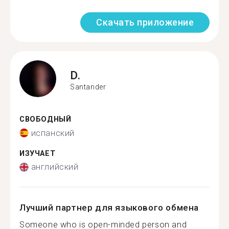
Скачать приложение
D.
Santander
СВОБОДНЫЙ
испанский
ИЗУЧАЕТ
английский
Лучший партнер для языкового обмена
Someone who is open-minded person and