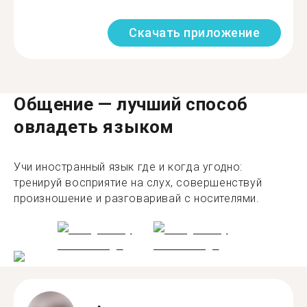
Скачать приложение
Общение — лучший способ
овладеть языком
Учи иностранный язык где и когда угодно:
тренируй восприятие на слух, совершенствуй
произношение и разговаривай с носителями.