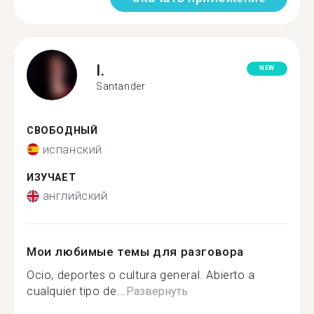
I.
NEW
Santander
СВОБОДНЫЙ
испанский
ИЗУЧАЕТ
английский
Мои любимые темы для разговора
Ocio, deportes o cultura general. Abierto a
cualquier tipo de...
Развернуть