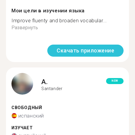
Мои цели в изучении языка
Improve fluenty and broaden vocabular...
Развернуть
Скачать приложение
A.
NEW
Santander
СВОБОДНЫЙ
испанский
ИЗУЧАЕТ