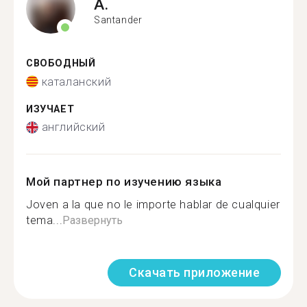
A.
Santander
СВОБОДНЫЙ
каталанский
ИЗУЧАЕТ
английский
Мой партнер по изучению языка
Joven a la que no le importe hablar de cualquier
tema...
Развернуть
Скачать приложение