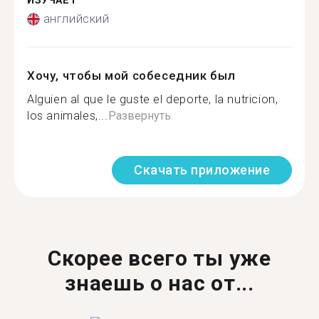
ИЗУЧАЕТ
английский
Хочу, чтобы мой собеседник был
Alguien al que le guste el deporte, la nutricion,
los animales,...
Развернуть
Скачать приложение
Скорее всего ты уже
знаешь о нас от...