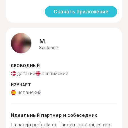
Скачать приложение
M.
Santander
СВОБОДНЫЙ
датский
английский
ИЗУЧАЕТ
испанский
Идеальный партнер и собеседник
La pareja perfecta de Tandem para mí, es con