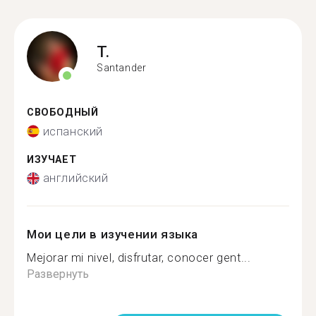
T.
Santander
СВОБОДНЫЙ
испанский
ИЗУЧАЕТ
английский
Мои цели в изучении языка
Mejorar mi nivel, disfrutar, conocer gent...
Развернуть