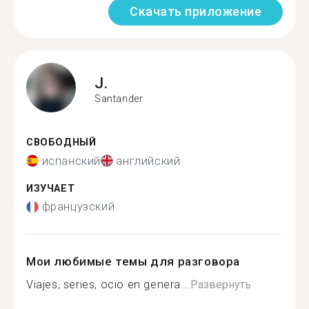
Скачать приложение
J.
Santander
СВОБОДНЫЙ
испанский
английский
ИЗУЧАЕТ
французский
Мои любимые темы для разговора
Viajes, series, ocio en genera...
Развернуть