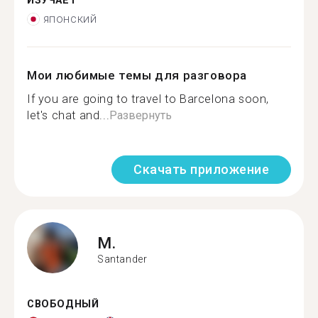
ИЗУЧАЕТ
японский
Мои любимые темы для разговора
If you are going to travel to Barcelona soon,
let's chat and...
Развернуть
Скачать приложение
M.
Santander
СВОБОДНЫЙ