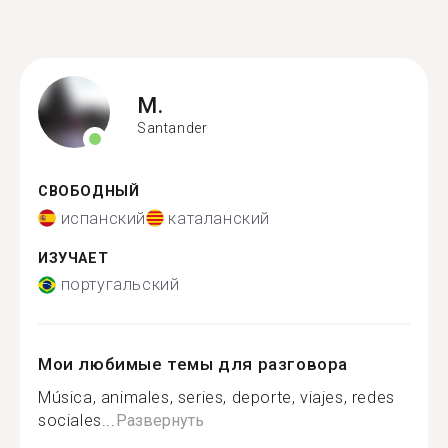
M.
Santander
СВОБОДНЫЙ
испанский
каталанский
ИЗУЧАЕТ
португальский
Мои любимые темы для разговора
Música, animales, series, deporte, viajes, redes
sociales...
Развернуть