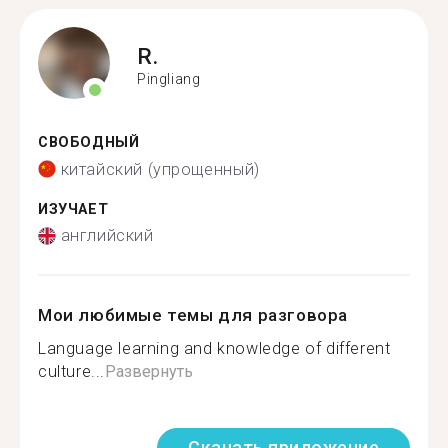
R.
Pingliang
СВОБОДНЫЙ
китайский (упрощенный)
ИЗУЧАЕТ
английский
Мои любимые темы для разговора
Language learning and knowledge of different
culture...
Развернуть
Скачать приложение