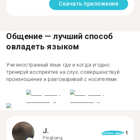
Скачать приложение
Общение — лучший способ
овладеть языком
Учи иностранный язык где и когда угодно:
тренируй восприятие на слух, совершенствуй
произношение и разговаривай с носителями.
J.
1
format_quote
Pingliang