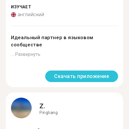
ИЗУЧАЕТ
английский
Идеальный партнер в языковом
сообществе
...
Развернуть
Скачать приложение
Z.
Pingliang