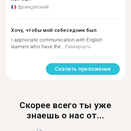
французский
Хочу, чтобы мой собеседник был
I appreciate communication with English
learners who have the...
Развернуть
Скачать приложение
Скорее всего ты уже
знаешь о нас от...