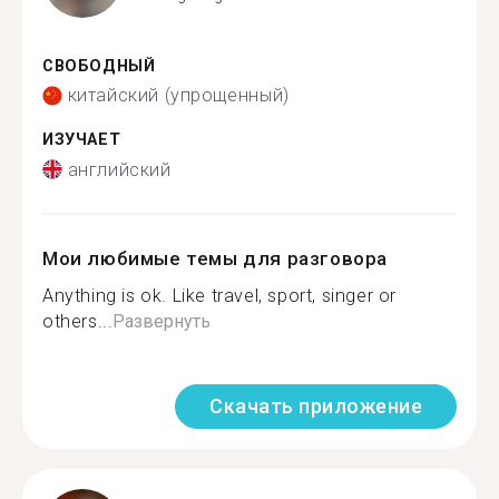
СВОБОДНЫЙ
китайский (упрощенный)
ИЗУЧАЕТ
английский
Мои любимые темы для разговора
Anything is ok. Like travel, sport, singer or
others...
Развернуть
Скачать приложение