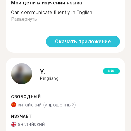
Мои цели в изучении языка
Can communicate fluently in English...
Развернуть
Скачать приложение
Y.
NEW
Pingliang
СВОБОДНЫЙ
китайский (упрощенный)
ИЗУЧАЕТ
английский