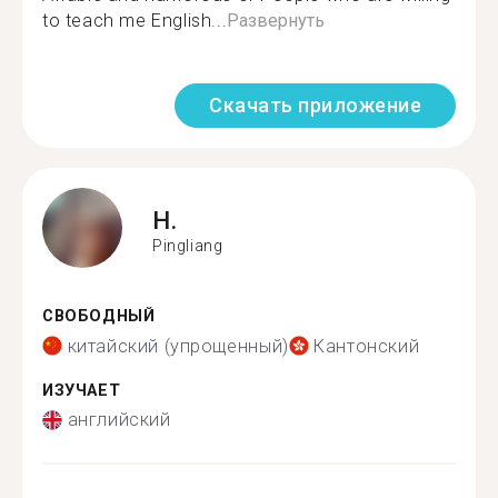
to teach me English...
Развернуть
Скачать приложение
H.
Pingliang
СВОБОДНЫЙ
китайский (упрощенный)
Кантонский
ИЗУЧАЕТ
английский