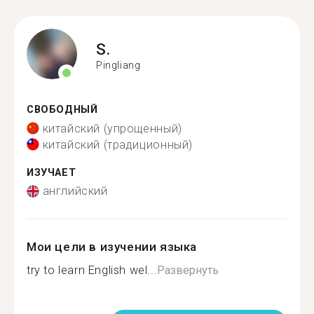
S.
Pingliang
СВОБОДНЫЙ
китайский (упрощенный)
китайский (традиционный)
ИЗУЧАЕТ
английский
Мои цели в изучении языка
try to learn English wel...
Развернуть