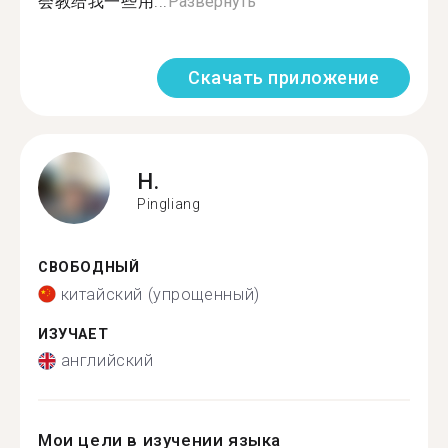
会教给我一些用...
Развернуть
Скачать приложение
H.
Pingliang
СВОБОДНЫЙ
китайский (упрощенный)
ИЗУЧАЕТ
английский
Мои цели в изучении языка