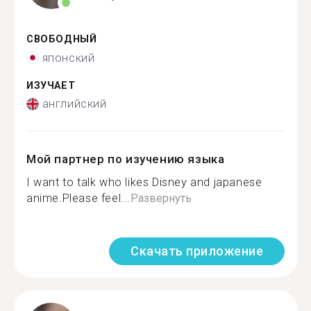
СВОБОДНЫЙ
японский
ИЗУЧАЕТ
английский
Мой партнер по изучению языка
I want to talk who likes Disney and japanese
anime.Please feel...
Развернуть
Скачать приложение