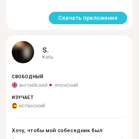
Скачать приложение
S.
Kofu
СВОБОДНЫЙ
английский
японский
ИЗУЧАЕТ
испанский
Хочу, чтобы мой собеседник был