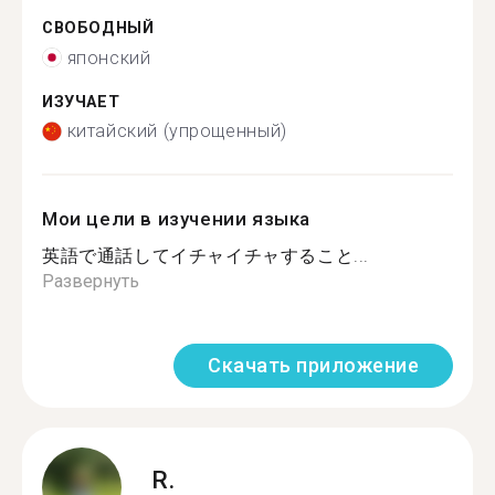
СВОБОДНЫЙ
японский
ИЗУЧАЕТ
китайский (упрощенный)
Мои цели в изучении языка
英語で通話してイチャイチャすること...
Развернуть
Скачать приложение
R.