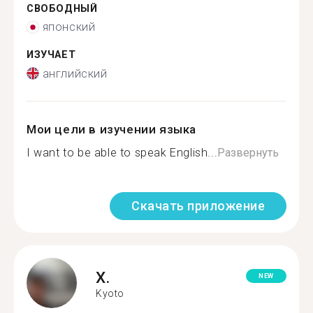
СВОБОДНЫЙ
японский
ИЗУЧАЕТ
английский
Мои цели в изучении языка
I want to be able to speak English...
Развернуть
Скачать приложение
X.
NEW
Kyoto