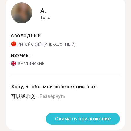
A.
Toda
СВОБОДНЫЙ
китайский (упрощенный)
ИЗУЧАЕТ
английский
Хочу, чтобы мой собеседник был
可以经常交...
Развернуть
Скачать приложение