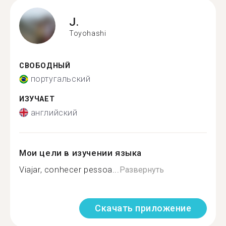
J.
Toyohashi
СВОБОДНЫЙ
португальский
ИЗУЧАЕТ
английский
Мои цели в изучении языка
Viajar, conhecer pessoa...
Развернуть
Скачать приложение