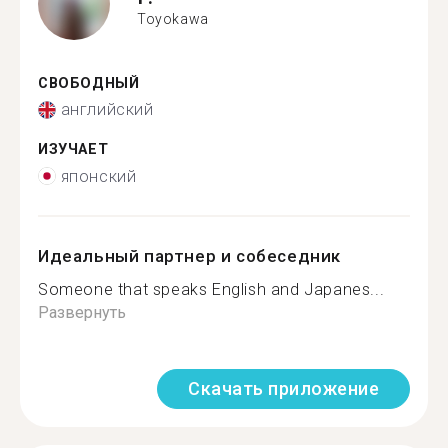
Toyokawa
СВОБОДНЫЙ
английский
ИЗУЧАЕТ
японский
Идеальный партнер и собеседник
Someone that speaks English and Japanes...
Развернуть
Скачать приложение