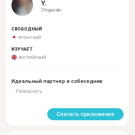
Y.
Chigasaki
СВОБОДНЫЙ
японский
ИЗУЧАЕТ
английский
Идеальный партнер и собеседник
...
Развернуть
Скачать приложение