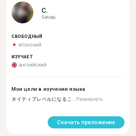
C.
Sendai
СВОБОДНЫЙ
японский
ИЗУЧАЕТ
английский
Мои цели в изучении языка
ネイティブレベルになるこ...
Развернуть
Скачать приложение