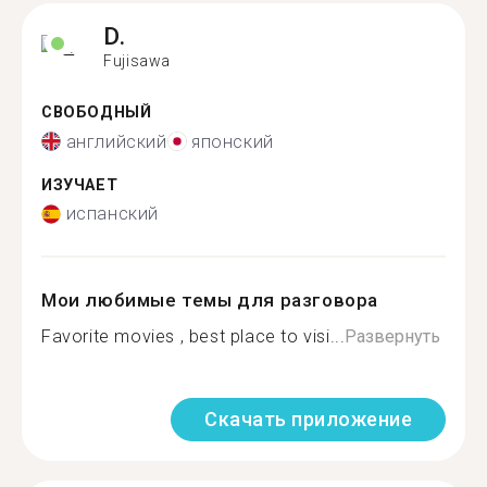
D.
Fujisawa
СВОБОДНЫЙ
английский
японский
ИЗУЧАЕТ
испанский
Мои любимые темы для разговора
Favorite movies , best place to visi...
Развернуть
Скачать приложение