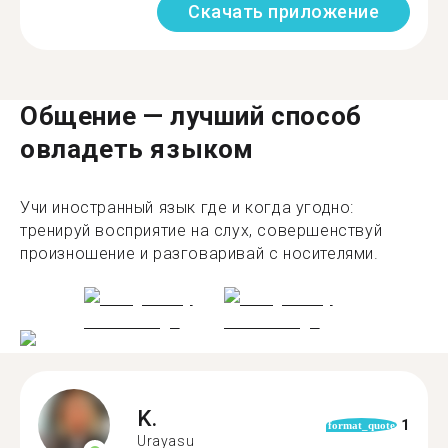
Скачать приложение
Общение — лучший способ
овладеть языком
Учи иностранный язык где и когда угодно:
тренируй восприятие на слух, совершенствуй
произношение и разговаривай с носителями.
K.
1
format_quote
Urayasu