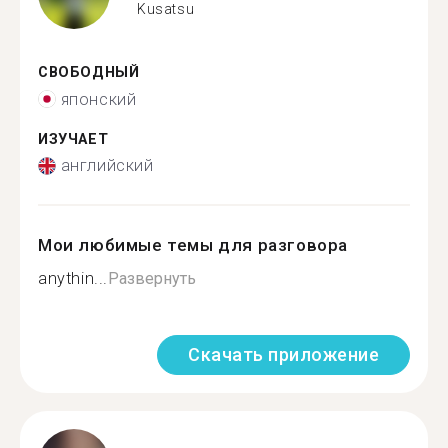
Kusatsu
СВОБОДНЫЙ
японский
ИЗУЧАЕТ
английский
Мои любимые темы для разговора
anythin...
Развернуть
Скачать приложение