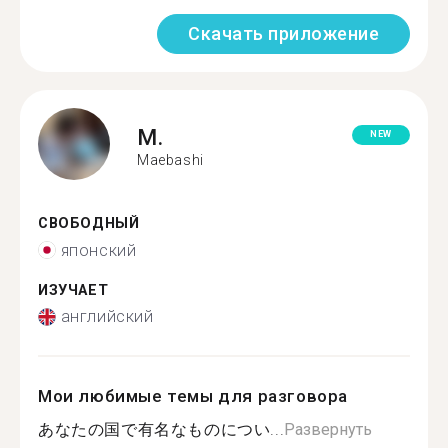
Скачать приложение
M.
NEW
Maebashi
СВОБОДНЫЙ
японский
ИЗУЧАЕТ
английский
Мои любимые темы для разговора
あなたの国で有名なものについ...
Развернуть