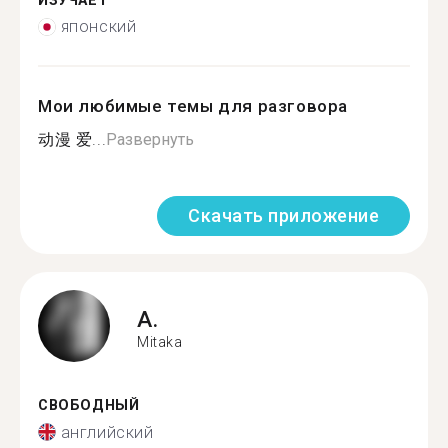
ИЗУЧАЕТ
японский
Мои любимые темы для разговора
动漫 爱...
Развернуть
Скачать приложение
A.
Mitaka
СВОБОДНЫЙ
английский