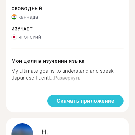
СВОБОДНЫЙ
каннада
ИЗУЧАЕТ
японский
Мои цели в изучении языка
My ultimate goal is to understand and speak
Japanese fluentl...
Развернуть
Скачать приложение
H.