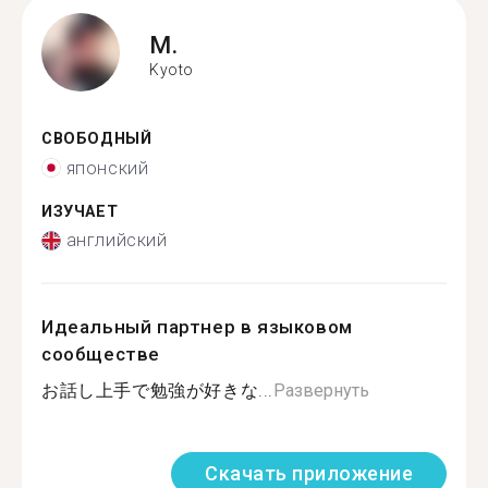
M.
Kyoto
СВОБОДНЫЙ
японский
ИЗУЧАЕТ
английский
Идеальный партнер в языковом
сообществе
お話し上手で勉強が好きな...
Развернуть
Скачать приложение