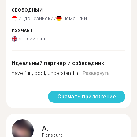
СВОБОДНЫЙ
индонезийский
немецкий
ИЗУЧАЕТ
английский
Идеальный партнер и собеседник
have fun, cool, understandin...
Развернуть
Скачать приложение
A.
Flensburg