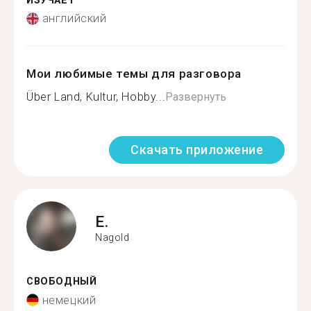
ИЗУЧАЕТ
английский
Мои любимые темы для разговора
Über Land, Kultur, Hobby...
Развернуть
Скачать приложение
E.
Nagold
СВОБОДНЫЙ
немецкий