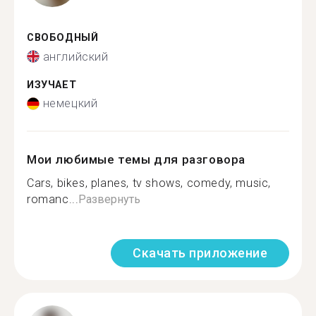
СВОБОДНЫЙ
английский
ИЗУЧАЕТ
немецкий
Мои любимые темы для разговора
Cars, bikes, planes, tv shows, comedy, music,
romanc...
Развернуть
Скачать приложение