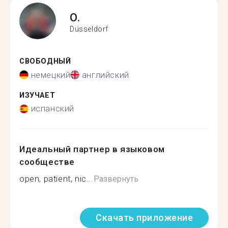
O.
Düsseldorf
СВОБОДНЫЙ
немецкий
английский
ИЗУЧАЕТ
испанский
Идеальный партнер в языковом
сообществе
open, patient, nic...
Развернуть
Скачать приложение