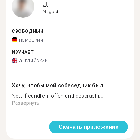
J.
Nagold
СВОБОДНЫЙ
немецкий
ИЗУЧАЕТ
английский
Хочу, чтобы мой собеседник был
Nett, freundlich, offen und gesprächi...
Развернуть
Скачать приложение