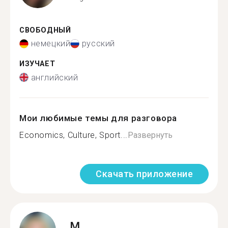
СВОБОДНЫЙ
немецкий
русский
ИЗУЧАЕТ
английский
Мои любимые темы для разговора
Economics, Culture, Sport...
Развернуть
Скачать приложение
M.