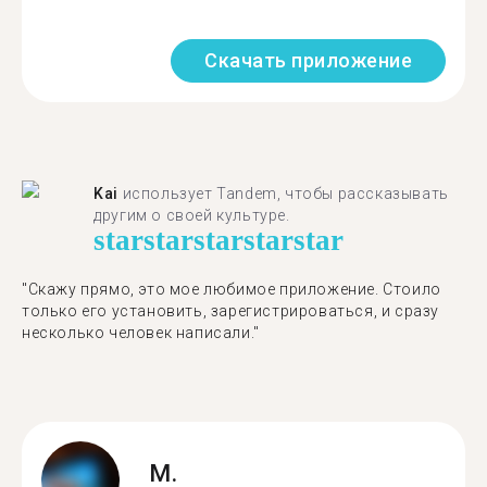
Скачать приложение
Kai
использует Tandem, чтобы рассказывать
другим о своей культуре.
star
star
star
star
star
"Скажу прямо, это мое любимое приложение. Стоило
только его установить, зарегистрироваться, и сразу
несколько человек написали."
M.