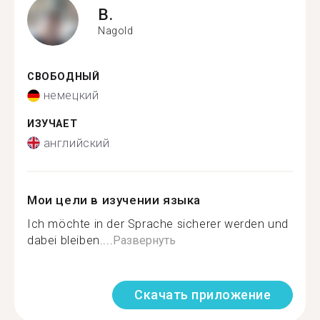
B.
Nagold
СВОБОДНЫЙ
немецкий
ИЗУЧАЕТ
английский
Мои цели в изучении языка
Ich möchte in der Sprache sicherer werden und
dabei bleiben....
Развернуть
Скачать приложение