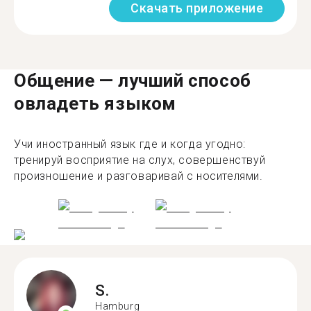
Скачать приложение
Общение — лучший способ
овладеть языком
Учи иностранный язык где и когда угодно:
тренируй восприятие на слух, совершенствуй
произношение и разговаривай с носителями.
S.
Hamburg