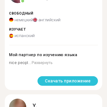
СВОБОДНЫЙ
немецкий
английский
ИЗУЧАЕТ
испанский
Мой партнер по изучению языка
nice peopl...
Развернуть
Скачать приложение
Y.