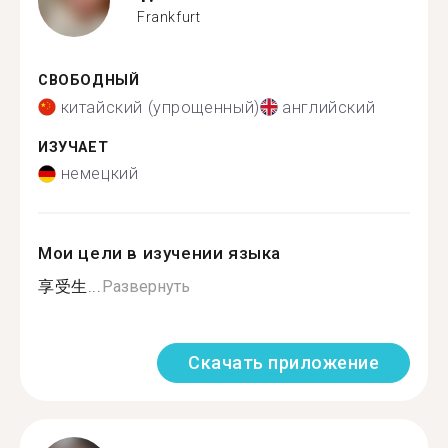
Frankfurt
СВОБОДНЫЙ
китайский (упрощенный)
английский
ИЗУЧАЕТ
немецкий
Мои цели в изучении языка
享受生...
Развернуть
Скачать приложение