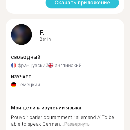
Скачать приложение
F.
Berlin
СВОБОДНЫЙ
французский
английский
ИЗУЧАЕТ
немецкий
Мои цели в изучении языка
Pouvoir parler couramment l’allemand // To be
able to speak German...
Развернуть