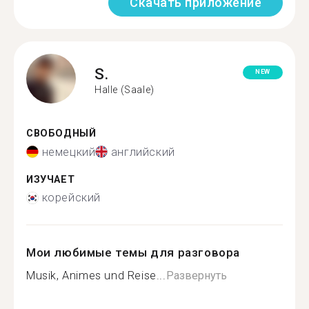
Скачать приложение
S.
NEW
Halle (Saale)
СВОБОДНЫЙ
немецкий
английский
ИЗУЧАЕТ
корейский
Мои любимые темы для разговора
Musik, Animes und Reise...
Развернуть