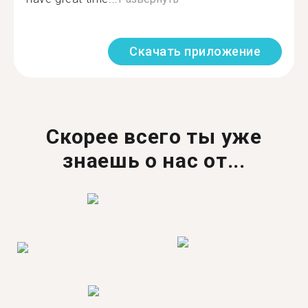
Скачать приложение
Скорее всего ты уже
знаешь о нас от...