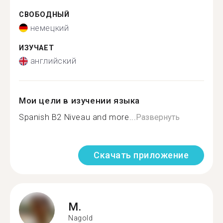
СВОБОДНЫЙ
немецкий
ИЗУЧАЕТ
английский
Мои цели в изучении языка
Spanish B2 Niveau and more...
Развернуть
Скачать приложение
M.
Nagold