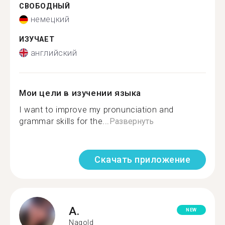
СВОБОДНЫЙ
немецкий
ИЗУЧАЕТ
английский
Мои цели в изучении языка
I want to improve my pronunciation and
grammar skills for the...
Развернуть
Скачать приложение
A.
NEW
Nagold