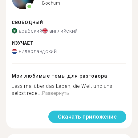
Bochum
СВОБОДНЫЙ
арабский
английский
ИЗУЧАЕТ
нидерландский
Мои любимые темы для разговора
Lass mal über das Leben, die Welt und uns
selbst rede...
Развернуть
Скачать приложение