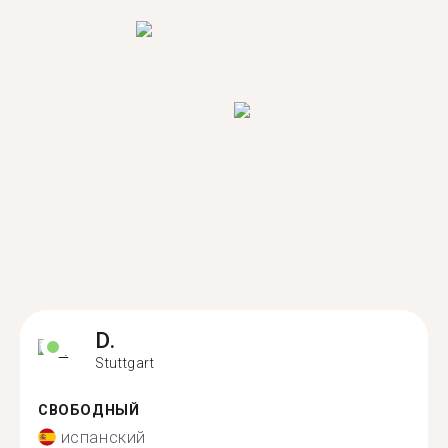
D.
Stuttgart
СВОБОДНЫЙ
испанский