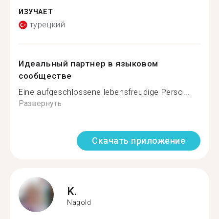
ИЗУЧАЕТ
турецкий
Идеальный партнер в языковом
сообществе
Eine aufgeschlossene lebensfreudige Perso...
Развернуть
Скачать приложение
K.
Nagold