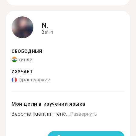
N.
Berlin
СВОБОДНЫЙ
хинди
ИЗУЧАЕТ
французский
Мои цели в изучении языка
Become fluent in Frenc...
Развернуть