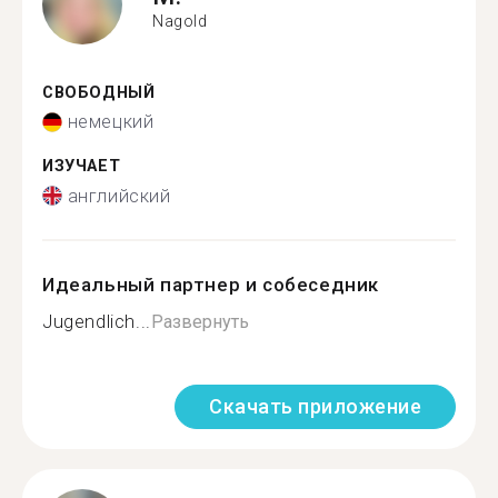
Nagold
СВОБОДНЫЙ
немецкий
ИЗУЧАЕТ
английский
Идеальный партнер и собеседник
Jugendlich...
Развернуть
Скачать приложение