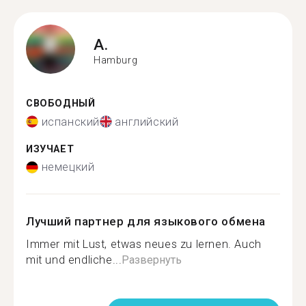
A.
Hamburg
СВОБОДНЫЙ
испанский
английский
ИЗУЧАЕТ
немецкий
Лучший партнер для языкового обмена
Immer mit Lust, etwas neues zu lernen. Auch
mit und endliche...
Развернуть