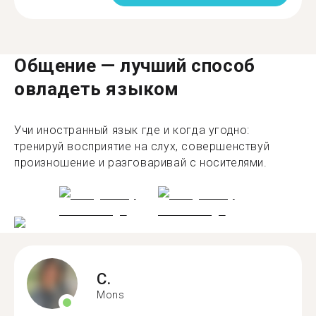
Общение — лучший способ
овладеть языком
Учи иностранный язык где и когда угодно:
тренируй восприятие на слух, совершенствуй
произношение и разговаривай с носителями.
C.
Mons