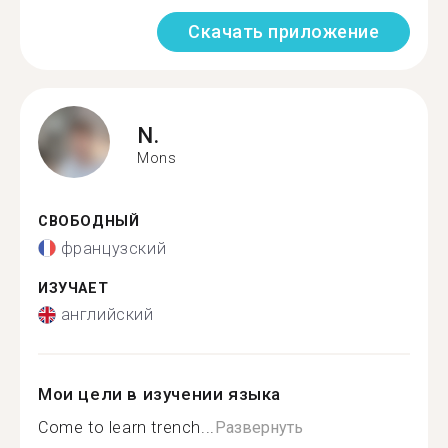
Скачать приложение
N.
Mons
СВОБОДНЫЙ
французский
ИЗУЧАЕТ
английский
Мои цели в изучении языка
Come to learn trench...
Развернуть