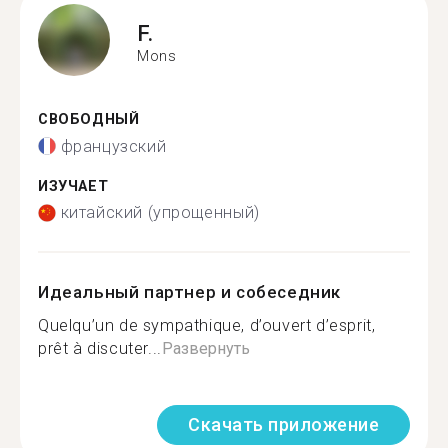
F.
Mons
СВОБОДНЫЙ
французский
ИЗУЧАЕТ
китайский (упрощенный)
Идеальный партнер и собеседник
Quelqu’un de sympathique, d’ouvert d’esprit,
prêt à discuter...
Развернуть
Скачать приложение