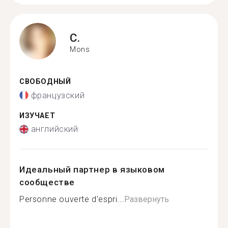
C.
Mons
СВОБОДНЫЙ
французский
ИЗУЧАЕТ
английский
Идеальный партнер в языковом
сообществе
Personne ouverte d'espri...
Развернуть