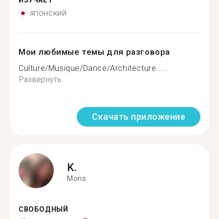
ИЗУЧАЕТ
японский
Мои любимые темы для разговора
Culture/Musique/Dance/Architecture.....
Развернуть
Скачать приложение
K.
Mons
СВОБОДНЫЙ