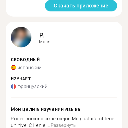
Скачать приложение
P.
Mons
СВОБОДНЫЙ
испанский
ИЗУЧАЕТ
французский
Мои цели в изучении языка
Poder comunicarme mejor. Me gustaría obtener
un nivel C1 en el...
Развернуть