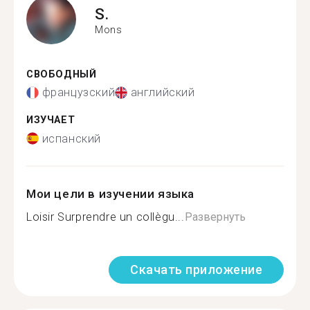
S.
Mons
СВОБОДНЫЙ
французский
английский
ИЗУЧАЕТ
испанский
Мои цели в изучении языка
Loisir Surprendre un collègu...
Развернуть
Скачать приложение