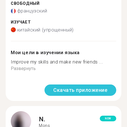
СВОБОДНЫЙ
французский
ИЗУЧАЕТ
китайский (упрощенный)
Мои цели в изучении языка
Improve my skills and make new friends ...
Развернуть
Скачать приложение
N.
NEW
Mons