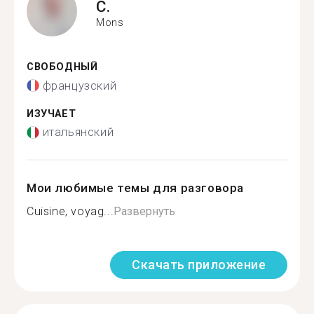
C.
Mons
СВОБОДНЫЙ
французский
ИЗУЧАЕТ
итальянский
Мои любимые темы для разговора
Cuisine, voyag...
Развернуть
Скачать приложение