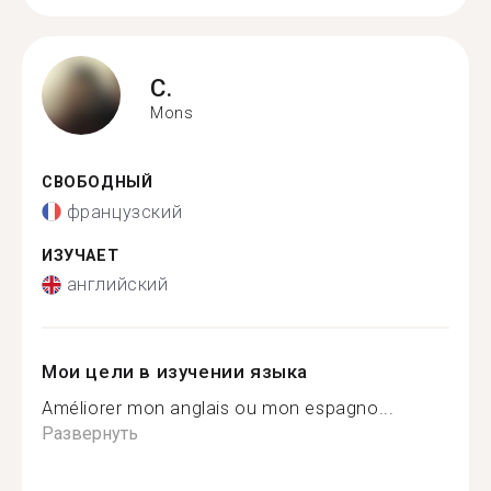
C.
Mons
СВОБОДНЫЙ
французский
ИЗУЧАЕТ
английский
Мои цели в изучении языка
Améliorer mon anglais ou mon espagno...
Развернуть