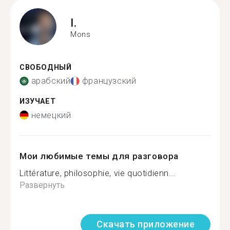
I.
Mons
СВОБОДНЫЙ
арабский
французский
ИЗУЧАЕТ
немецкий
Мои любимые темы для разговора
Littérature, philosophie, vie quotidienn...
Развернуть
Скачать приложение