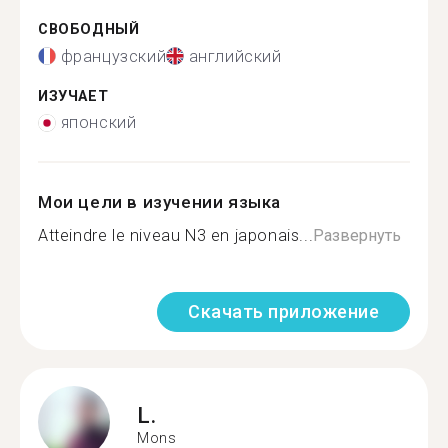
СВОБОДНЫЙ
французский
английский
ИЗУЧАЕТ
японский
Мои цели в изучении языка
Atteindre le niveau N3 en japonais...
Развернуть
Скачать приложение
L.
Mons