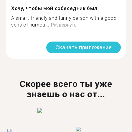
Хочу, чтобы мой собеседник был
A smart, friendly and funny person with a good
sens of humour...
Развернуть
Скачать приложение
Скорее всего ты уже
знаешь о нас от...