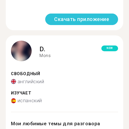
Скачать приложение
D.
NEW
Mons
СВОБОДНЫЙ
английский
ИЗУЧАЕТ
испанский
Мои любимые темы для разговора