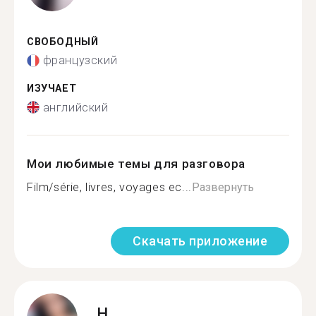
СВОБОДНЫЙ
французский
ИЗУЧАЕТ
английский
Мои любимые темы для разговора
Film/série, livres, voyages ec...
Развернуть
Скачать приложение
H.