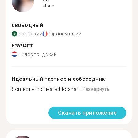
Mons
СВОБОДНЫЙ
арабский
французский
ИЗУЧАЕТ
нидерландский
Идеальный партнер и собеседник
Someone motivated to shar...
Развернуть
Скачать приложение