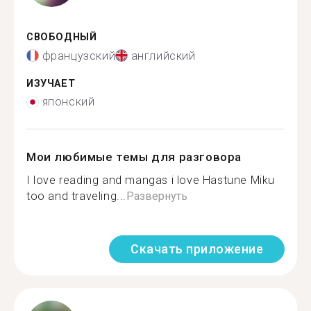
СВОБОДНЫЙ
французский
английский
ИЗУЧАЕТ
японский
Мои любимые темы для разговора
I love reading and mangas i love Hastune Miku
too and traveling...
Развернуть
Скачать приложение