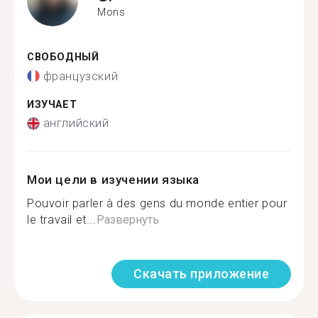
Mons
СВОБОДНЫЙ
французский
ИЗУЧАЕТ
английский
Мои цели в изучении языка
Pouvoir parler à des gens du monde entier pour
le travail et...
Развернуть
Скачать приложение