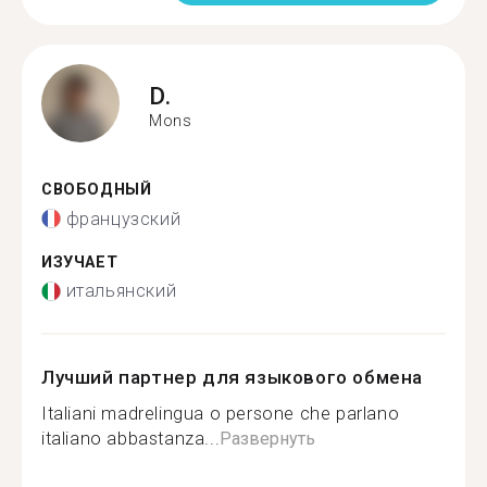
D.
Mons
СВОБОДНЫЙ
французский
ИЗУЧАЕТ
итальянский
Лучший партнер для языкового обмена
Italiani madrelingua o persone che parlano
italiano abbastanza...
Развернуть