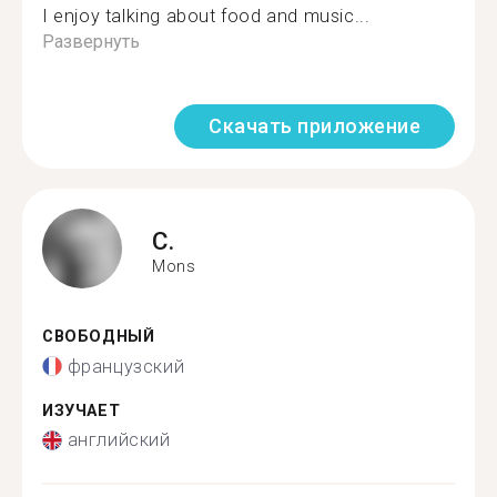
I enjoy talking about food and music...
Развернуть
Скачать приложение
C.
Mons
СВОБОДНЫЙ
французский
ИЗУЧАЕТ
английский