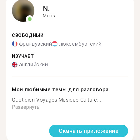
N.
Mons
СВОБОДНЫЙ
французский
люксембургский
ИЗУЧАЕТ
английский
Мои любимые темы для разговора
Quotidien Voyages Musique Culture...
Развернуть
Скачать приложение