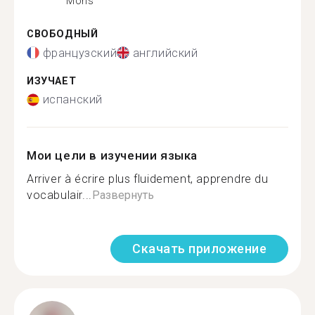
Mons
СВОБОДНЫЙ
французский
английский
ИЗУЧАЕТ
испанский
Мои цели в изучении языка
Arriver à écrire plus fluidement, apprendre du
vocabulair...
Развернуть
Скачать приложение