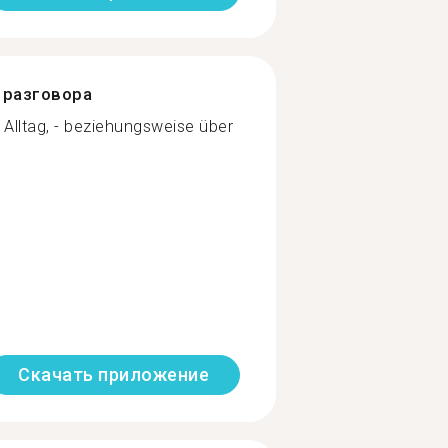
разговора
 Alltag, - beziehungsweise über
Скачать приложение