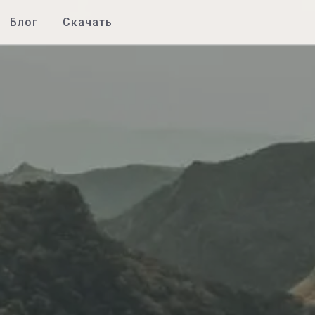
Блог
Скачать