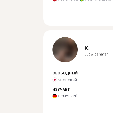
K.
Ludwigshafen
СВОБОДНЫЙ
японский
ИЗУЧАЕТ
немецкий