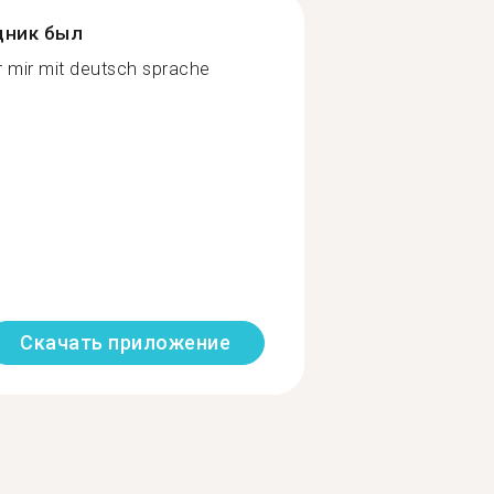
дник был
 mir mit deutsch sprache
Скачать приложение