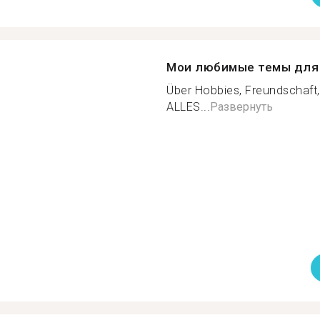
Мои любимые темы для 
Über Hobbies, Freundschaft,
ALLES...
Развернуть