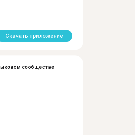
Скачать приложение
зыковом сообществе