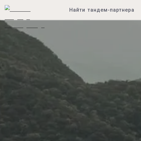
Найти тандем-партнера