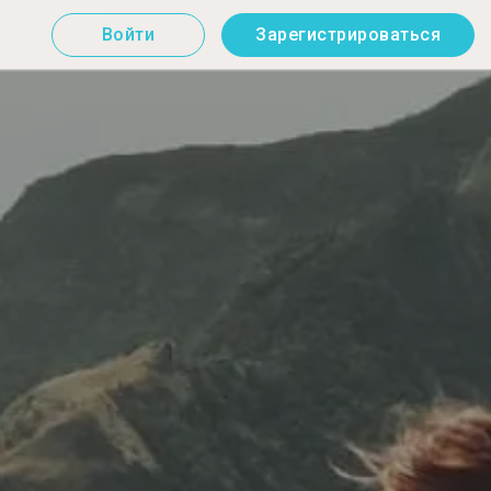
Войти
Зарегистрироваться