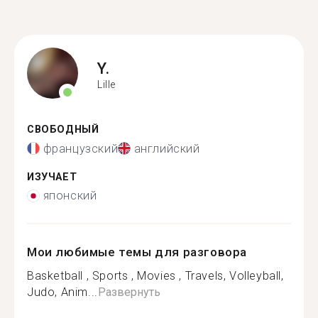
Y.
Lille
СВОБОДНЫЙ
французский
английский
ИЗУЧАЕТ
японский
Мои любимые темы для разговора
Basketball , Sports , Movies , Travels, Volleyball,
Judo, Anim...
Развернуть