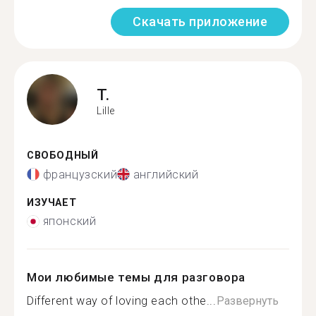
Скачать приложение
T.
Lille
СВОБОДНЫЙ
французский
английский
ИЗУЧАЕТ
японский
Мои любимые темы для разговора
Different way of loving each othe...
Развернуть