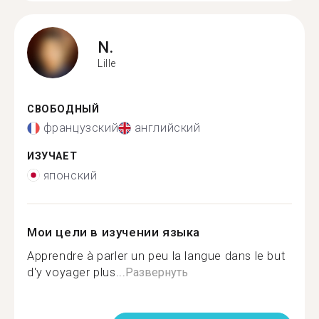
N.
Lille
СВОБОДНЫЙ
французский
английский
ИЗУЧАЕТ
японский
Мои цели в изучении языка
Apprendre à parler un peu la langue dans le but
d'y voyager plus...
Развернуть