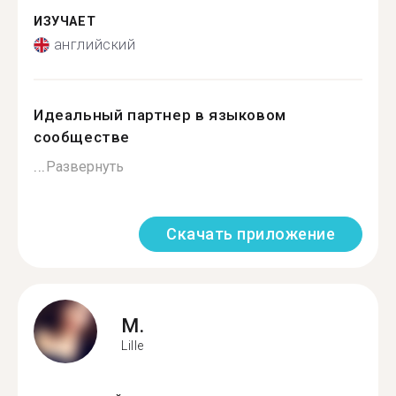
ИЗУЧАЕТ
английский
Идеальный партнер в языковом
сообществе
...
Развернуть
Скачать приложение
M.
Lille