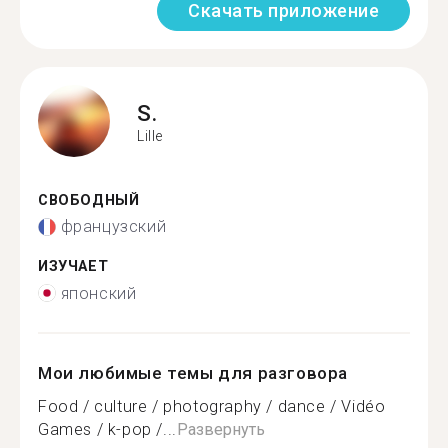
Скачать приложение
S.
Lille
СВОБОДНЫЙ
французский
ИЗУЧАЕТ
японский
Мои любимые темы для разговора
Food / culture / photography / dance / Vidéo
Games / k-pop /...
Развернуть