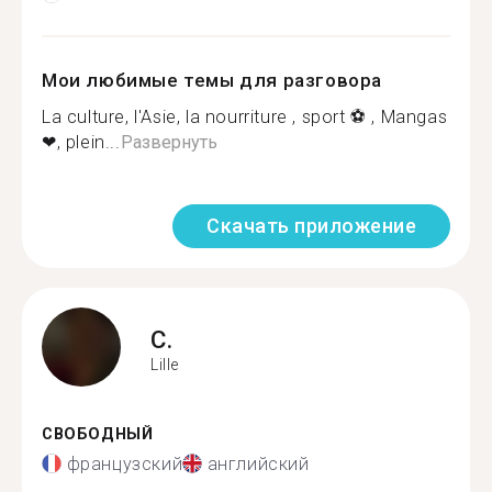
Мои любимые темы для разговора
La culture, l'Asie, la nourriture , sport ⚽ , Mangas
❤, plein...
Развернуть
Скачать приложение
C.
Lille
СВОБОДНЫЙ
французский
английский