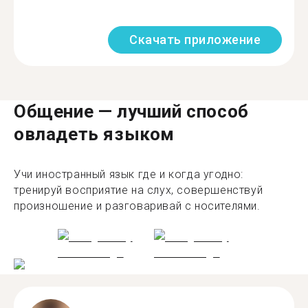
Скачать приложение
Общение — лучший способ
овладеть языком
Учи иностранный язык где и когда угодно:
тренируй восприятие на слух, совершенствуй
произношение и разговаривай с носителями.