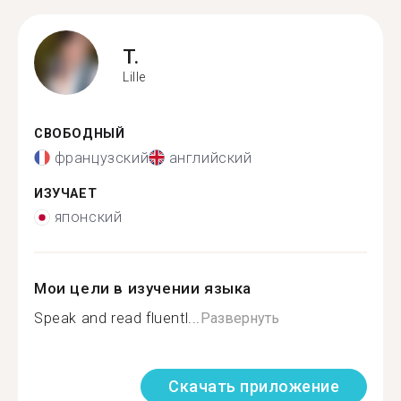
T.
Lille
СВОБОДНЫЙ
французский
английский
ИЗУЧАЕТ
японский
Мои цели в изучении языка
Speak and read fluentl...
Развернуть
Скачать приложение