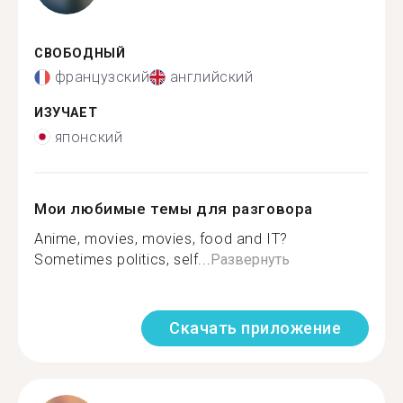
СВОБОДНЫЙ
французский
английский
ИЗУЧАЕТ
японский
Мои любимые темы для разговора
Anime, movies, movies, food and IT?
Sometimes politics, self...
Развернуть
Скачать приложение