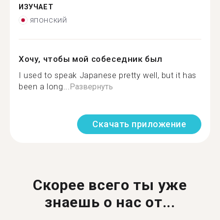
ИЗУЧАЕТ
японский
Хочу, чтобы мой собеседник был
I used to speak Japanese pretty well, but it has
been a long...
Развернуть
Скачать приложение
Скорее всего ты уже
знаешь о нас от...