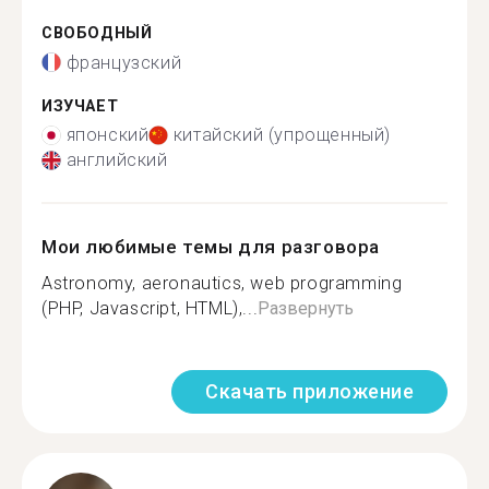
СВОБОДНЫЙ
французский
ИЗУЧАЕТ
японский
китайский (упрощенный)
английский
Мои любимые темы для разговора
Astronomy, aeronautics, web programming
(PHP, Javascript, HTML),...
Развернуть
Скачать приложение