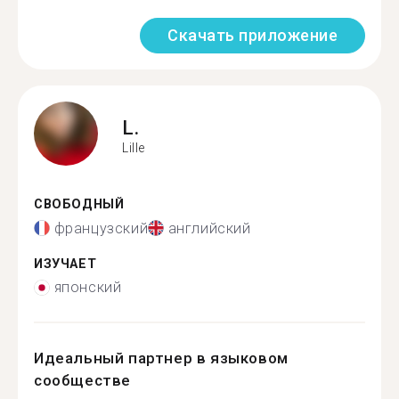
Скачать приложение
L.
Lille
СВОБОДНЫЙ
французский
английский
ИЗУЧАЕТ
японский
Идеальный партнер в языковом
сообществе