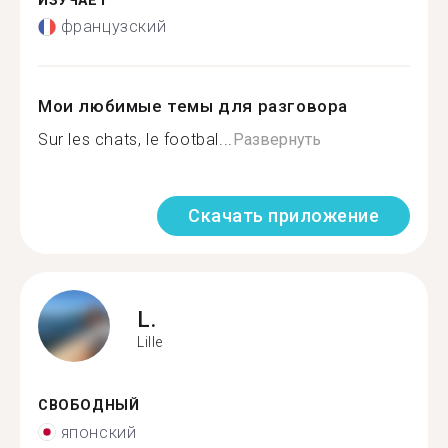
ИЗУЧАЕТ
французский
Мои любимые темы для разговора
Sur les chats, le footbal...
Развернуть
Скачать приложение
L.
Lille
СВОБОДНЫЙ
японский