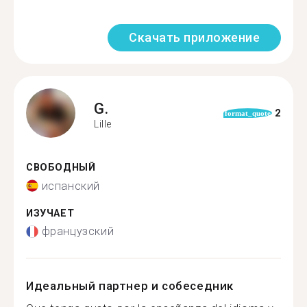
Скачать приложение
G.
2
format_quote
Lille
СВОБОДНЫЙ
испанский
ИЗУЧАЕТ
французский
Идеальный партнер и собеседник