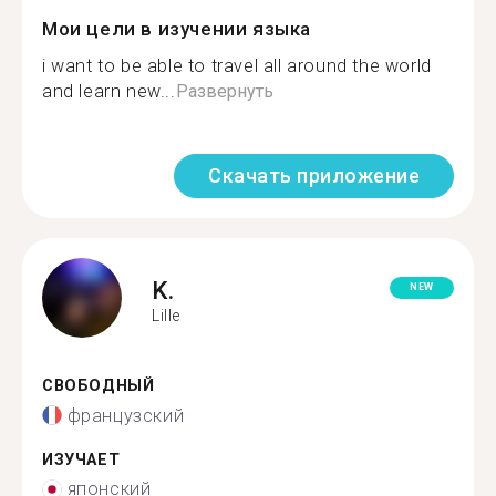
Мои цели в изучении языка
i want to be able to travel all around the world
and learn new...
Развернуть
Скачать приложение
K.
NEW
Lille
СВОБОДНЫЙ
французский
ИЗУЧАЕТ
японский