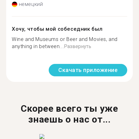
немецкий
Хочу, чтобы мой собеседник был
Wine and Museums or Beer and Movies, and
anything in between...
Развернуть
Скачать приложение
Скорее всего ты уже
знаешь о нас от...