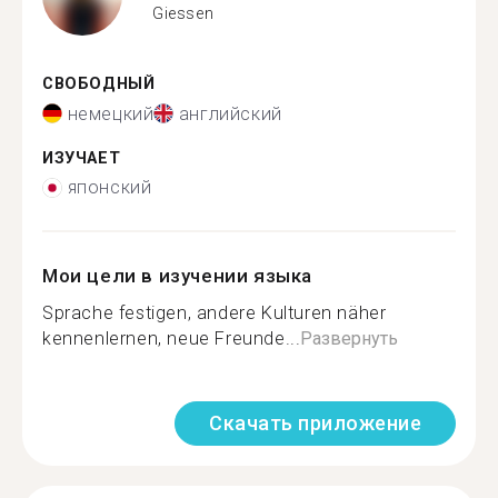
Giessen
СВОБОДНЫЙ
немецкий
английский
ИЗУЧАЕТ
японский
Мои цели в изучении языка
Sprache festigen, andere Kulturen näher
kennenlernen, neue Freunde...
Развернуть
Скачать приложение