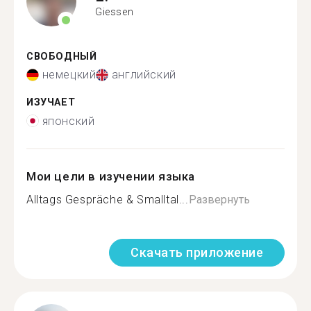
Giessen
СВОБОДНЫЙ
немецкий
английский
ИЗУЧАЕТ
японский
Мои цели в изучении языка
Alltags Gespräche & Smalltal...
Развернуть
Скачать приложение