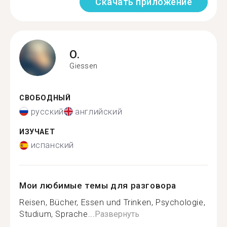
Скачать приложение
O.
Giessen
СВОБОДНЫЙ
русский
английский
ИЗУЧАЕТ
испанский
Мои любимые темы для разговора
Reisen, Bücher, Essen und Trinken, Psychologie,
Studium, Sprache...
Развернуть