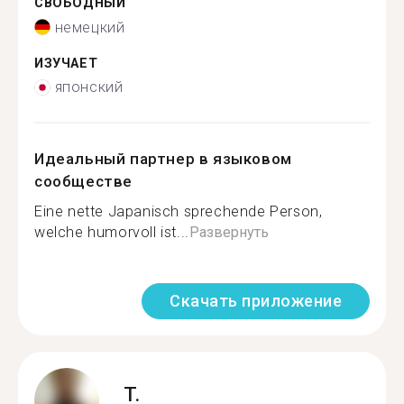
СВОБОДНЫЙ
немецкий
ИЗУЧАЕТ
японский
Идеальный партнер в языковом
сообществе
Eine nette Japanisch sprechende Person,
welche humorvoll ist...
Развернуть
Скачать приложение
T.