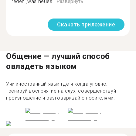
reden ,was neues...
Развернуть
Скачать приложение
Общение — лучший способ
овладеть языком
Учи иностранный язык где и когда угодно:
тренируй восприятие на слух, совершенствуй
произношение и разговаривай с носителями.