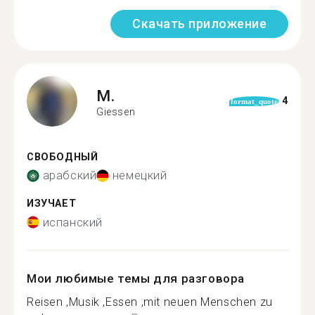
Скачать приложение
M.
4
format_quote
Giessen
СВОБОДНЫЙ
арабский
немецкий
ИЗУЧАЕТ
испанский
Мои любимые темы для разговора
Reisen ,Musik ,Essen ,mit neuen Menschen zu