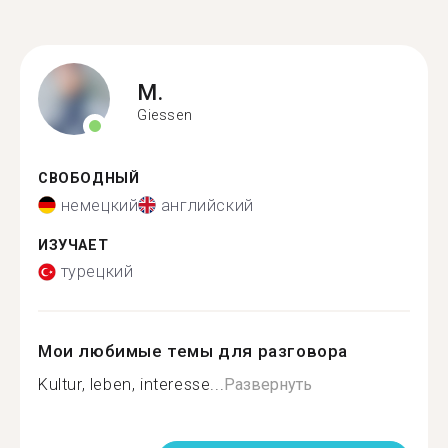
M.
Giessen
СВОБОДНЫЙ
немецкий
английский
ИЗУЧАЕТ
турецкий
Мои любимые темы для разговора
Kultur, leben, interesse...
Развернуть