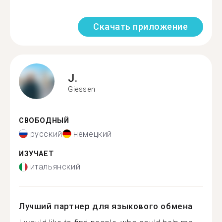
Скачать приложение
J.
Giessen
СВОБОДНЫЙ
русский
немецкий
ИЗУЧАЕТ
итальянский
Лучший партнер для языкового обмена