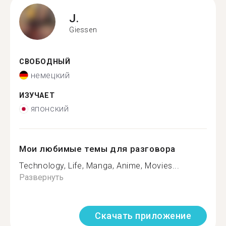
J.
Giessen
СВОБОДНЫЙ
немецкий
ИЗУЧАЕТ
японский
Мои любимые темы для разговора
Technology, Life, Manga, Anime, Movies...
Развернуть
Скачать приложение