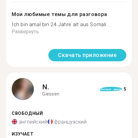
Мои любимые темы для разговора
Ich bin amal bin 24 Jahre alt aus Somali...
Развернуть
Скачать приложение
N.
5
format_quote
Giessen
СВОБОДНЫЙ
английский
французский
ИЗУЧАЕТ