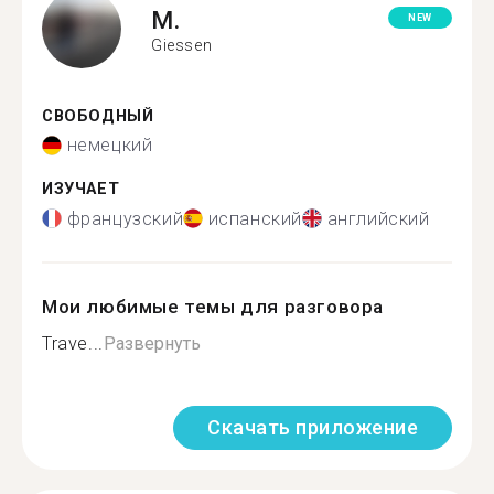
M.
NEW
Giessen
СВОБОДНЫЙ
немецкий
ИЗУЧАЕТ
французский
испанский
английский
Мои любимые темы для разговора
Trave...
Развернуть
Скачать приложение