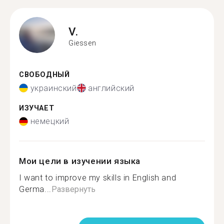
V.
Giessen
СВОБОДНЫЙ
украинский
английский
ИЗУЧАЕТ
немецкий
Мои цели в изучении языка
I want to improve my skills in English and
Germa...
Развернуть