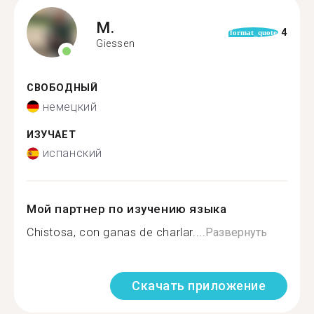
M.
4
format_quote
Giessen
СВОБОДНЫЙ
немецкий
ИЗУЧАЕТ
испанский
Мой партнер по изучению языка
Chistosa, con ganas de charlar....
Развернуть
Скачать приложение