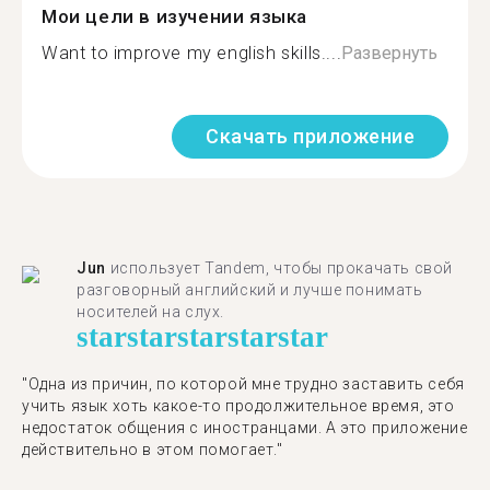
Мои цели в изучении языка
Want to improve my english skills....
Развернуть
Скачать приложение
Jun
использует Tandem, чтобы прокачать свой
разговорный английский и лучше понимать
носителей на слух.
star
star
star
star
star
"Одна из причин, по которой мне трудно заставить себя
учить язык хоть какое-то продолжительное время, это
недостаток общения с иностранцами. А это приложение
действительно в этом помогает."