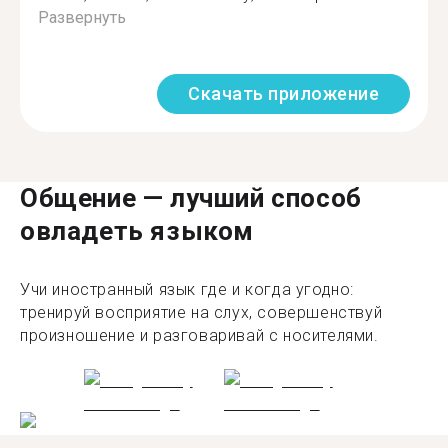
Развернуть
Скачать приложение
Общение — лучший способ
овладеть языком
Учи иностранный язык где и когда угодно:
тренируй восприятие на слух, совершенствуй
произношение и разговаривай с носителями.