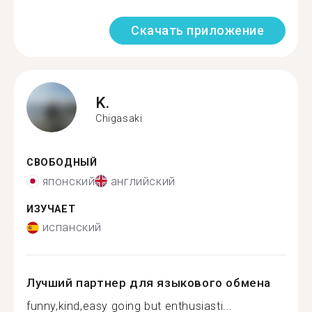
Скачать приложение
K.
Chigasaki
СВОБОДНЫЙ
японский
английский
ИЗУЧАЕТ
испанский
Лучший партнер для языкового обмена
funny,kind,easy going but enthusiasti...