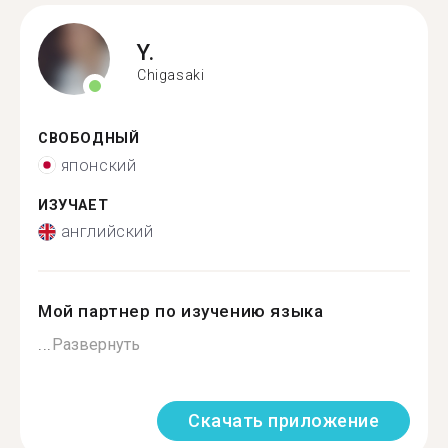
Y.
Chigasaki
СВОБОДНЫЙ
японский
ИЗУЧАЕТ
английский
Мой партнер по изучению языка
...
Развернуть
Скачать приложение