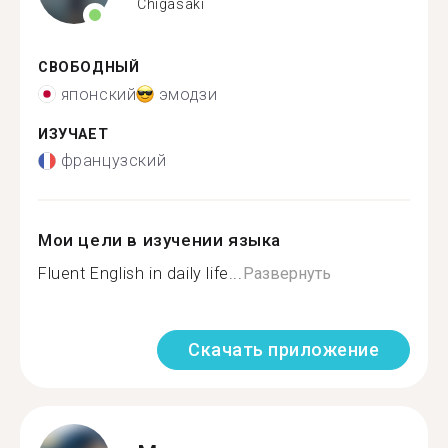
Chigasaki
СВОБОДНЫЙ
японский
эмодзи
ИЗУЧАЕТ
французский
Мои цели в изучении языка
Fluent English in daily life...
Развернуть
Скачать приложение