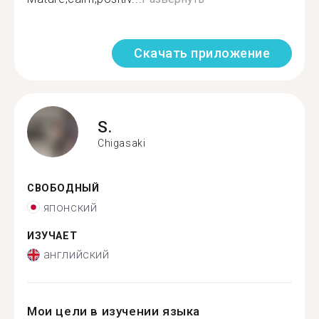
Скачать приложение
S.
Chigasaki
СВОБОДНЫЙ
японский
ИЗУЧАЕТ
английский
Мои цели в изучении языка