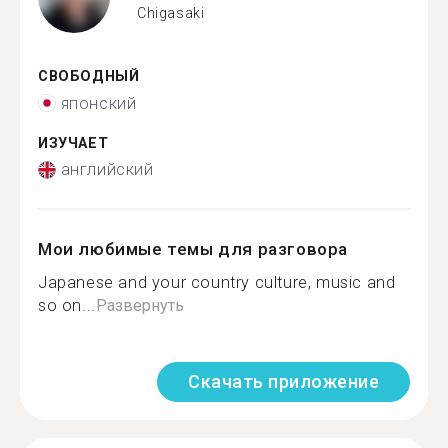
Chigasaki
СВОБОДНЫЙ
японский
ИЗУЧАЕТ
английский
Мои любимые темы для разговора
Japanese and your country culture, music and
so on...
Развернуть
Скачать приложение