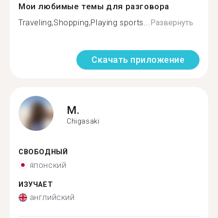
Мои любимые темы для разговора
Traveling,Shopping,Playing sports...
Развернуть
Скачать приложение
M.
Chigasaki
СВОБОДНЫЙ
японский
ИЗУЧАЕТ
английский