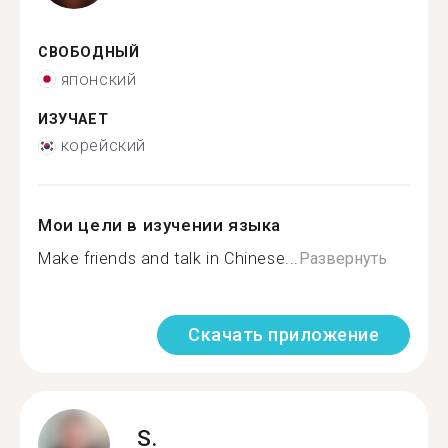
СВОБОДНЫЙ
японский
ИЗУЧАЕТ
корейский
Мои цели в изучении языка
Make friends and talk in Chinese...
Развернуть
Скачать приложение
S.