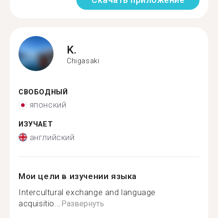
K.
Chigasaki
СВОБОДНЫЙ
японский
ИЗУЧАЕТ
английский
Мои цели в изучении языка
Intercultural exchange and language
acquisitio...
Развернуть