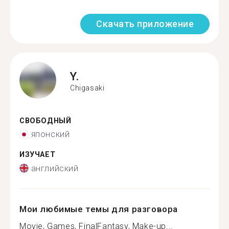
Скачать приложение
Y.
Chigasaki
СВОБОДНЫЙ
японский
ИЗУЧАЕТ
английский
Мои любимые темы для разговора
Movie, Games, FinalFantasy, Make-up...