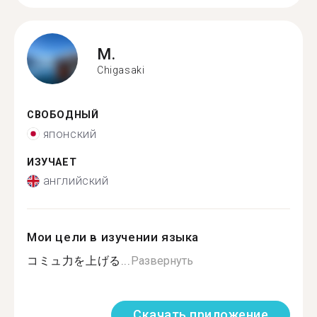
M.
Chigasaki
СВОБОДНЫЙ
японский
ИЗУЧАЕТ
английский
Мои цели в изучении языка
コミュ力を上げる...
Развернуть
Скачать приложение