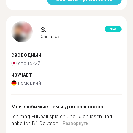
S.
NEW
Chigasaki
СВОБОДНЫЙ
японский
ИЗУЧАЕТ
немецкий
Мои любимые темы для разговора
Ich mag Fußball spielen und Buch lesen und
habe ich B1 Deutsch...
Развернуть