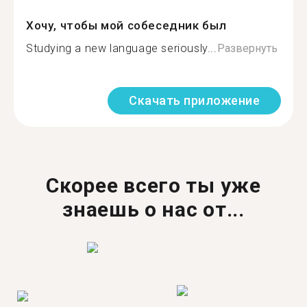
Хочу, чтобы мой собеседник был
Studying a new language seriously...
Развернуть
Скачать приложение
Скорее всего ты уже
знаешь о нас от...