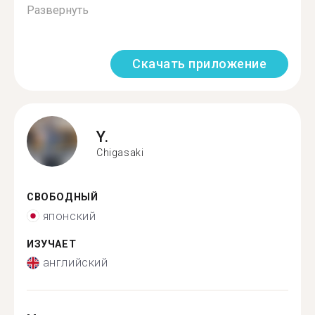
Развернуть
Скачать приложение
Y.
Chigasaki
СВОБОДНЫЙ
японский
ИЗУЧАЕТ
английский