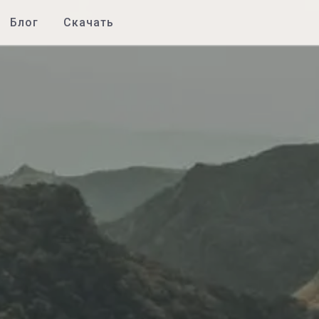
Блог
Скачать