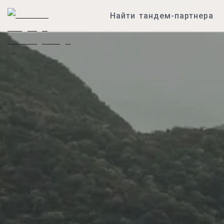
Найти тандем-партнера