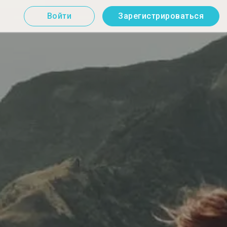
Войти
Зарегистрироваться