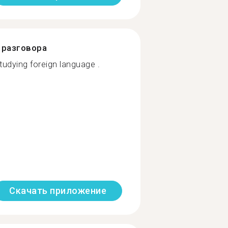
разговора
tudying foreign language .
Скачать приложение