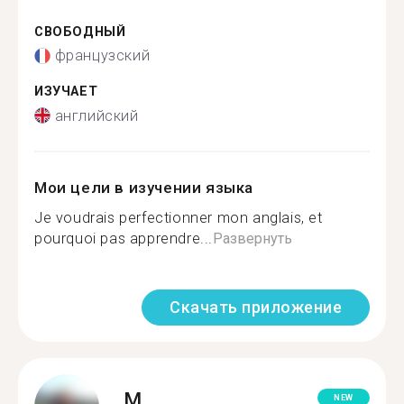
СВОБОДНЫЙ
французский
ИЗУЧАЕТ
английский
Мои цели в изучении языка
Je voudrais perfectionner mon anglais, et
pourquoi pas apprendre...
Развернуть
Скачать приложение
M.
NEW