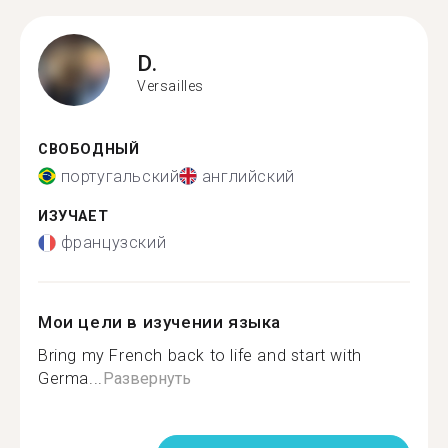
D.
Versailles
СВОБОДНЫЙ
португальский
английский
ИЗУЧАЕТ
французский
Мои цели в изучении языка
Bring my French back to life and start with
Germa...
Развернуть