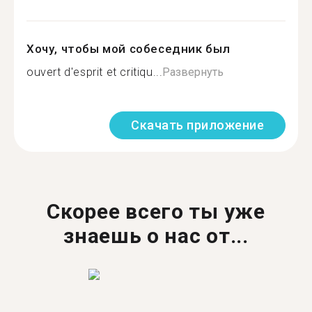
Хочу, чтобы мой собеседник был
ouvert d'esprit et critiqu...
Развернуть
Скачать приложение
Скорее всего ты уже
знаешь о нас от...