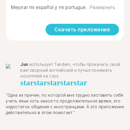
Mejorar mi español y mi portugue...
Развернуть
Скачать приложение
Jun
использует Tandem, чтобы прокачать свой
разговорный английский и лучше понимать
носителей на слух.
star
star
star
star
star
"Одна из причин, по которой мне трудно заставить себя
учить язык хоть какое-то продолжительное время, это
недостаток общения с иностранцами. А это приложение
действительно в этом помогает."