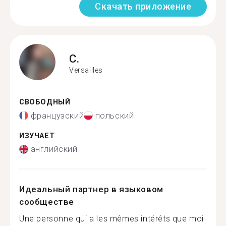
Скачать приложение
C.
Versailles
СВОБОДНЫЙ
французский
польский
ИЗУЧАЕТ
английский
Идеальный партнер в языковом
сообществе
Une personne qui a les mêmes intérêts que moi