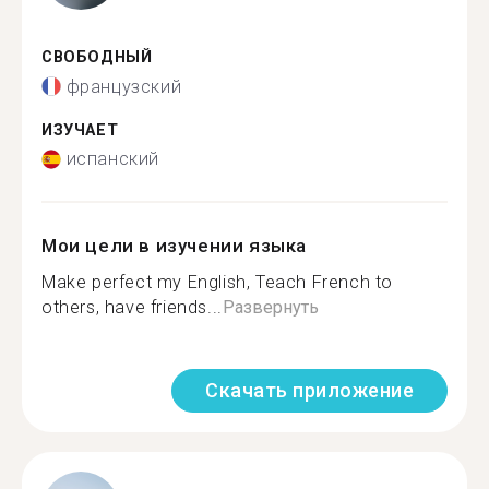
СВОБОДНЫЙ
французский
ИЗУЧАЕТ
испанский
Мои цели в изучении языка
Make perfect my English, Teach French to
others, have friends...
Развернуть
Скачать приложение