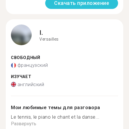
Скачать приложение
I.
Versailles
СВОБОДНЫЙ
французский
ИЗУЧАЕТ
английский
Мои любимые темы для разговора
Le tennis, le piano le chant et la danse...
Развернуть