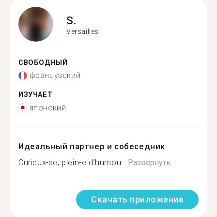
S.
Versailles
СВОБОДНЫЙ
французский
ИЗУЧАЕТ
японский
Идеальный партнер и собеседник
Curieux-se, plein-e d’humou...
Развернуть
Скачать приложение