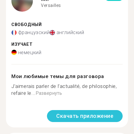
Versailles
СВОБОДНЫЙ
французский
английский
ИЗУЧАЕТ
немецкий
Мои любимые темы для разговора
J’aimerais parler de l’actualité, de philosophie,
refaire le...
Развернуть
Скачать приложение