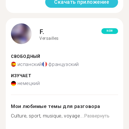
Скачать приложение
F.
NEW
Versailles
СВОБОДНЫЙ
испанский
французский
ИЗУЧАЕТ
немецкий
Мои любимые темы для разговора
Culture, sport, musique, voyage...
Развернуть