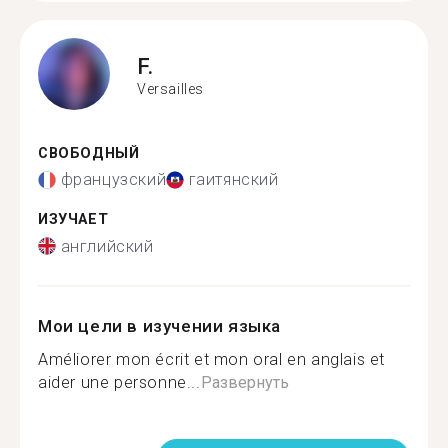
F.
Versailles
СВОБОДНЫЙ
французский
гаитянский
ИЗУЧАЕТ
английский
Мои цели в изучении языка
Améliorer mon écrit et mon oral en anglais et
aider une personne...
Развернуть