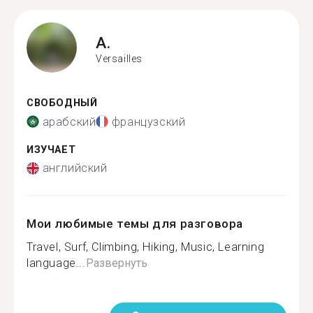
A.
Versailles
СВОБОДНЫЙ
арабский
французский
ИЗУЧАЕТ
английский
Мои любимые темы для разговора
Travel, Surf, Climbing, Hiking, Music, Learning
language...
Развернуть