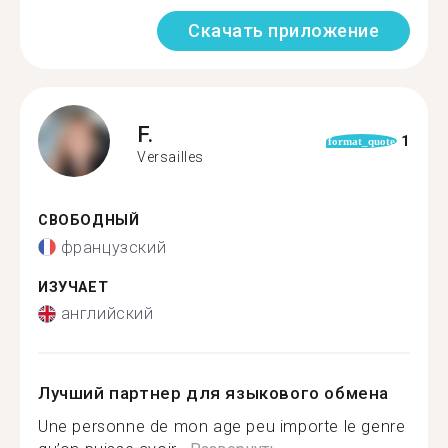
Скачать приложение
F.
1
format_quote
Versailles
СВОБОДНЫЙ
французский
ИЗУЧАЕТ
английский
Лучший партнер для языкового обмена
Une personne de mon age peu importe le genre