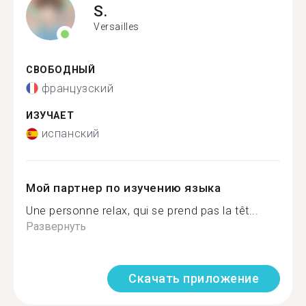
S.
Versailles
СВОБОДНЫЙ
французский
ИЗУЧАЕТ
испанский
Мой партнер по изучению языка
Une personne relax, qui se prend pas la têt...
Развернуть
Скачать приложение