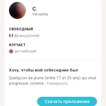
C.
Versailles
СВОБОДНЫЙ
французский
ИЗУЧАЕТ
английский
Хочу, чтобы мой собеседник был
Quelqu’un de jeune (entre 17 et 25 ans) qui veut
progresser comme...
Развернуть
Скачать приложение