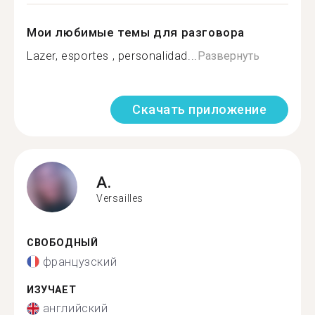
Мои любимые темы для разговора
Lazer, esportes , personalidad...
Развернуть
Скачать приложение
A.
Versailles
СВОБОДНЫЙ
французский
ИЗУЧАЕТ
английский