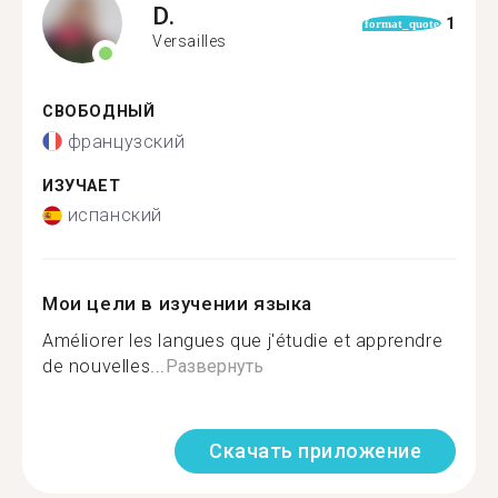
D.
1
format_quote
Versailles
СВОБОДНЫЙ
французский
ИЗУЧАЕТ
испанский
Мои цели в изучении языка
Améliorer les langues que j'étudie et apprendre
de nouvelles...
Развернуть
Скачать приложение