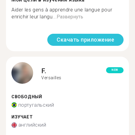
Aider les gens à apprendre une langue pour
enrichir leur langu...
Развернуть
Скачать приложение
F.
NEW
Versailles
СВОБОДНЫЙ
португальский
ИЗУЧАЕТ
английский