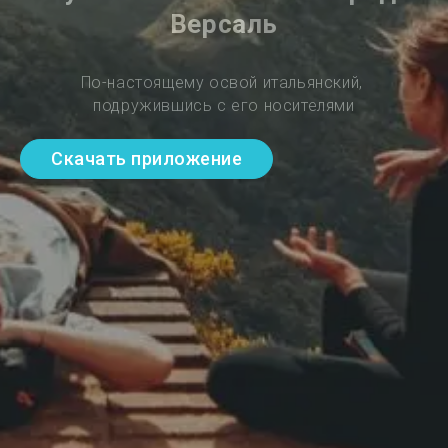
Версаль
По-настоящему освой итальянский, 
подружившись с его носителями
Скачать приложение