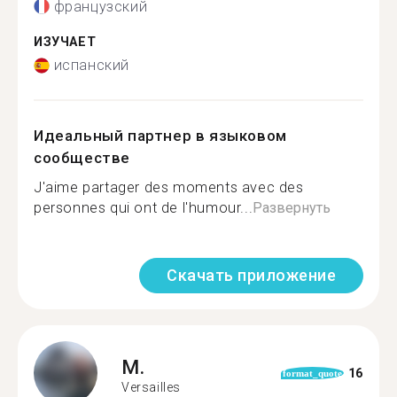
французский
ИЗУЧАЕТ
испанский
Идеальный партнер в языковом
сообществе
J'aime partager des moments avec des
personnes qui ont de l'humour...
Развернуть
Скачать приложение
M.
16
format_quote
Versailles