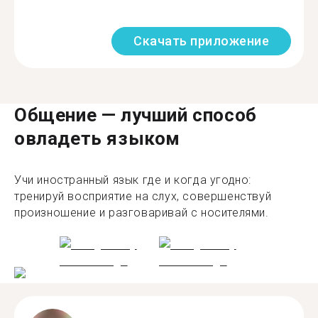
Скачать приложение
Общение — лучший способ
овладеть языком
Учи иностранный язык где и когда угодно:
тренируй восприятие на слух, совершенствуй
произношение и разговаривай с носителями.