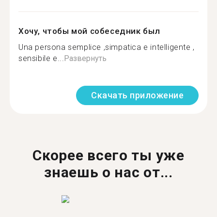
Хочу, чтобы мой собеседник был
Una persona semplice ,simpatica e intelligente ,
sensibile e...
Развернуть
Скачать приложение
Скорее всего ты уже
знаешь о нас от...