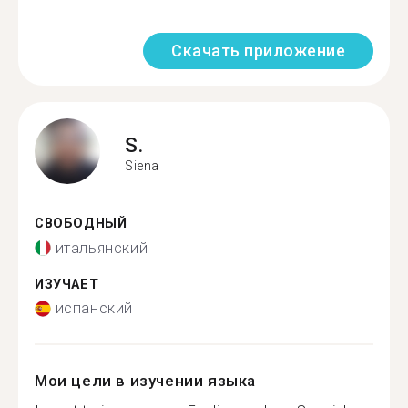
Скачать приложение
S.
Siena
СВОБОДНЫЙ
итальянский
ИЗУЧАЕТ
испанский
Мои цели в изучении языка