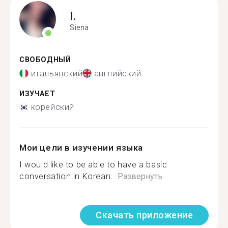
I.
Siena
СВОБОДНЫЙ
итальянский
английский
ИЗУЧАЕТ
корейский
Мои цели в изучении языка
I would like to be able to have a basic
conversation in Korean...
Развернуть
Скачать приложение