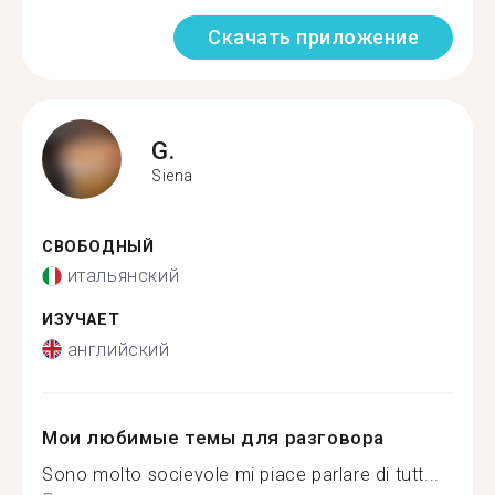
Скачать приложение
G.
Siena
СВОБОДНЫЙ
итальянский
ИЗУЧАЕТ
английский
Мои любимые темы для разговора
Sono molto socievole mi piace parlare di tutt...