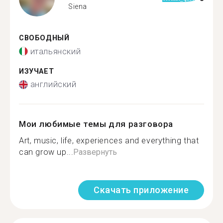
Siena
СВОБОДНЫЙ
итальянский
ИЗУЧАЕТ
английский
Мои любимые темы для разговора
Art, music, life, experiences and everything that
can grow up...
Развернуть
Скачать приложение