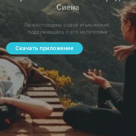
Сиена
По-настоящему освой итальянский, 
подружившись с его носителями
Скачать приложение