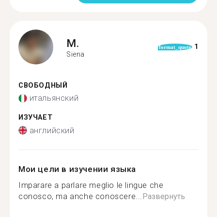
M.
1
format_quote
Siena
СВОБОДНЫЙ
итальянский
ИЗУЧАЕТ
английский
Мои цели в изучении языка
Imparare a parlare meglio le lingue che
conosco, ma anche conoscere...
Развернуть