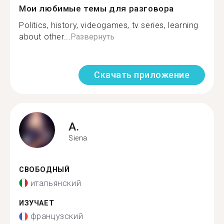
Мои любимые темы для разговора
Politics, history, videogames, tv series, learning
about other...
Развернуть
Скачать приложение
A.
Siena
СВОБОДНЫЙ
итальянский
ИЗУЧАЕТ
французский