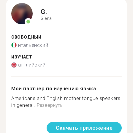
G.
Siena
СВОБОДНЫЙ
итальянский
ИЗУЧАЕТ
английский
Мой партнер по изучению языка
Americans and English mother tongue speakers
in genera...
Развернуть
Скачать приложение