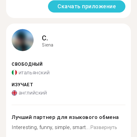
Скачать приложение
C.
Siena
СВОБОДНЫЙ
итальянский
ИЗУЧАЕТ
английский
Лучший партнер для языкового обмена
Interesting, funny, simple, smart...
Развернуть