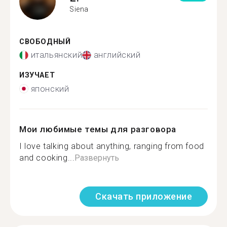
Siena
СВОБОДНЫЙ
итальянский
английский
ИЗУЧАЕТ
японский
Мои любимые темы для разговора
I love talking about anything, ranging from food
and cooking...
Развернуть
Скачать приложение