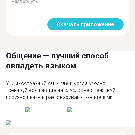
Развернуть
Скачать приложение
Общение — лучший способ
овладеть языком
Учи иностранный язык где и когда угодно:
тренируй восприятие на слух, совершенствуй
произношение и разговаривай с носителями.