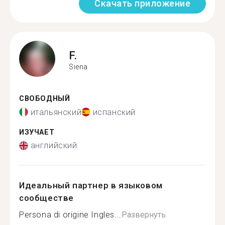
Скачать приложение
F.
Siena
СВОБОДНЫЙ
итальянский
испанский
ИЗУЧАЕТ
английский
Идеальный партнер в языковом
сообществе
Persona di origine Ingles...
Развернуть