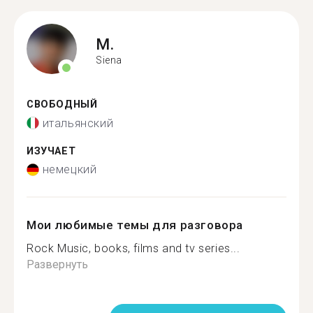
M.
Siena
СВОБОДНЫЙ
итальянский
ИЗУЧАЕТ
немецкий
Мои любимые темы для разговора
Rock Music, books, films and tv series...
Развернуть