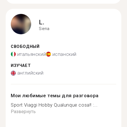
L.
Siena
СВОБОДНЫЙ
итальянский
испанский
ИЗУЧАЕТ
английский
Мои любимые темы для разговора
Sport Viaggi Hobby Qualunque cosa!! :...
Развернуть