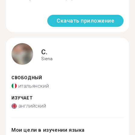
Скачать приложение
C.
Siena
СВОБОДНЫЙ
итальянский
ИЗУЧАЕТ
английский
Мои цели в изучении языка