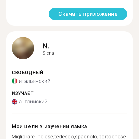
Скачать приложение
N.
Siena
СВОБОДНЫЙ
итальянский
ИЗУЧАЕТ
английский
Мои цели в изучении языка
Migliorare inglese,tedesco,spagnolo,portoghese