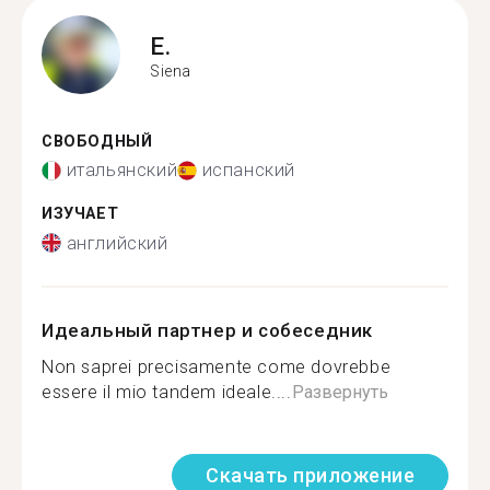
E.
Siena
СВОБОДНЫЙ
итальянский
испанский
ИЗУЧАЕТ
английский
Идеальный партнер и собеседник
Non saprei precisamente come dovrebbe
essere il mio tandem ideale....
Развернуть
Скачать приложение