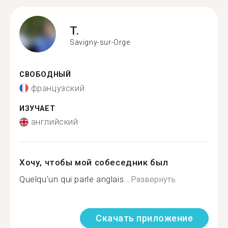
T.
Savigny-sur-Orge
СВОБОДНЫЙ
французский
ИЗУЧАЕТ
английский
Хочу, чтобы мой собеседник был
Quelqu’un qui parle anglais...
Развернуть
Скачать приложение