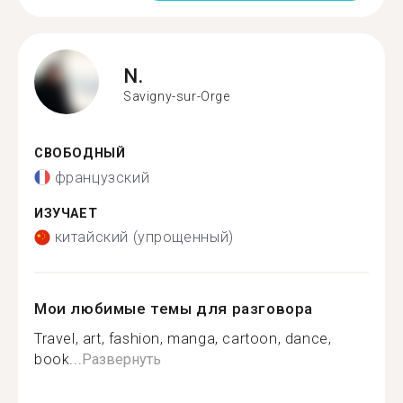
N.
Savigny-sur-Orge
СВОБОДНЫЙ
французский
ИЗУЧАЕТ
китайский (упрощенный)
Мои любимые темы для разговора
Travel, art, fashion, manga, cartoon, dance,
book...
Развернуть