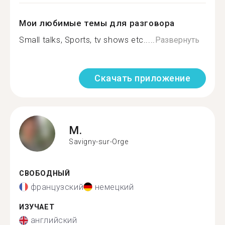
Мои любимые темы для разговора
Small talks, Sports, tv shows etc.....
Развернуть
Скачать приложение
M.
Savigny-sur-Orge
СВОБОДНЫЙ
французский
немецкий
ИЗУЧАЕТ
английский