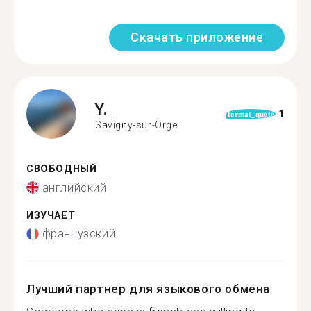
Скачать приложение
Y.
1
format_quote
Savigny-sur-Orge
СВОБОДНЫЙ
английский
ИЗУЧАЕТ
французский
Лучший партнер для языкового обмена