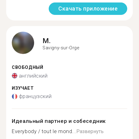
Скачать приложение
M.
Savigny-sur-Orge
СВОБОДНЫЙ
английский
ИЗУЧАЕТ
французский
Идеальный партнер и собеседник
Everybody / tout le mond...
Развернуть