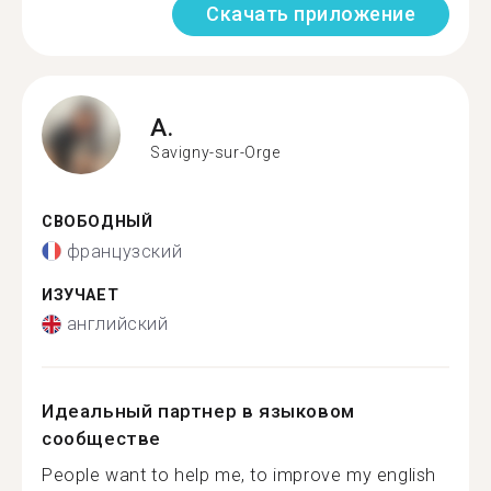
Скачать приложение
A.
Savigny-sur-Orge
СВОБОДНЫЙ
французский
ИЗУЧАЕТ
английский
Идеальный партнер в языковом
сообществе
People want to help me, to improve my english