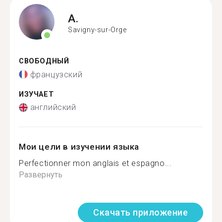
A.
Savigny-sur-Orge
СВОБОДНЫЙ
французский
ИЗУЧАЕТ
английский
Мои цели в изучении языка
Perfectionner mon anglais et espagno...
Развернуть
Скачать приложение