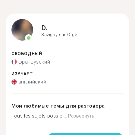
D.
Savigny-sur-Orge
СВОБОДНЫЙ
французский
ИЗУЧАЕТ
английский
Мои любимые темы для разговора
Tous les sujets possibl...
Развернуть