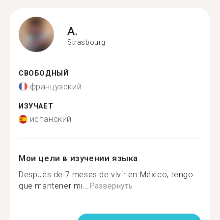
A.
Strasbourg
СВОБОДНЫЙ
французский
ИЗУЧАЕТ
испанский
Мои цели в изучении языка
Después de 7 meses de vivir en México, tengo
que mantener mi...
Развернуть