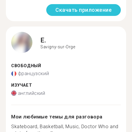
Скачать приложение
E.
Savigny-sur-Orge
СВОБОДНЫЙ
французский
ИЗУЧАЕТ
английский
Мои любимые темы для разговора
Skateboard, Basketball, Music, Doctor Who and