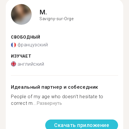
M.
Savigny-sur-Orge
СВОБОДНЫЙ
французский
ИЗУЧАЕТ
английский
Идеальный партнер и собеседник
People of my age who doesn't hesitate to
correct m...
Развернуть
Скачать приложение