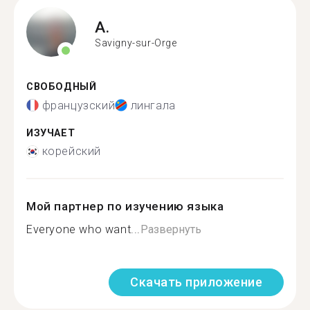
A.
Savigny-sur-Orge
СВОБОДНЫЙ
французский
лингала
ИЗУЧАЕТ
корейский
Мой партнер по изучению языка
Everyone who want...
Развернуть
Скачать приложение