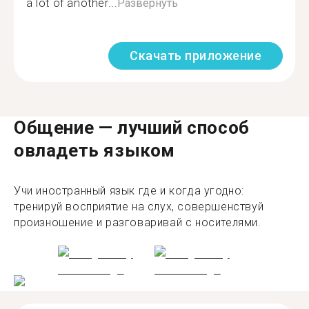
a lot of another...
Развернуть
Скачать приложение
Общение — лучший способ
овладеть языком
Учи иностранный язык где и когда угодно:
тренируй восприятие на слух, совершенствуй
произношение и разговаривай с носителями.