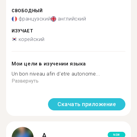
СВОБОДНЫЙ
французский
английский
ИЗУЧАЕТ
корейский
Мои цели в изучении языка
Un bon niveau afin d'etre autonome...
Развернуть
Скачать приложение
A.
NEW