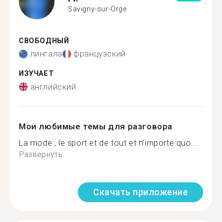
Savigny-sur-Orge
СВОБОДНЫЙ
лингала
французский
ИЗУЧАЕТ
английский
Мои любимые темы для разговора
La mode , le sport et de tout et n’importe quo...
Развернуть
Скачать приложение