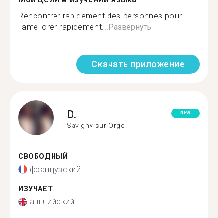
Rencontrer rapidement des personnes pour
l'améliorer rapidement...
Развернуть
Скачать приложение
D.
NEW
Savigny-sur-Orge
СВОБОДНЫЙ
французский
ИЗУЧАЕТ
английский