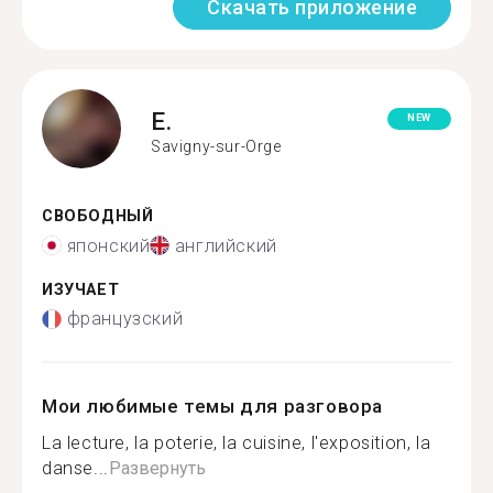
Скачать приложение
E.
NEW
Savigny-sur-Orge
СВОБОДНЫЙ
японский
английский
ИЗУЧАЕТ
французский
Мои любимые темы для разговора
La lecture, la poterie, la cuisine, l'exposition, la
danse...
Развернуть