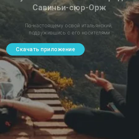
Савиньи-сюр-Орж
По-настоящему освой итальянский, 
подружившись с его носителями
Скачать приложение