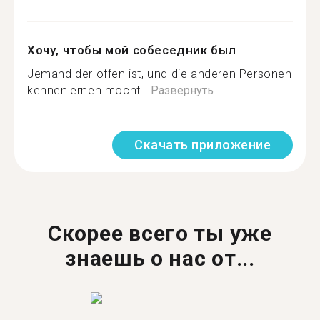
Хочу, чтобы мой собеседник был
Jemand der offen ist, und die anderen Personen
kennenlernen möcht...
Развернуть
Скачать приложение
Скорее всего ты уже
знаешь о нас от...