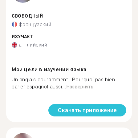
СВОБОДНЫЙ
французский
ИЗУЧАЕТ
английский
Мои цели в изучении языка
Un anglais couramment . Pourquoi pas bien
parler espagnol aussi...
Развернуть
Скачать приложение