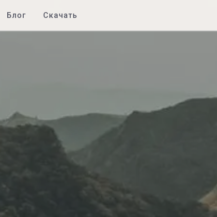
Блог
Скачать