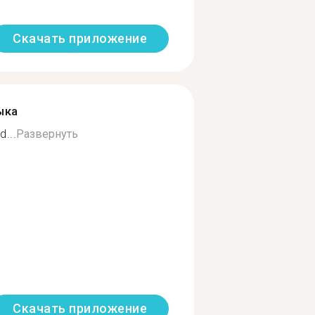
Скачать приложение
ыка
...
Развернуть
Скачать приложение