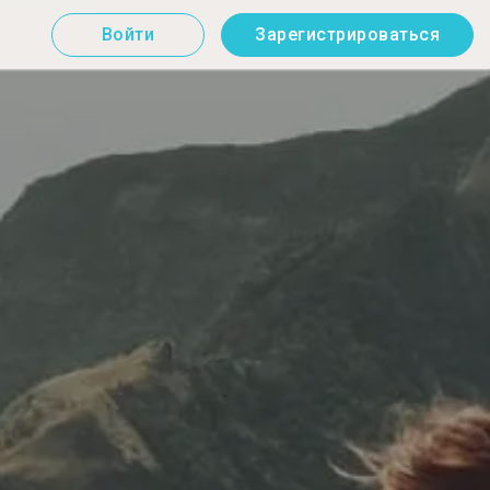
Войти
Зарегистрироваться