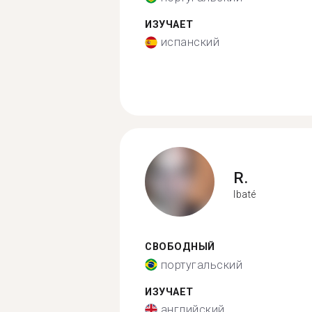
ИЗУЧАЕТ
испанский
R.
Ibaté
СВОБОДНЫЙ
португальский
ИЗУЧАЕТ
английский