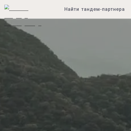
Найти тандем-партнера