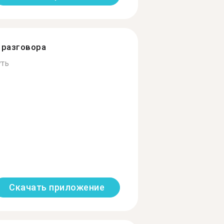
разговора
ть
Скачать приложение