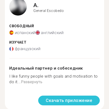
A.
General Escobedo
СВОБОДНЫЙ
испанский
английский
ИЗУЧАЕТ
французский
Идеальный партнер и собеседник
I like funny people with goals and motivation to
do it...
Развернуть
Скачать приложение