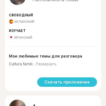
Fraccionamiento la Trinidad
СВОБОДНЫЙ
испанский
ИЗУЧАЕТ
японский
Мои любимые темы для разговора
Cultura famili...
Развернуть
Скачать приложение