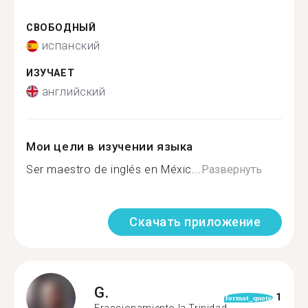
СВОБОДНЫЙ
испанский
ИЗУЧАЕТ
английский
Мои цели в изучении языка
Ser maestro de inglés en Méxic...
Развернуть
Скачать приложение
G.
1
format_quote