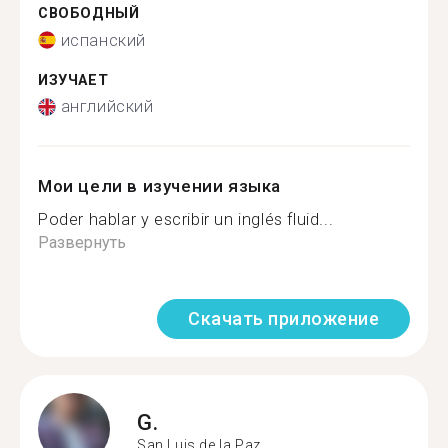
СВОБОДНЫЙ
испанский
ИЗУЧАЕТ
английский
Мои цели в изучении языка
Poder hablar y escribir un inglés fluid...
Развернуть
Скачать приложение
G.
San Luis de la Paz