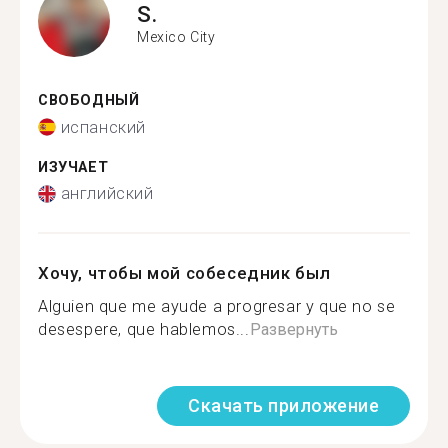
S.
Mexico City
СВОБОДНЫЙ
испанский
ИЗУЧАЕТ
английский
Хочу, чтобы мой собеседник был
Alguien que me ayude a progresar y que no se
desespere, que hablemos...
Развернуть
Скачать приложение