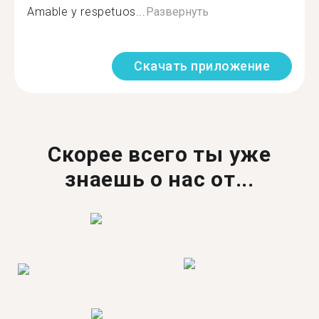
Amable y respetuos...
Развернуть
Скачать приложение
Скорее всего ты уже
знаешь о нас от...