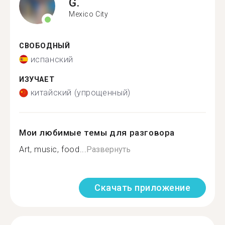
G.
Mexico City
СВОБОДНЫЙ
испанский
ИЗУЧАЕТ
китайский (упрощенный)
Мои любимые темы для разговора
Art, music, food...
Развернуть
Скачать приложение