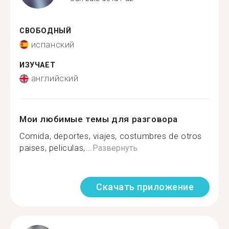
СВОБОДНЫЙ
испанский
ИЗУЧАЕТ
английский
Мои любимые темы для разговора
Comida, deportes, viajes, costumbres de otros
paises, peliculas,...
Развернуть
Скачать приложение