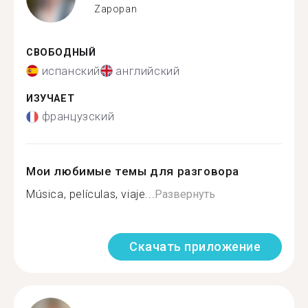
Zapopan
СВОБОДНЫЙ
испанский
английский
ИЗУЧАЕТ
французский
Мои любимые темы для разговора
Música, películas, viaje...
Развернуть
Скачать приложение