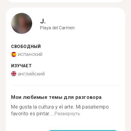
J.
Playa del Carmen
СВОБОДНЫЙ
испанский
ИЗУЧАЕТ
английский
Мои любимые темы для разговора
Me gusta la cultura y el arte. Mi pasatiempo
favorito es pintar....
Развернуть