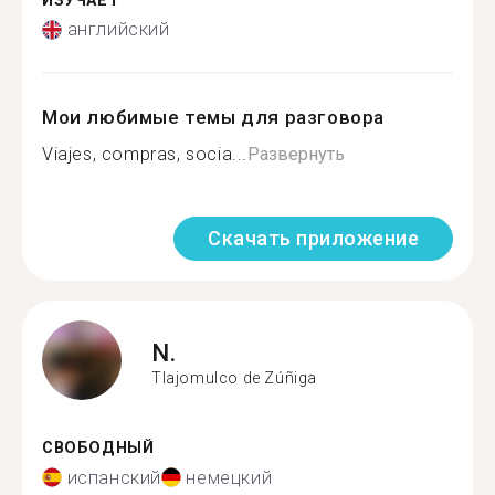
ИЗУЧАЕТ
английский
Мои любимые темы для разговора
Viajes, compras, socia...
Развернуть
Скачать приложение
N.
Tlajomulco de Zúñiga
СВОБОДНЫЙ
испанский
немецкий