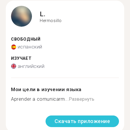
L.
Hermosillo
СВОБОДНЫЙ
испанский
ИЗУЧАЕТ
английский
Мои цели в изучении языка
Aprender a comunicarm...
Развернуть
Скачать приложение