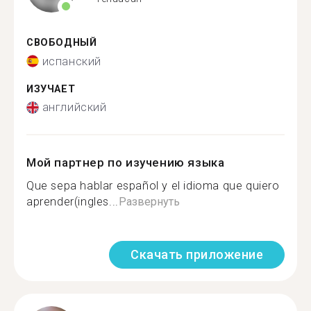
СВОБОДНЫЙ
испанский
ИЗУЧАЕТ
английский
Мой партнер по изучению языка
Que sepa hablar español y el idioma que quiero
aprender(ingles...
Развернуть
Скачать приложение