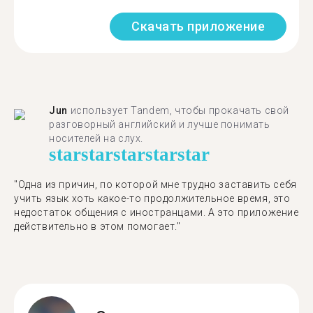
Скачать приложение
Jun
использует Tandem, чтобы прокачать свой
разговорный английский и лучше понимать
носителей на слух.
star
star
star
star
star
"Одна из причин, по которой мне трудно заставить себя
учить язык хоть какое-то продолжительное время, это
недостаток общения с иностранцами. А это приложение
действительно в этом помогает."