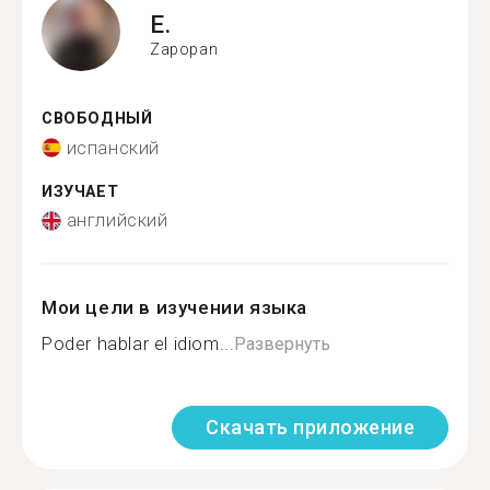
E.
Zapopan
СВОБОДНЫЙ
испанский
ИЗУЧАЕТ
английский
Мои цели в изучении языка
Poder hablar el idiom...
Развернуть
Скачать приложение