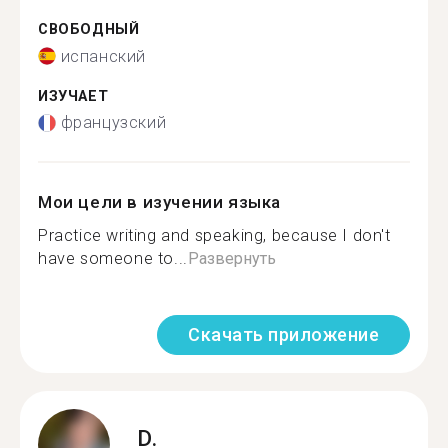
СВОБОДНЫЙ
испанский
ИЗУЧАЕТ
французский
Мои цели в изучении языка
Practice writing and speaking, because I don't
have someone to...
Развернуть
Скачать приложение
D.