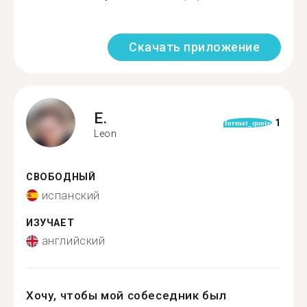
Скачать приложение
E.
1
format_quote
Leon
СВОБОДНЫЙ
испанский
ИЗУЧАЕТ
английский
Хочу, чтобы мой собеседник был