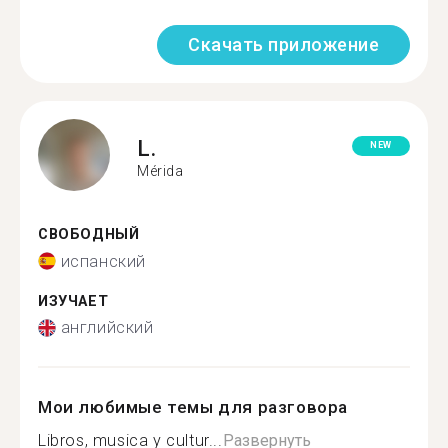
Скачать приложение
L.
NEW
Mérida
СВОБОДНЫЙ
испанский
ИЗУЧАЕТ
английский
Мои любимые темы для разговора
Libros, musica y cultur...
Развернуть