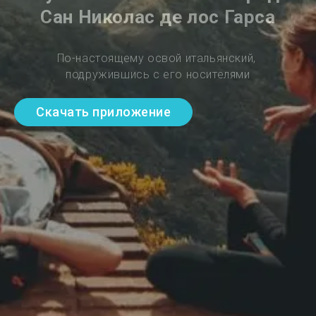
Сан Николас де лос Гарса
По-настоящему освой итальянский, 
подружившись с его носителями
Скачать приложение