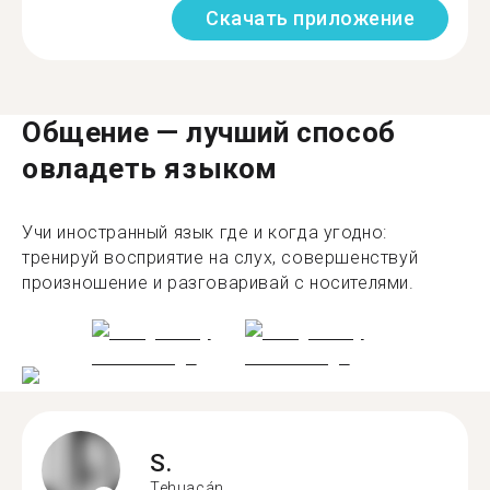
Скачать приложение
Общение — лучший способ
овладеть языком
Учи иностранный язык где и когда угодно:
тренируй восприятие на слух, совершенствуй
произношение и разговаривай с носителями.
S.
Tehuacán