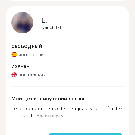
L.
Nanchital
СВОБОДНЫЙ
испанский
ИЗУЧАЕТ
английский
Мои цели в изучении языка
Tener conocimiento del Lenguaje y tener fluidez
al hablarl...
Развернуть