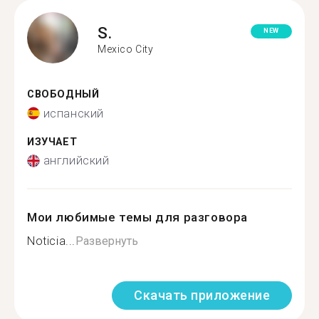
S.
NEW
Mexico City
СВОБОДНЫЙ
испанский
ИЗУЧАЕТ
английский
Мои любимые темы для разговора
Noticia...
Развернуть
Скачать приложение