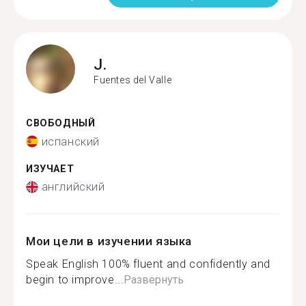
J.
Fuentes del Valle
СВОБОДНЫЙ
испанский
ИЗУЧАЕТ
английский
Мои цели в изучении языка
Speak English 100% fluent and confidently and
begin to improve...
Развернуть