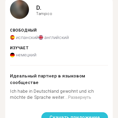
D.
Tampico
СВОБОДНЫЙ
испанский
английский
ИЗУЧАЕТ
немецкий
Идеальный партнер в языковом
сообществе
Ich habe in Deutschland gewohnt und ich
möchte die Sprache weiter...
Развернуть
Скачать приложение