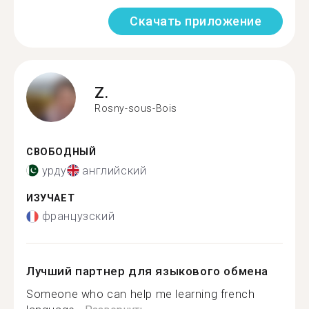
Скачать приложение
Z.
Rosny-sous-Bois
СВОБОДНЫЙ
урду
английский
ИЗУЧАЕТ
французский
Лучший партнер для языкового обмена
Someone who can help me learning french