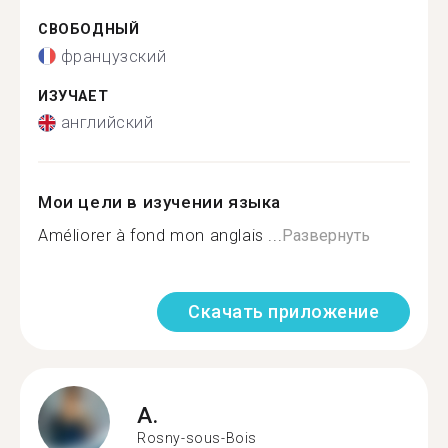
СВОБОДНЫЙ
французский
ИЗУЧАЕТ
английский
Мои цели в изучении языка
Améliorer à fond mon anglais ...
Развернуть
Скачать приложение
A.
Rosny-sous-Bois