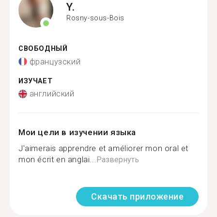
Y.
Rosny-sous-Bois
СВОБОДНЫЙ
французский
ИЗУЧАЕТ
английский
Мои цели в изучении языка
J'aimerais apprendre et améliorer mon oral et
mon écrit en anglai...
Развернуть
Скачать приложение