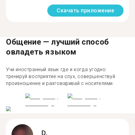
Скачать приложение
Общение — лучший способ
овладеть языком
Учи иностранный язык где и когда угодно:
тренируй восприятие на слух, совершенствуй
произношение и разговаривай с носителями.
D.