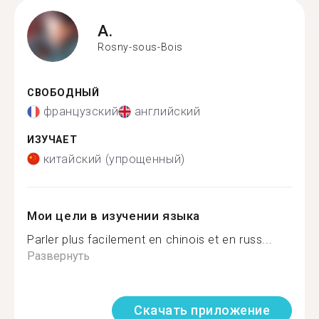
A.
Rosny-sous-Bois
СВОБОДНЫЙ
французский
английский
ИЗУЧАЕТ
китайский (упрощенный)
Мои цели в изучении языка
Parler plus facilement en chinois et en russ...
Развернуть
Скачать приложение