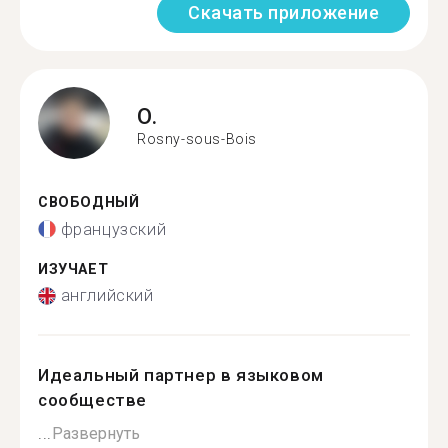
Скачать приложение
O.
Rosny-sous-Bois
СВОБОДНЫЙ
французский
ИЗУЧАЕТ
английский
Идеальный партнер в языковом
сообществе
...
Развернуть