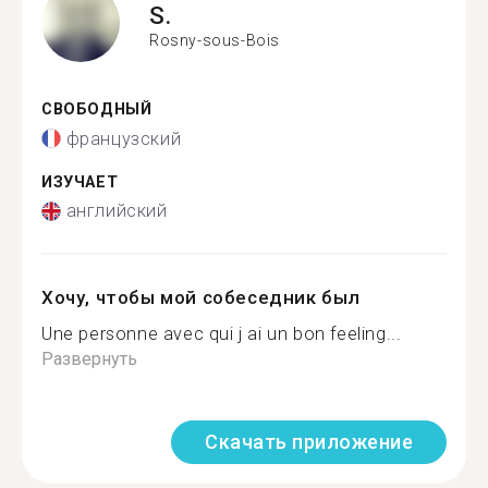
S.
Rosny-sous-Bois
СВОБОДНЫЙ
французский
ИЗУЧАЕТ
английский
Хочу, чтобы мой собеседник был
Une personne avec qui j ai un bon feeling...
Развернуть
Скачать приложение