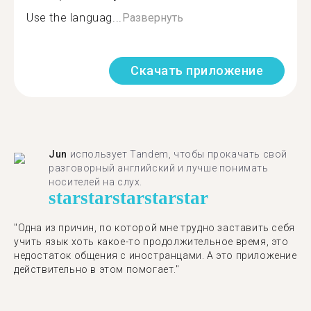
Use the languag...
Развернуть
Скачать приложение
Jun
использует Tandem, чтобы прокачать свой
разговорный английский и лучше понимать
носителей на слух.
star
star
star
star
star
"Одна из причин, по которой мне трудно заставить себя
учить язык хоть какое-то продолжительное время, это
недостаток общения с иностранцами. А это приложение
действительно в этом помогает."