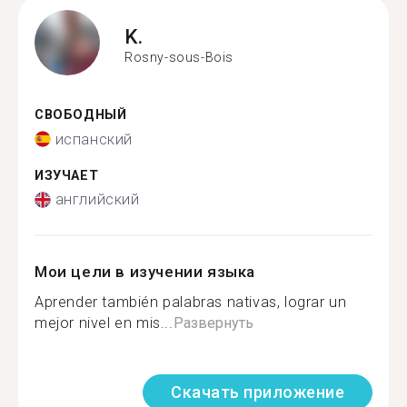
K.
Rosny-sous-Bois
СВОБОДНЫЙ
испанский
ИЗУЧАЕТ
английский
Мои цели в изучении языка
Aprender también palabras nativas, lograr un
mejor nivel en mis...
Развернуть
Скачать приложение