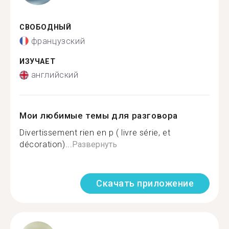
СВОБОДНЫЙ
французский
ИЗУЧАЕТ
английский
Мои любимые темы для разговора
Divertissement rien en p ( livre série, et
décoration)...
Развернуть
Скачать приложение