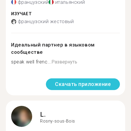
французский
итальянский
ИЗУЧАЕТ
французский жестовый
Идеальный партнер в языковом
сообществе
speak well frenc...
Развернуть
Скачать приложение
L.
Rosny-sous-Bois