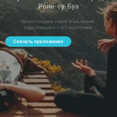
Рони-су-Буа
По-настоящему освой итальянский, 
подружившись с его носителями
Скачать приложение