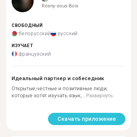
Rosny-sous-Bois
СВОБОДНЫЙ
белорусский
русский
ИЗУЧАЕТ
французский
Идеальный партнер и собеседник
Открытые,честные и позитивные люди,
которые хотят изучать язык,...
Развернуть
Скачать приложение