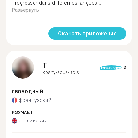
Progresser dans différentes langues...
Развернуть
Скачать приложение
T.
2
format_quote
Rosny-sous-Bois
СВОБОДНЫЙ
французский
ИЗУЧАЕТ
английский