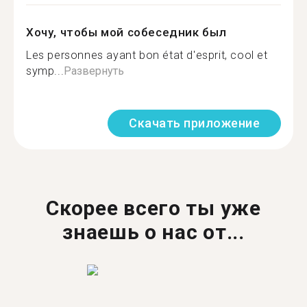
Хочу, чтобы мой собеседник был
Les personnes ayant bon état d'esprit, cool et
symp...
Развернуть
Скачать приложение
Скорее всего ты уже
знаешь о нас от...