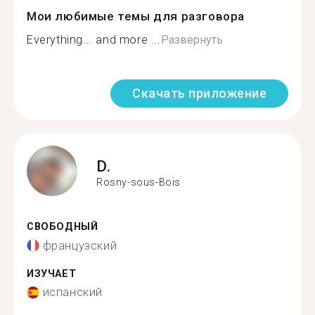
Мои любимые темы для разговора
Everything... and more ...
Развернуть
Скачать приложение
D.
Rosny-sous-Bois
СВОБОДНЫЙ
французский
ИЗУЧАЕТ
испанский