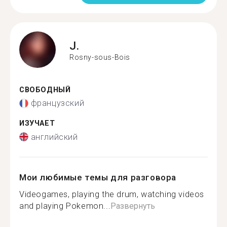
J.
Rosny-sous-Bois
СВОБОДНЫЙ
французский
ИЗУЧАЕТ
английский
Мои любимые темы для разговора
Videogames, playing the drum, watching videos
and playing Pokemon...
Развернуть