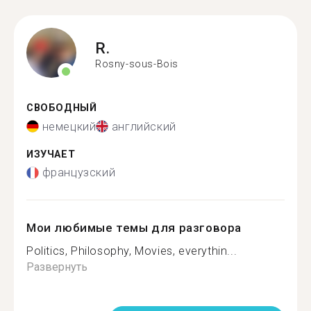
R.
Rosny-sous-Bois
СВОБОДНЫЙ
немецкий
английский
ИЗУЧАЕТ
французский
Мои любимые темы для разговора
Politics, Philosophy, Movies, everythin...
Развернуть