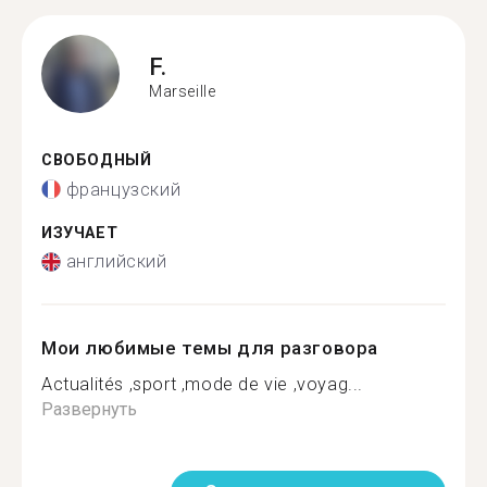
F.
Marseille
СВОБОДНЫЙ
французский
ИЗУЧАЕТ
английский
Мои любимые темы для разговора
Actualités ,sport ,mode de vie ,voyag...
Развернуть