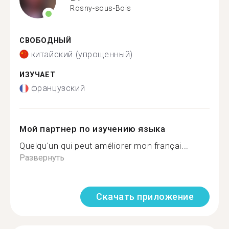
Rosny-sous-Bois
СВОБОДНЫЙ
китайский (упрощенный)
ИЗУЧАЕТ
французский
Мой партнер по изучению языка
Quelqu'un qui peut améliorer mon françai...
Развернуть
Скачать приложение