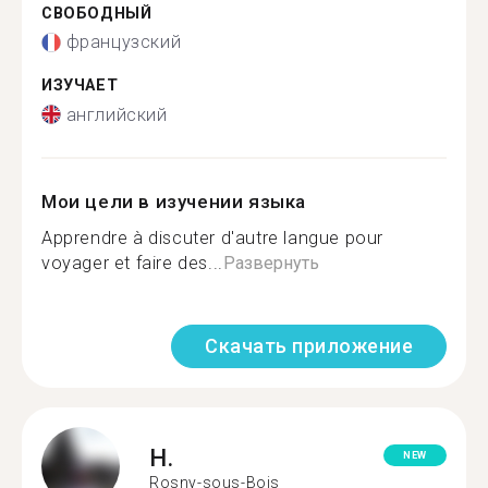
СВОБОДНЫЙ
французский
ИЗУЧАЕТ
английский
Мои цели в изучении языка
Apprendre à discuter d'autre langue pour
voyager et faire des...
Развернуть
Скачать приложение
H.
NEW
Rosny-sous-Bois