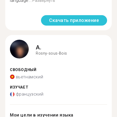
language...
Развернуть
Скачать приложение
A.
Rosny-sous-Bois
СВОБОДНЫЙ
вьетнамский
ИЗУЧАЕТ
французский
Мои цели в изучении языка