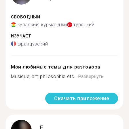
СВОБОДНЫЙ
курдский, курманджи
турецкий
ИЗУЧАЕТ
французский
Мои любимые темы для разговора
Musique, art, philosophie etc...
Развернуть
Скачать приложение
E.