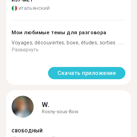
ИЗУЧАЕТ
итальянский
Мои любимые темы для разговора
Voyages, découvertes, boxe, études, sorties .....
Развернуть
Скачать приложение
W.
Rosny-sous-Bois
СВОБОДНЫЙ