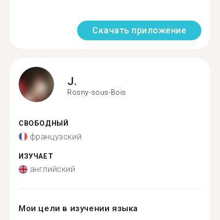
Скачать приложение
J.
Rosny-sous-Bois
СВОБОДНЫЙ
французский
ИЗУЧАЕТ
английский
Мои цели в изучении языка