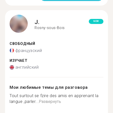
J.
NEW
Rosny-sous-Bois
СВОБОДНЫЙ
французский
ИЗУЧАЕТ
английский
Мои любимые темы для разговора
Tout surtout se fzire des amis en apprenant la
langue ,parler...
Развернуть