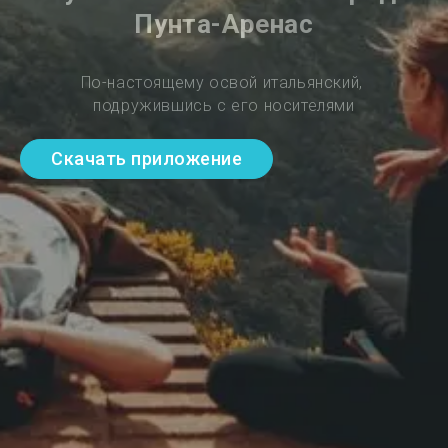
Пунта-Аренас
По-настоящему освой итальянский, 
подружившись с его носителями
Скачать приложение