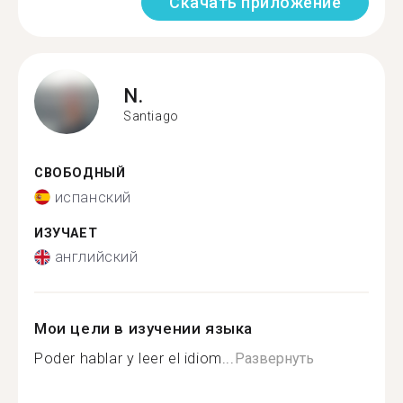
Скачать приложение
N.
Santiago
СВОБОДНЫЙ
испанский
ИЗУЧАЕТ
английский
Мои цели в изучении языка
Poder hablar y leer el idiom...
Развернуть