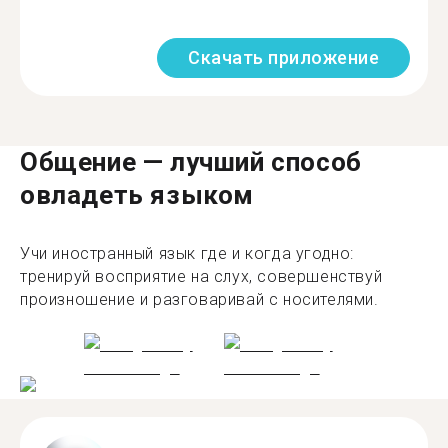
Скачать приложение
Общение — лучший способ
овладеть языком
Учи иностранный язык где и когда угодно:
тренируй восприятие на слух, совершенствуй
произношение и разговаривай с носителями.