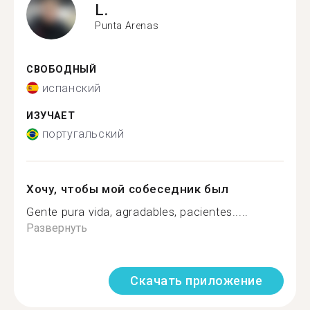
L.
Punta Arenas
СВОБОДНЫЙ
испанский
ИЗУЧАЕТ
португальский
Хочу, чтобы мой собеседник был
Gente pura vida, agradables, pacientes.....
Развернуть
Скачать приложение