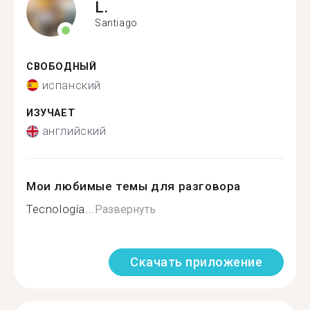
L.
Santiago
СВОБОДНЫЙ
испанский
ИЗУЧАЕТ
английский
Мои любимые темы для разговора
Tecnología...
Развернуть
Скачать приложение