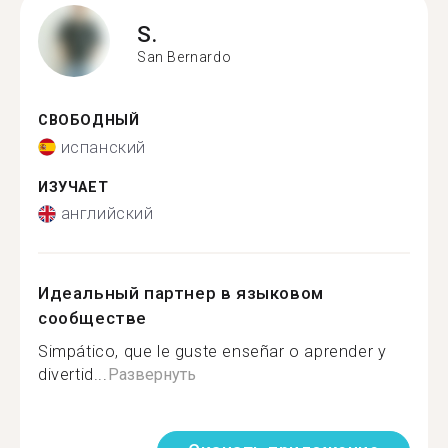
S.
San Bernardo
СВОБОДНЫЙ
испанский
ИЗУЧАЕТ
английский
Идеальный партнер в языковом
сообществе
Simpático, que le guste enseñar o aprender y
divertid...
Развернуть