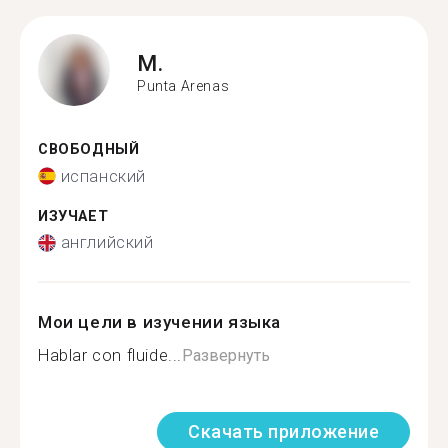
M.
Punta Arenas
СВОБОДНЫЙ
испанский
ИЗУЧАЕТ
английский
Мои цели в изучении языка
Hablar con fluide...
Развернуть
Скачать приложение