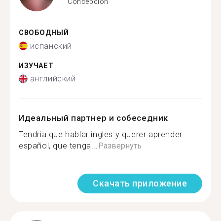
Concepción
СВОБОДНЫЙ
испанский
ИЗУЧАЕТ
английский
Идеальный партнер и собеседник
Tendria que hablar ingles y querer aprender
español, que tenga...
Развернуть
Скачать приложение