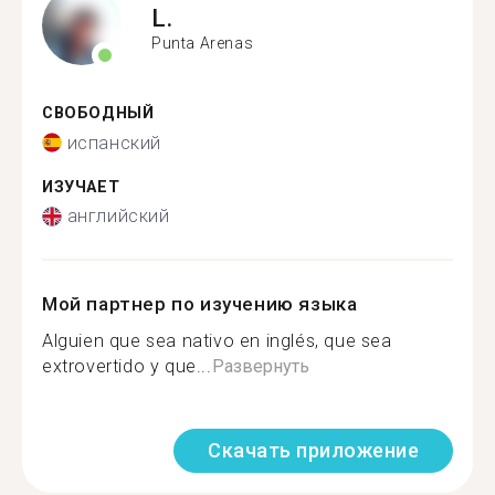
L.
Punta Arenas
СВОБОДНЫЙ
испанский
ИЗУЧАЕТ
английский
Мой партнер по изучению языка
Alguien que sea nativo en inglés, que sea
extrovertido y que...
Развернуть
Скачать приложение