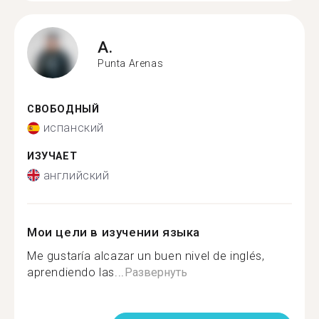
A.
Punta Arenas
СВОБОДНЫЙ
испанский
ИЗУЧАЕТ
английский
Мои цели в изучении языка
Me gustaría alcazar un buen nivel de inglés,
aprendiendo las...
Развернуть