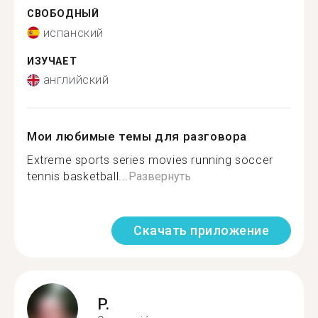
СВОБОДНЫЙ
испанский
ИЗУЧАЕТ
английский
Мои любимые темы для разговора
Extreme sports series movies running soccer
tennis basketball...
Развернуть
Скачать приложение
P.