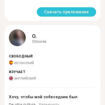
Скачать приложение
O.
Chicureo
СВОБОДНЫЙ
испанский
ИЗУЧАЕТ
английский
Хочу, чтобы мой собеседник был
De otra cultura...
Развернуть