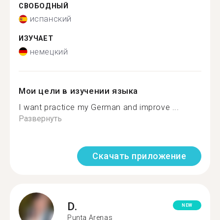
СВОБОДНЫЙ
испанский
ИЗУЧАЕТ
немецкий
Мои цели в изучении языка
I want practice my German and improve ...
Развернуть
Скачать приложение
D.
NEW
Punta Arenas