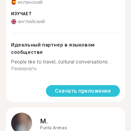
испанский
ИЗУЧАЕТ
английский
Идеальный партнер в языковом
сообществе
People like to travel, cultural conversations...
Развернуть
Скачать приложение
M.
Punta Arenas