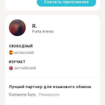
Скачать приложение
R.
Punta Arenas
СВОБОДНЫЙ
испанский
ИЗУЧАЕТ
английский
Лучший партнер для языкового обмена
Someone funn...
Развернуть