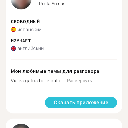
Punta Arenas
СВОБОДНЫЙ
испанский
ИЗУЧАЕТ
английский
Мои любимые темы для разговора
Viajes gatos baile cultur...
Развернуть
Скачать приложение