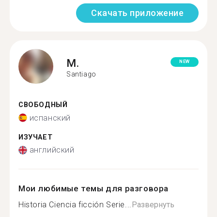
Скачать приложение
M.
NEW
Santiago
СВОБОДНЫЙ
испанский
ИЗУЧАЕТ
английский
Мои любимые темы для разговора
Historia Ciencia ficción Serie...
Развернуть