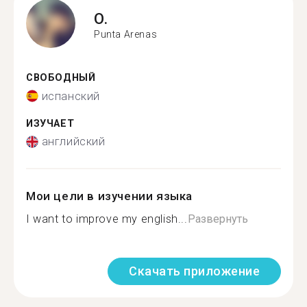
O.
Punta Arenas
СВОБОДНЫЙ
испанский
ИЗУЧАЕТ
английский
Мои цели в изучении языка
I want to improve my english...
Развернуть
Скачать приложение