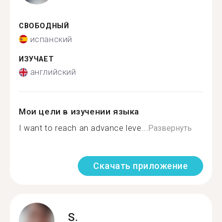
СВОБОДНЫЙ
испанский
ИЗУЧАЕТ
английский
Мои цели в изучении языка
I want to reach an advance leve...
Развернуть
Скачать приложение
S.