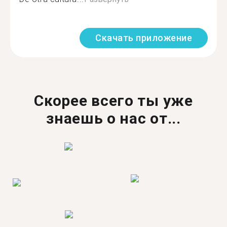
Скачать приложение
Скорее всего ты уже
знаешь о нас от...