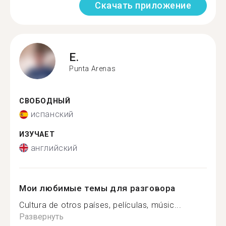
Скачать приложение
E.
Punta Arenas
СВОБОДНЫЙ
испанский
ИЗУЧАЕТ
английский
Мои любимые темы для разговора
Cultura de otros países, películas, músic...
Развернуть