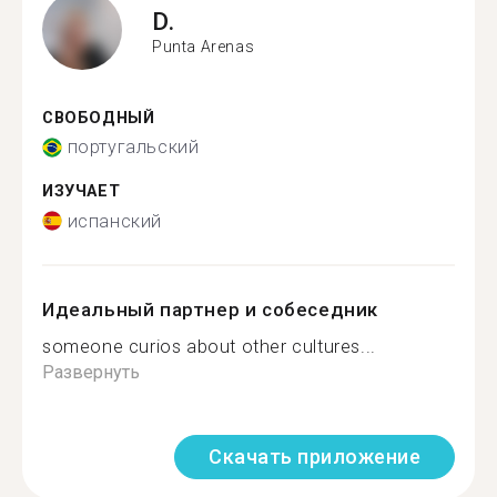
D.
Punta Arenas
СВОБОДНЫЙ
португальский
ИЗУЧАЕТ
испанский
Идеальный партнер и собеседник
someone curios about other cultures...
Развернуть
Скачать приложение