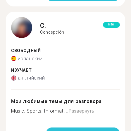
C.
NEW
Concepción
СВОБОДНЫЙ
испанский
ИЗУЧАЕТ
английский
Мои любимые темы для разговора
Music, Sports, Informati...
Развернуть