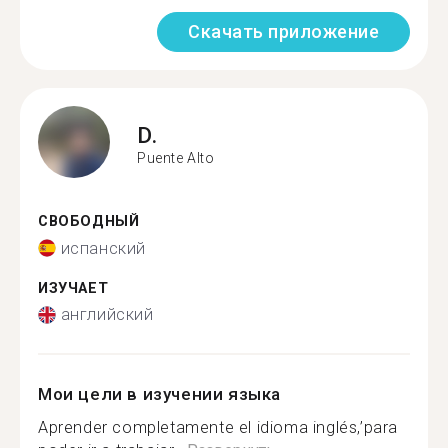
Скачать приложение
D.
Puente Alto
СВОБОДНЫЙ
испанский
ИЗУЧАЕТ
английский
Мои цели в изучении языка
Aprender completamente el idioma inglés,’para