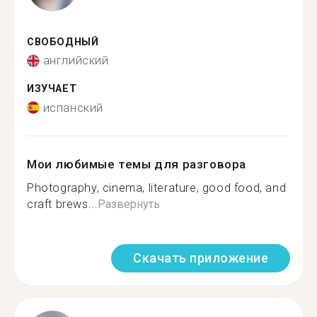
СВОБОДНЫЙ
английский
ИЗУЧАЕТ
испанский
Мои любимые темы для разговора
Photography, cinema, literature, good food, and
craft brews...
Развернуть
Скачать приложение