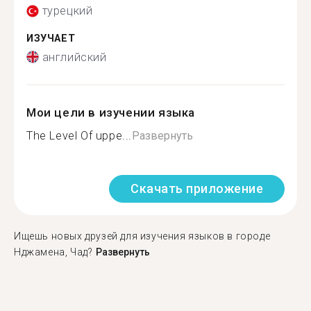
турецкий
ИЗУЧАЕТ
английский
Мои цели в изучении языка
The Level Of uppe...
Развернуть
Скачать приложение
Ищешь новых друзей для изучения языков в городе
Нджамена, Чад?
Развернуть