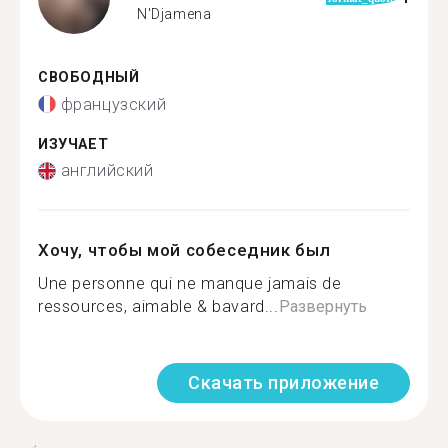
N'Djamena
СВОБОДНЫЙ
французский
ИЗУЧАЕТ
английский
Хочу, чтобы мой собеседник был
Une personne qui ne manque jamais de
ressources, aimable & bavard...
Развернуть
Скачать приложение