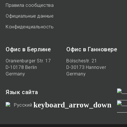
Правила сообщества
Официальные данные
Конфиденциальность
Офис в Берлине
Офис в Ганновере
Oranienburger Str. 17
Bölschestr. 21
D-10178 Berlin
D-30173 Hannover
Germany
Germany
Язык сайта
keyboard_arrow_down
Русский