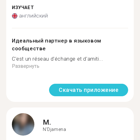
ИЗУЧАЕТ
английский
Идеальный партнер в языковом
сообществе
C'est un réseau d'échange et d'amiti...
Развернуть
Скачать приложение
M.
N'Djamena