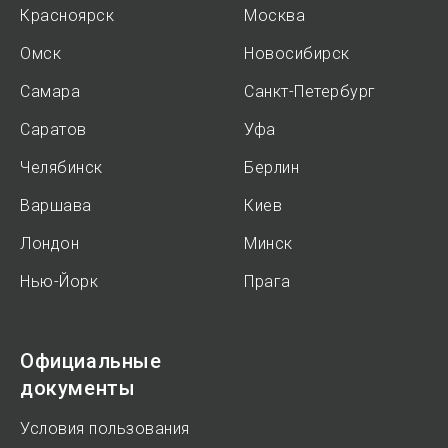
Красноярск
Москва
Омск
Новосибирск
Самара
Санкт-Петербург
Саратов
Уфа
Челябинск
Берлин
Варшава
Киев
Лондон
Минск
Нью-Йорк
Прага
Официальные
документы
Условия пользования