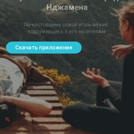
Нджамена
По-настоящему освой итальянский, 
подружившись с его носителями
Скачать приложение