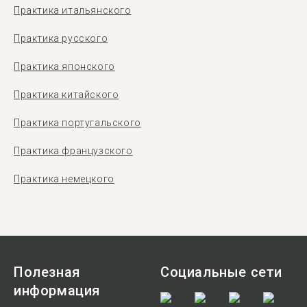
Практика итальянского
Практика русского
Практика японского
Практика китайского
Практика португальского
Практика французского
Практика немецкого
Полезная
Социальные сети
информация