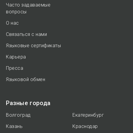
Часто задаваемые
вопросы
О нас
Связаться с нами
Языковые сертификаты
Карьера
Пресса
Языковой обмен
Разные города
Волгоград
Екатеринбург
Казань
Краснодар