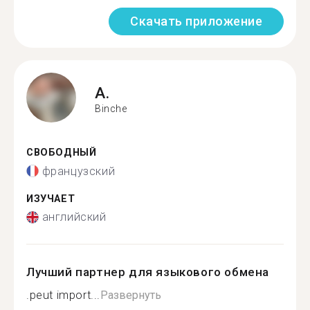
Скачать приложение
A.
Binche
СВОБОДНЫЙ
французский
ИЗУЧАЕТ
английский
Лучший партнер для языкового обмена
.peut import...
Развернуть