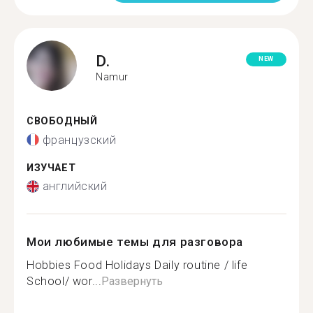
D.
NEW
Namur
СВОБОДНЫЙ
французский
ИЗУЧАЕТ
английский
Мои любимые темы для разговора
Hobbies Food Holidays Daily routine / life
School/ wor...
Развернуть