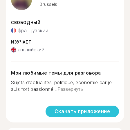
Brussels
СВОБОДНЫЙ
французский
ИЗУЧАЕТ
английский
Мои любимые темы для разговора
Sujets d’actualités, politique, économie car je
suis fort passionné...
Развернуть
Скачать приложение