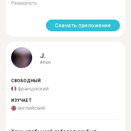
Развернуть
Скачать приложение
J.
Arlon
СВОБОДНЫЙ
французский
ИЗУЧАЕТ
английский