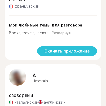
ИЗУЧАЕТ
французский
Мои любимые темы для разговора
Books, travels, ideas :...
Развернуть
Скачать приложение
A.
Herentals
СВОБОДНЫЙ
итальянский
английский