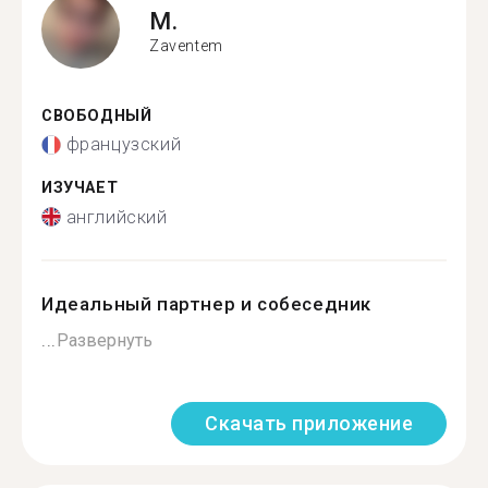
M.
Zaventem
СВОБОДНЫЙ
французский
ИЗУЧАЕТ
английский
Идеальный партнер и собеседник
...
Развернуть
Скачать приложение