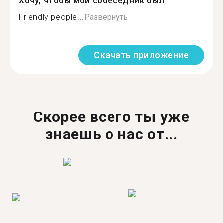
Хочу, чтобы мой собеседник был
Friendly people...
Развернуть
Скачать приложение
Скорее всего ты уже
знаешь о нас от...