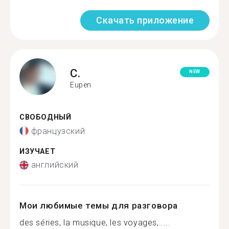
Скачать приложение
C.
NEW
Eupen
СВОБОДНЫЙ
французский
ИЗУЧАЕТ
английский
Мои любимые темы для разговора
des séries, la musique, les voyages,.....