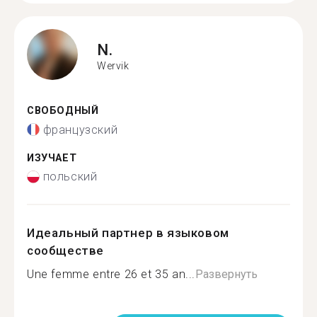
N.
Wervik
СВОБОДНЫЙ
французский
ИЗУЧАЕТ
польский
Идеальный партнер в языковом
сообществе
Une femme entre 26 et 35 an...
Развернуть