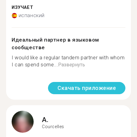
ИЗУЧАЕТ
испанский
Идеальный партнер в языковом
сообществе
I would like a regular tandem partner with whom
I can spend some...
Развернуть
Скачать приложение
A.
Courcelles