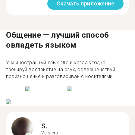
Скачать приложение
Общение — лучший способ
овладеть языком
Учи иностранный язык где и когда угодно:
тренируй восприятие на слух, совершенствуй
произношение и разговаривай с носителями.
S.
Verviers