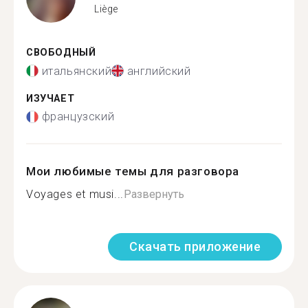
Liège
СВОБОДНЫЙ
итальянский
английский
ИЗУЧАЕТ
французский
Мои любимые темы для разговора
Voyages et musi...
Развернуть
Скачать приложение