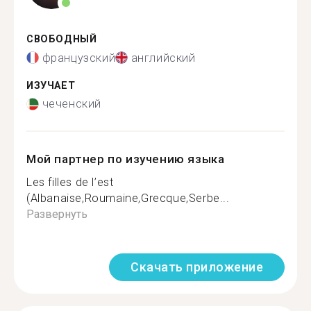
СВОБОДНЫЙ
французский
английский
ИЗУЧАЕТ
чеченский
Мой партнер по изучению языка
Les filles de l’est
(Albanaise,Roumaine,Grecque,Serbe...
Развернуть
Скачать приложение