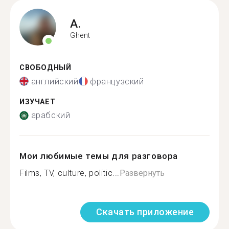
A.
Ghent
СВОБОДНЫЙ
английский
французский
ИЗУЧАЕТ
арабский
Мои любимые темы для разговора
Films, TV, culture, politic...
Развернуть
Скачать приложение