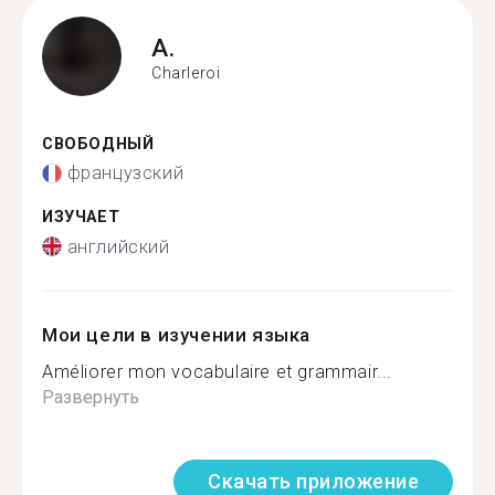
A.
Charleroi
СВОБОДНЫЙ
французский
ИЗУЧАЕТ
английский
Мои цели в изучении языка
Améliorer mon vocabulaire et grammair...
Развернуть
Скачать приложение