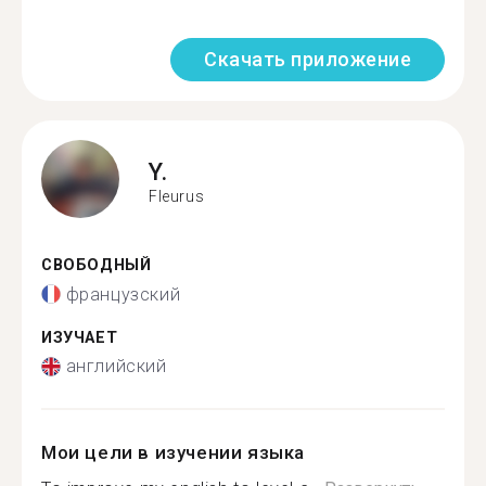
Скачать приложение
Y.
Fleurus
СВОБОДНЫЙ
французский
ИЗУЧАЕТ
английский
Мои цели в изучении языка