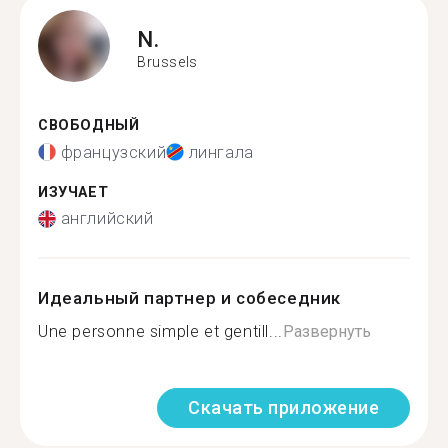
N.
Brussels
СВОБОДНЫЙ
французский
лингала
ИЗУЧАЕТ
английский
Идеальный партнер и собеседник
Une personne simple et gentill...
Развернуть
Скачать приложение