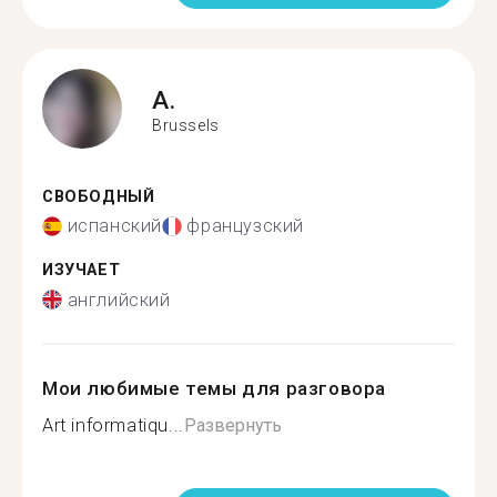
A.
Brussels
СВОБОДНЫЙ
испанский
французский
ИЗУЧАЕТ
английский
Мои любимые темы для разговора
Art informatiqu...
Развернуть