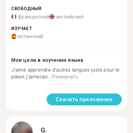
СВОБОДНЫЙ
французский
английский
ИЗУЧАЕТ
испанский
Мои цели в изучении языка
J’aime apprendre d’autres langues juste pour le
plaisir, j’aimerais...
Развернуть
Скачать приложение
G.