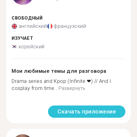
СВОБОДНЫЙ
английский
французский
ИЗУЧАЕТ
корейский
Мои любимые темы для разговора
Drama series and Kpop (Infinite ❤) // And I
cosplay from time...
Развернуть
Скачать приложение