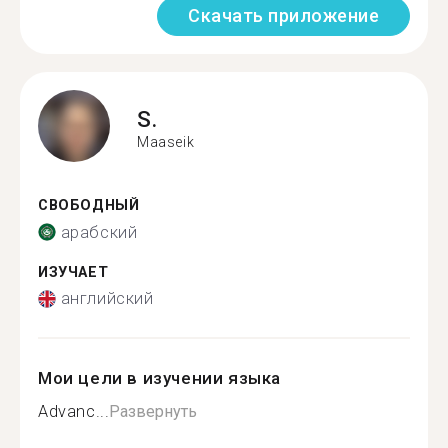
Скачать приложение
S.
Maaseik
СВОБОДНЫЙ
арабский
ИЗУЧАЕТ
английский
Мои цели в изучении языка
Advanc...
Развернуть