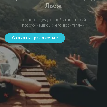
Льеж
По-настоящему освой итальянский, 
подружившись с его носителями
Скачать приложение