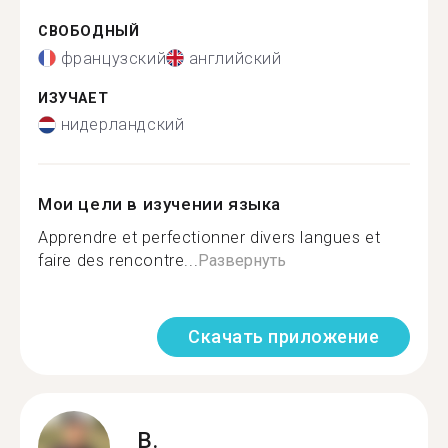
СВОБОДНЫЙ
французский
английский
ИЗУЧАЕТ
нидерландский
Мои цели в изучении языка
Apprendre et perfectionner divers langues et
faire des rencontre...
Развернуть
Скачать приложение
B.