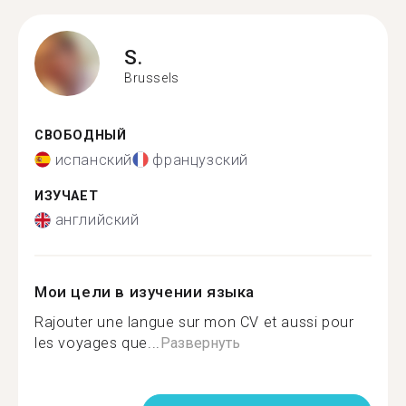
S.
Brussels
СВОБОДНЫЙ
испанский
французский
ИЗУЧАЕТ
английский
Мои цели в изучении языка
Rajouter une langue sur mon CV et aussi pour
les voyages que...
Развернуть