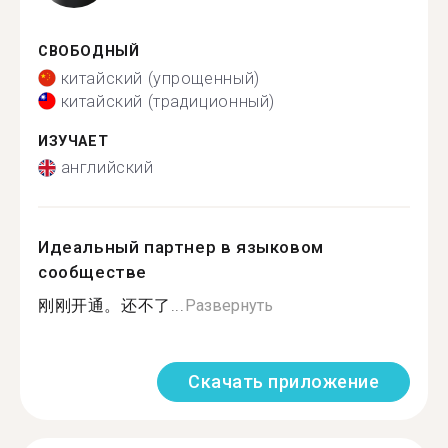
СВОБОДНЫЙ
китайский (упрощенный)
китайский (традиционный)
ИЗУЧАЕТ
английский
Идеальный партнер в языковом
сообществе
刚刚开通。还不了...
Развернуть
Скачать приложение