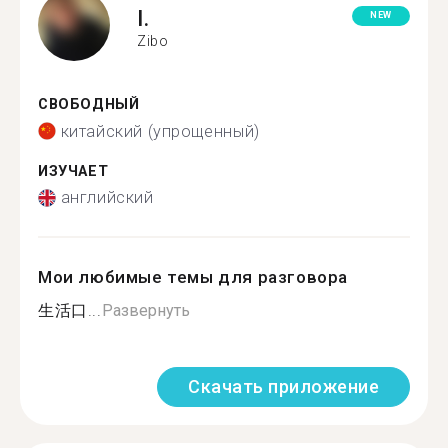
I.
NEW
Zibo
СВОБОДНЫЙ
китайский (упрощенный)
ИЗУЧАЕТ
английский
Мои любимые темы для разговора
生活口...
Развернуть
Скачать приложение