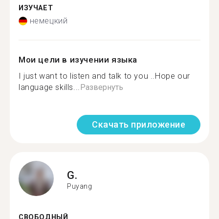
ИЗУЧАЕТ
немецкий
Мои цели в изучении языка
I just want to listen and talk to you ..Hope our
language skills...
Развернуть
Скачать приложение
G.
Puyang
СВОБОДНЫЙ