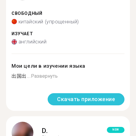
СВОБОДНЫЙ
китайский (упрощенный)
ИЗУЧАЕТ
английский
Мои цели в изучении языка
出国出...
Развернуть
Скачать приложение
D.
NEW