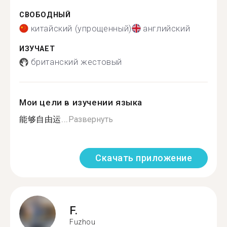
СВОБОДНЫЙ
китайский (упрощенный)
английский
ИЗУЧАЕТ
британский жестовый
Мои цели в изучении языка
能够自由运...
Развернуть
Скачать приложение
F.
Fuzhou