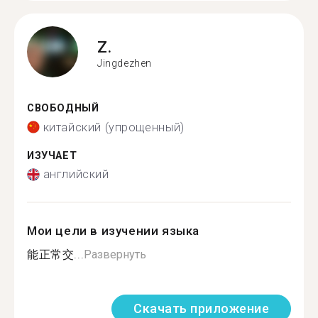
Z.
Jingdezhen
СВОБОДНЫЙ
китайский (упрощенный)
ИЗУЧАЕТ
английский
Мои цели в изучении языка
能正常交...
Развернуть
Скачать приложение