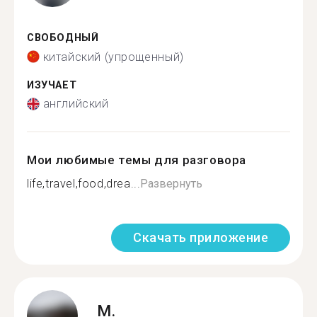
СВОБОДНЫЙ
китайский (упрощенный)
ИЗУЧАЕТ
английский
Мои любимые темы для разговора
life,travel,food,drea...
Развернуть
Скачать приложение
M.