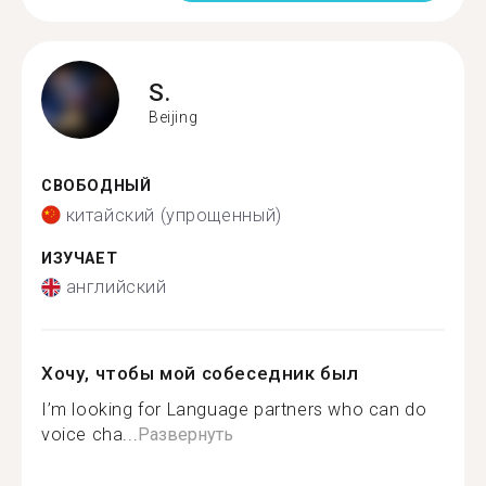
S.
Beijing
СВОБОДНЫЙ
китайский (упрощенный)
ИЗУЧАЕТ
английский
Хочу, чтобы мой собеседник был
I’m looking for Language partners who can do
voice cha...
Развернуть