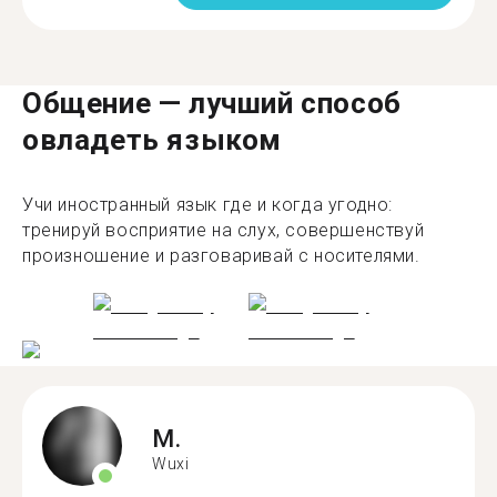
Общение — лучший способ
овладеть языком
Учи иностранный язык где и когда угодно:
тренируй восприятие на слух, совершенствуй
произношение и разговаривай с носителями.
M.
Wuxi