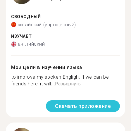
СВОБОДНЫЙ
китайский (упрощенный)
ИЗУЧАЕТ
английский
Мои цели в изучении языка
to improve my spoken Engligh. if we can be
friends here, it will...
Развернуть
Скачать приложение