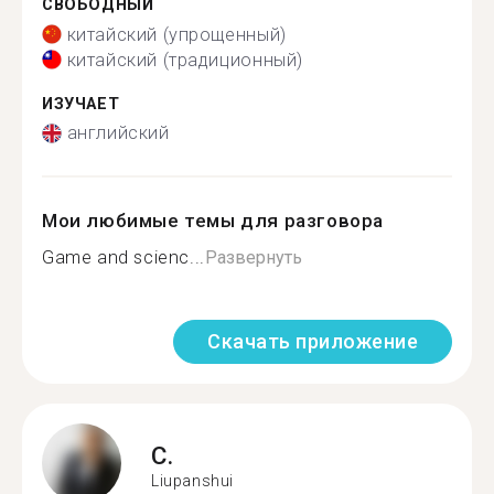
СВОБОДНЫЙ
китайский (упрощенный)
китайский (традиционный)
ИЗУЧАЕТ
английский
Мои любимые темы для разговора
Game and scienc...
Развернуть
Скачать приложение
C.
Liupanshui