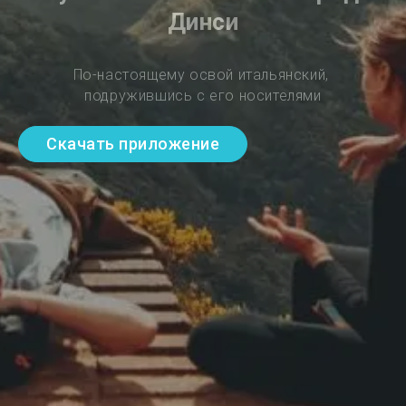
Динси
По-настоящему освой итальянский, 
подружившись с его носителями
Скачать приложение