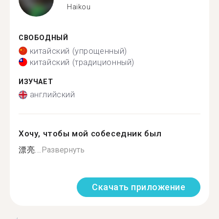
Haikou
СВОБОДНЫЙ
китайский (упрощенный)
китайский (традиционный)
ИЗУЧАЕТ
английский
Хочу, чтобы мой собеседник был
漂亮...
Развернуть
Скачать приложение