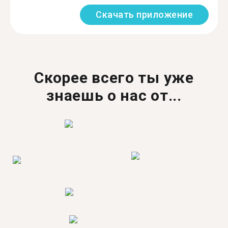
Скачать приложение
Скорее всего ты уже
знаешь о нас от...