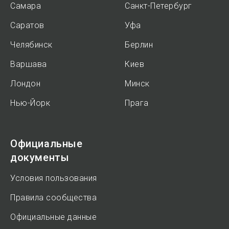
Самара
Санкт-Петербург
Саратов
Уфа
Челябинск
Берлин
Варшава
Киев
Лондон
Минск
Нью-Йорк
Прага
Официальные
документы
Условия пользования
Правила сообщества
Официальные данные