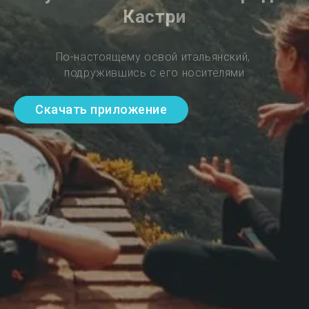
Кастри
По-настоящему освой итальянский, 
подружившись с его носителями
Скачать приложение