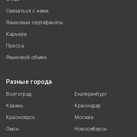
Связаться с нами
Языковые сертификаты
Карьера
Пресса
Языковой обмен
Разные города
Волгоград
Екатеринбург
Казань
Краснодар
Красноярск
Москва
Омск
Новосибирск