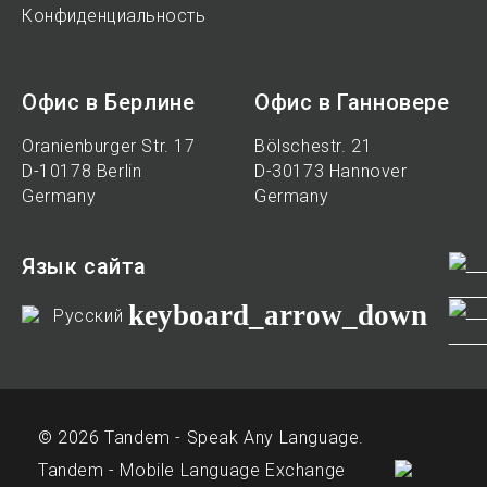
Конфиденциальность
Офис в Берлине
Офис в Ганновере
Oranienburger Str. 17
Bölschestr. 21
D-10178 Berlin
D-30173 Hannover
Germany
Germany
Язык сайта
keyboard_arrow_down
Русский
© 2026 Tandem - Speak Any Language.
Tandem - Mobile Language Exchange