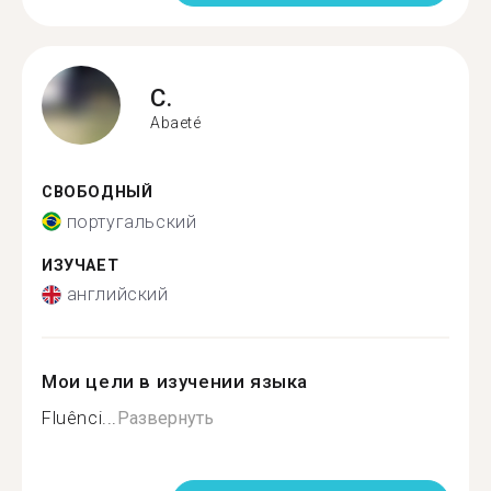
C.
Abaeté
СВОБОДНЫЙ
португальский
ИЗУЧАЕТ
английский
Мои цели в изучении языка
Fluênci...
Развернуть