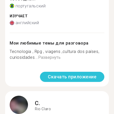
португальский
ИЗУЧАЕТ
английский
Мои любимые темы для разговора
Tecnologia , Rpg , viagens ,cultura dos países,
curiosidades...
Развернуть
Скачать приложение
C.
Rio Claro