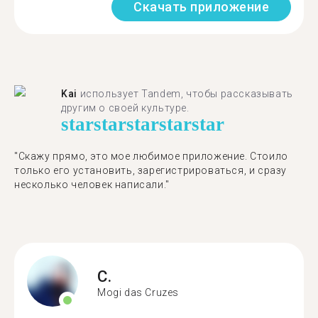
Скачать приложение
Kai
использует Tandem, чтобы рассказывать
другим о своей культуре.
star
star
star
star
star
"Скажу прямо, это мое любимое приложение. Стоило
только его установить, зарегистрироваться, и сразу
несколько человек написали."
C.
Mogi das Cruzes