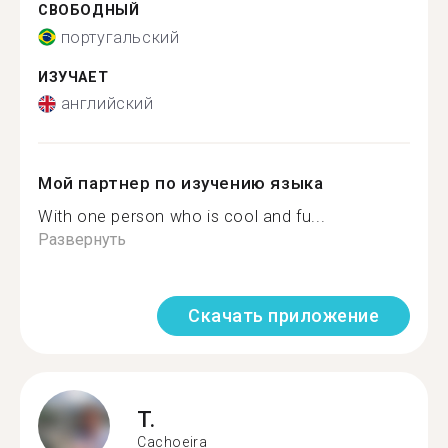
СВОБОДНЫЙ
португальский
ИЗУЧАЕТ
английский
Мой партнер по изучению языка
With one person who is cool and fu...
Развернуть
Скачать приложение
T.
Cachoeira