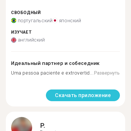
СВОБОДНЫЙ
португальский
японский
ИЗУЧАЕТ
английский
Идеальный партнер и собеседник
Uma pessoa paciente e extrovertid...
Развернуть
Скачать приложение
P.