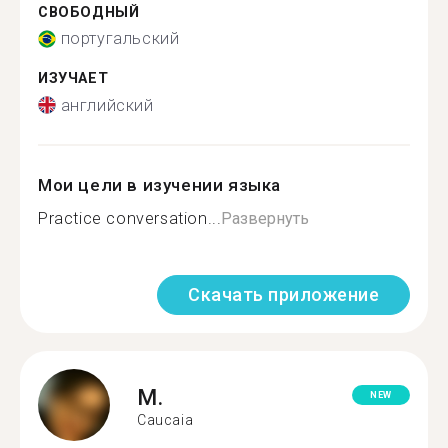
СВОБОДНЫЙ
португальский
ИЗУЧАЕТ
английский
Мои цели в изучении языка
Practice conversation...
Развернуть
Скачать приложение
M.
NEW
Caucaia