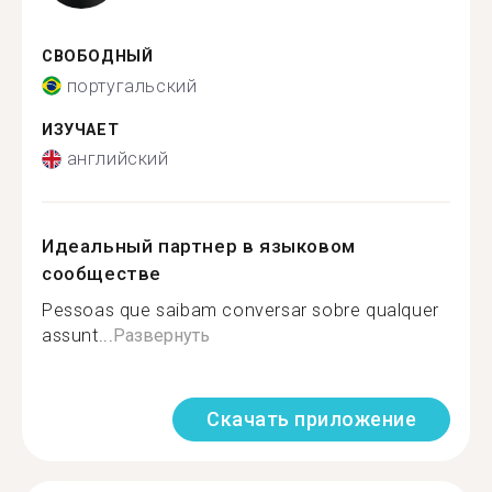
СВОБОДНЫЙ
португальский
ИЗУЧАЕТ
английский
Идеальный партнер в языковом
сообществе
Pessoas que saibam conversar sobre qualquer
assunt...
Развернуть
Скачать приложение