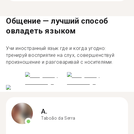
Общение — лучший способ
овладеть языком
Учи иностранный язык где и когда угодно:
тренируй восприятие на слух, совершенствуй
произношение и разговаривай с носителями.
A.
Taboão da Serra