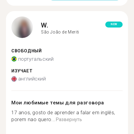
W.
NEW
São João de Meriti
СВОБОДНЫЙ
португальский
ИЗУЧАЕТ
английский
Мои любимые темы для разговора
17 anos, gosto de aprender a falar em inglês,
porem nao quero...
Развернуть