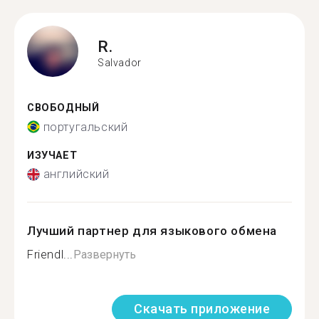
R.
Salvador
СВОБОДНЫЙ
португальский
ИЗУЧАЕТ
английский
Лучший партнер для языкового обмена
Friendl...
Развернуть
Скачать приложение