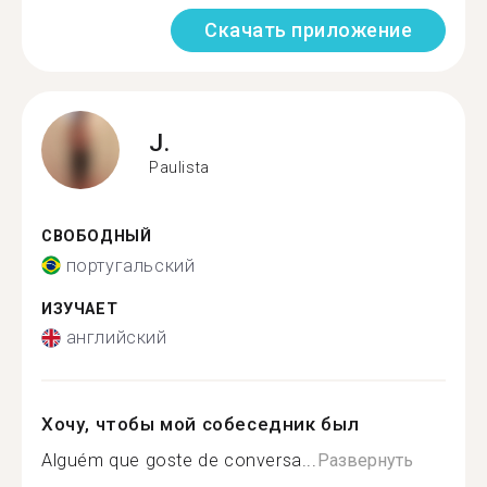
Скачать приложение
J.
Paulista
СВОБОДНЫЙ
португальский
ИЗУЧАЕТ
английский
Хочу, чтобы мой собеседник был
Alguém que goste de conversa...
Развернуть