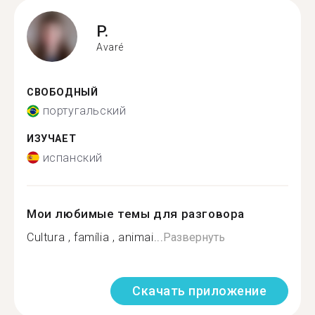
P.
Avaré
СВОБОДНЫЙ
португальский
ИЗУЧАЕТ
испанский
Мои любимые темы для разговора
Cultura , família , animai...
Развернуть
Скачать приложение