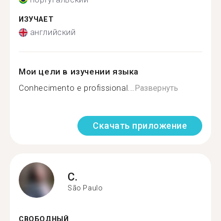
ИЗУЧАЕТ
английский
Мои цели в изучении языка
Conhecimento e profissional...
Развернуть
Скачать приложение
C.
São Paulo
СВОБОДНЫЙ