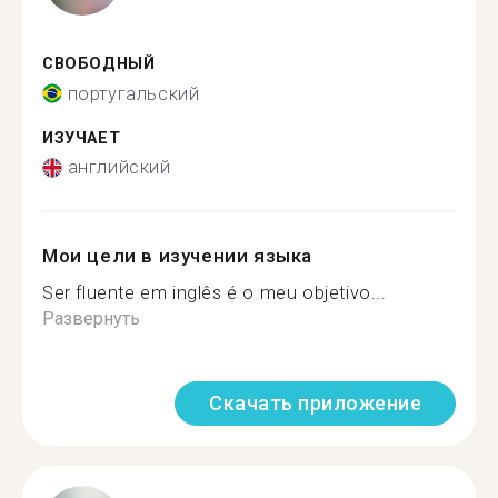
СВОБОДНЫЙ
португальский
ИЗУЧАЕТ
английский
Мои цели в изучении языка
Ser fluente em inglês é o meu objetivo...
Развернуть
Скачать приложение