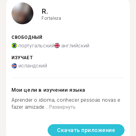
R.
Fortaleza
СВОБОДНЫЙ
португальский
английский
ИЗУЧАЕТ
исландский
Мои цели в изучении языка
Aprender o idioma, conhecer pessoas novas e
fazer amizade...
Развернуть
Скачать приложение