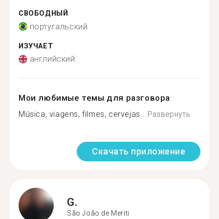
СВОБОДНЫЙ
португальский
ИЗУЧАЕТ
английский
Мои любимые темы для разговора
Música, viagens, filmes, cervejas...
Развернуть
Скачать приложение
G.
São João de Meriti