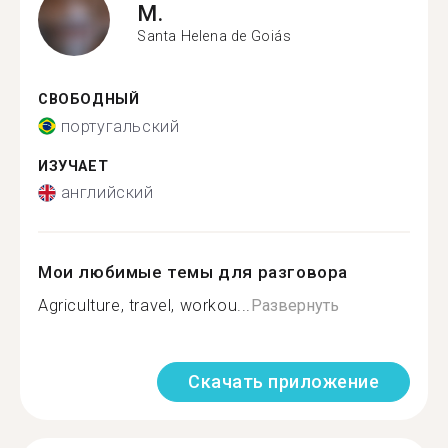
M.
Santa Helena de Goiás
СВОБОДНЫЙ
португальский
ИЗУЧАЕТ
английский
Мои любимые темы для разговора
Agriculture, travel, workou...
Развернуть
Скачать приложение