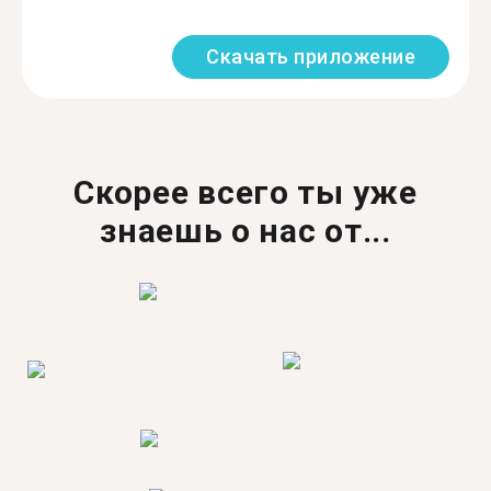
Скачать приложение
Скорее всего ты уже
знаешь о нас от...