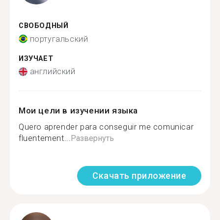
СВОБОДНЫЙ
португальский
ИЗУЧАЕТ
английский
Мои цели в изучении языка
Quero aprender para conseguir me comunicar
fluentement...
Развернуть
Скачать приложение