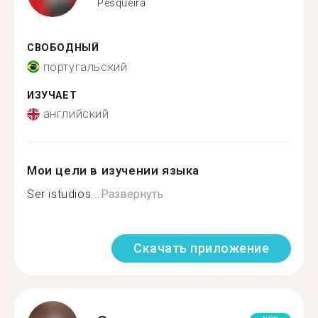
Pesqueira
СВОБОДНЫЙ
португальский
ИЗУЧАЕТ
английский
Мои цели в изучении языка
Ser istudios...
Развернуть
Скачать приложение