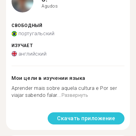
Agudos
СВОБОДНЫЙ
португальский
ИЗУЧАЕТ
английский
Мои цели в изучении языка
Aprender mais sobre aquela cultura e Por ser
viajar sabendo falar...
Развернуть
Скачать приложение