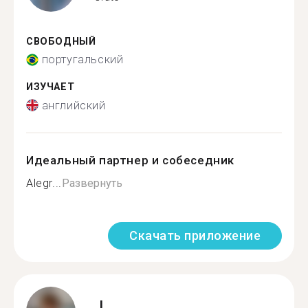
СВОБОДНЫЙ
португальский
ИЗУЧАЕТ
английский
Идеальный партнер и собеседник
Alegr...
Развернуть
Скачать приложение
J.