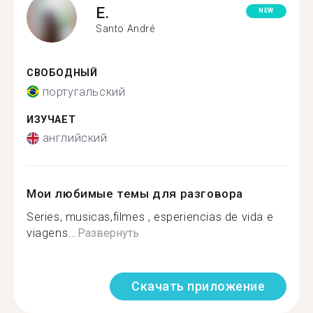
E.
NEW
Santo André
СВОБОДНЫЙ
португальский
ИЗУЧАЕТ
английский
Мои любимые темы для разговора
Series, musicas,filmes , esperiencias de vida e
viagens...
Развернуть
Скачать приложение