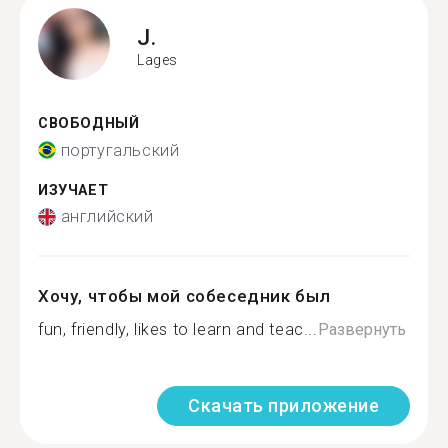
J.
Lages
СВОБОДНЫЙ
португальский
ИЗУЧАЕТ
английский
Хочу, чтобы мой собеседник был
fun, friendly, likes to learn and teac...
Развернуть
Скачать приложение