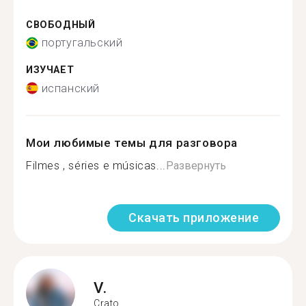
СВОБОДНЫЙ
португальский
ИЗУЧАЕТ
испанский
Мои любимые темы для разговора
Filmes , séries e músicas...
Развернуть
Скачать приложение
V.
Crato