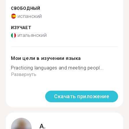
СВОБОДНЫЙ
испанский
ИЗУЧАЕТ
итальянский
Мои цели в изучении языка
Practicing languages and meeting peopl...
Развернуть
Скачать приложение
A.