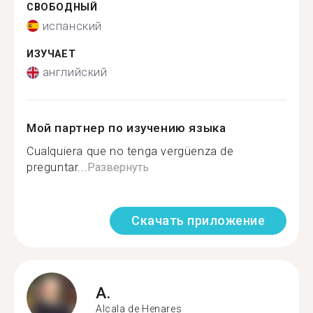
СВОБОДНЫЙ
испанский
ИЗУЧАЕТ
английский
Мой партнер по изучению языка
Cualquiera que no tenga vergüenza de
preguntar...
Развернуть
Скачать приложение
A.
Alcala de Henares