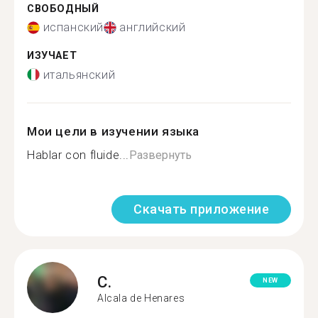
СВОБОДНЫЙ
испанский
английский
ИЗУЧАЕТ
итальянский
Мои цели в изучении языка
Hablar con fluide...
Развернуть
Скачать приложение
C.
NEW
Alcala de Henares