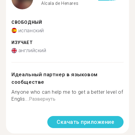
Alcala de Henares
СВОБОДНЫЙ
испанский
ИЗУЧАЕТ
английский
Идеальный партнер в языковом
сообществе
Anyone who can help me to get a better level of
Englis...
Развернуть
Скачать приложение