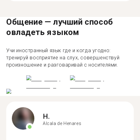
Общение — лучший способ
овладеть языком
Учи иностранный язык где и когда угодно:
тренируй восприятие на слух, совершенствуй
произношение и разговаривай с носителями.
H.
Alcala de Henares