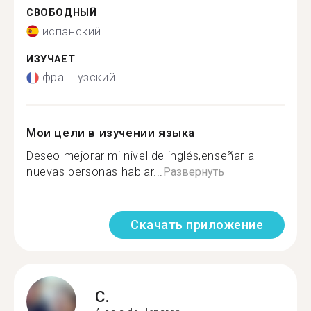
СВОБОДНЫЙ
испанский
ИЗУЧАЕТ
французский
Мои цели в изучении языка
Deseo mejorar mi nivel de inglés,enseñar a
nuevas personas hablar...
Развернуть
Скачать приложение
C.