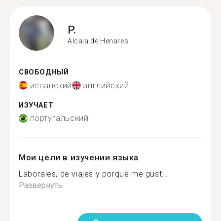
P.
Alcala de Henares
СВОБОДНЫЙ
испанский
английский
ИЗУЧАЕТ
португальский
Мои цели в изучении языка
Laborales, de viajes y porque me gust...
Развернуть