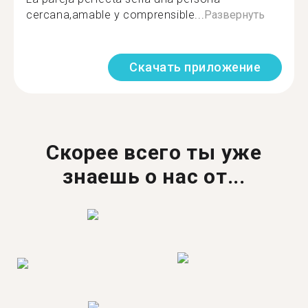
cercana,amable y comprensible...
Развернуть
Скачать приложение
Скорее всего ты уже
знаешь о нас от...