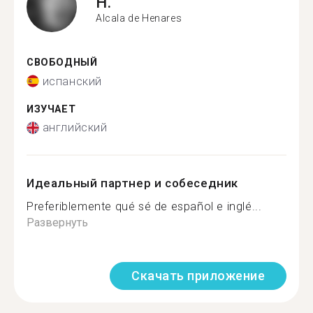
H.
Alcala de Henares
СВОБОДНЫЙ
испанский
ИЗУЧАЕТ
английский
Идеальный партнер и собеседник
Preferiblemente qué sé de español e inglé...
Развернуть
Скачать приложение