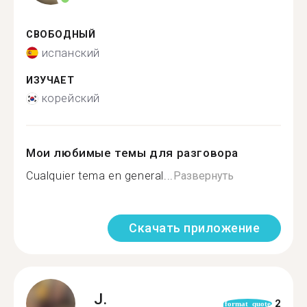
СВОБОДНЫЙ
испанский
ИЗУЧАЕТ
корейский
Мои любимые темы для разговора
Cualquier tema en general...
Развернуть
Скачать приложение
J.
2
format_quote