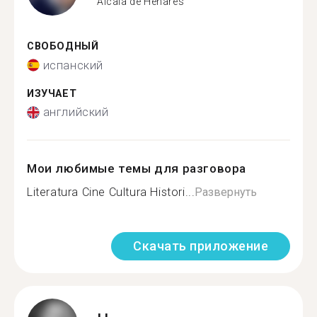
Alcala de Henares
СВОБОДНЫЙ
испанский
ИЗУЧАЕТ
английский
Мои любимые темы для разговора
Literatura Cine Cultura Histori...
Развернуть
Скачать приложение