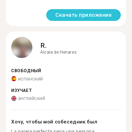
Скачать приложение
R.
Alcala de Henares
СВОБОДНЫЙ
испанский
ИЗУЧАЕТ
английский
Хочу, чтобы мой собеседник был
La pareja perfecta seria una persona