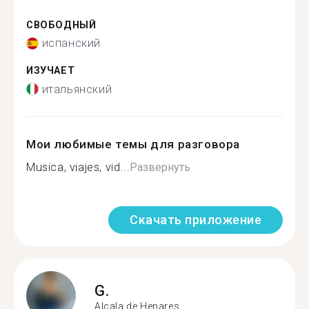
СВОБОДНЫЙ
испанский
ИЗУЧАЕТ
итальянский
Мои любимые темы для разговора
Musica, viajes, vid...
Развернуть
Скачать приложение
G.
Alcala de Henares