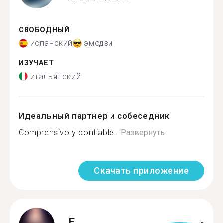
СВОБОДНЫЙ
испанский
эмодзи
ИЗУЧАЕТ
итальянский
Идеальный партнер и собеседник
Comprensivo y confiable...
Развернуть
Скачать приложение
E.