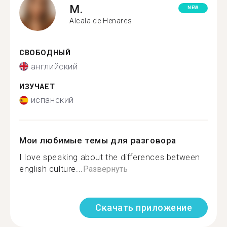
M.
NEW
Alcala de Henares
СВОБОДНЫЙ
английский
ИЗУЧАЕТ
испанский
Мои любимые темы для разговора
I love speaking about the differences between
english culture...
Развернуть
Скачать приложение