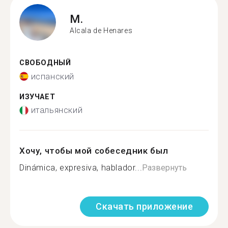
M.
Alcala de Henares
СВОБОДНЫЙ
испанский
ИЗУЧАЕТ
итальянский
Хочу, чтобы мой собеседник был
Dinámica, expresiva, hablador...
Развернуть
Скачать приложение