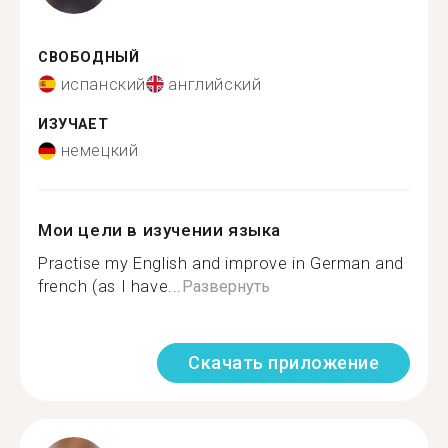
СВОБОДНЫЙ
испанский
английский
ИЗУЧАЕТ
немецкий
Мои цели в изучении языка
Practise my English and improve in German and
french (as I have...
Развернуть
Скачать приложение