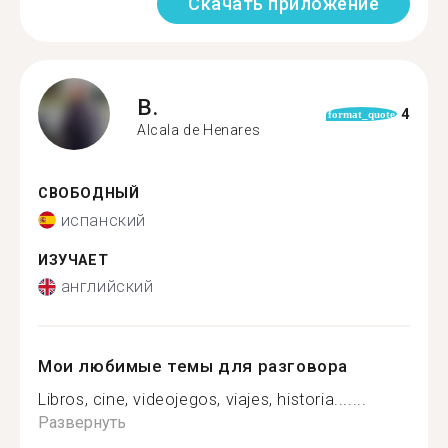
Скачать приложение
B.
4
format_quote
Alcala de Henares
СВОБОДНЫЙ
испанский
ИЗУЧАЕТ
английский
Мои любимые темы для разговора
Libros, cine, videojegos, viajes, historia.......
Развернуть