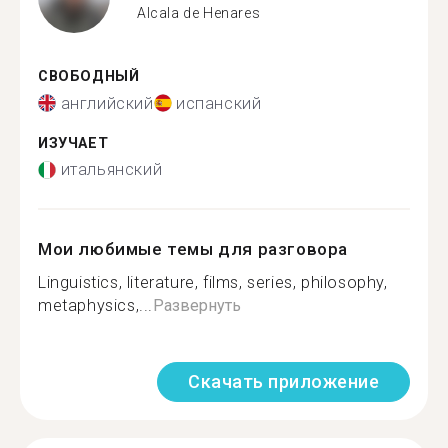
Alcala de Henares
СВОБОДНЫЙ
английский
испанский
ИЗУЧАЕТ
итальянский
Мои любимые темы для разговора
Linguistics, literature, films, series, philosophy,
metaphysics,...
Развернуть
Скачать приложение