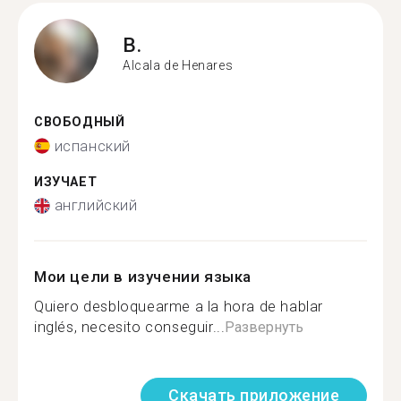
B.
Alcala de Henares
СВОБОДНЫЙ
испанский
ИЗУЧАЕТ
английский
Мои цели в изучении языка
Quiero desbloquearme a la hora de hablar
inglés, necesito conseguir...
Развернуть
Скачать приложение