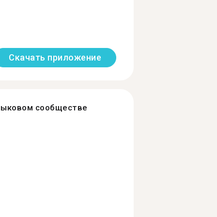
Скачать приложение
зыковом сообществе