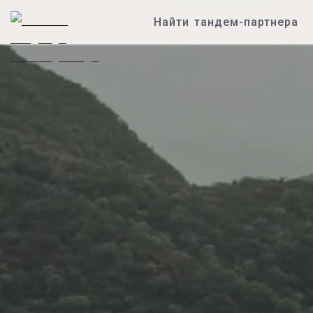
Найти тандем-партнера