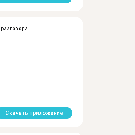
разговора
Скачать приложение