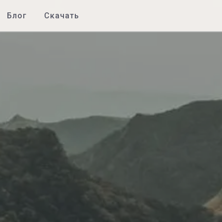
Блог
Скачать