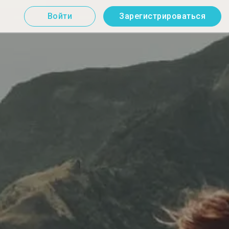
Войти
Зарегистрироваться