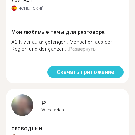
ИЗУЧАЕТ
испанский
Мои любимые темы для разговора
A2 Nivenau angefangen. Menschen aus der
Region und der ganzen...
Развернуть
Скачать приложение
P.
Wiesbaden
СВОБОДНЫЙ