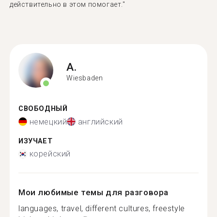
действительно в этом помогает."
A.
Wiesbaden
СВОБОДНЫЙ
немецкий
английский
ИЗУЧАЕТ
корейский
Мои любимые темы для разговора
languages, travel, different cultures, freestyle