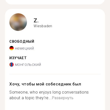
Z.
Wiesbaden
СВОБОДНЫЙ
немецкий
ИЗУЧАЕТ
монгольский
Хочу, чтобы мой собеседник был
Someone, who enjoys long conversations
about a topic they're...
Развернуть