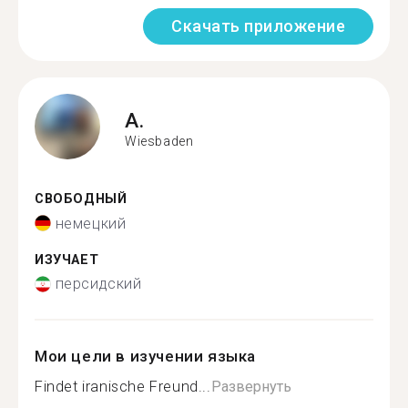
Скачать приложение
A.
Wiesbaden
СВОБОДНЫЙ
немецкий
ИЗУЧАЕТ
персидский
Мои цели в изучении языка
Findet iranische Freund...
Развернуть