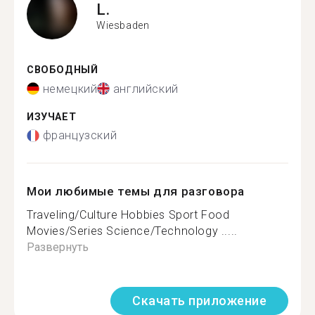
L.
Wiesbaden
СВОБОДНЫЙ
немецкий
английский
ИЗУЧАЕТ
французский
Мои любимые темы для разговора
Traveling/Culture Hobbies Sport Food
Movies/Series Science/Technology .....
Развернуть
Скачать приложение