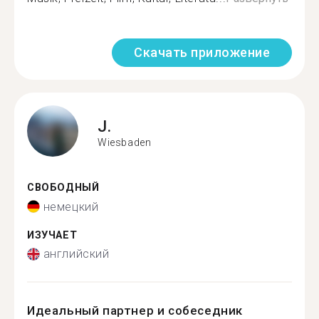
Скачать приложение
J.
Wiesbaden
СВОБОДНЫЙ
немецкий
ИЗУЧАЕТ
английский
Идеальный партнер и собеседник