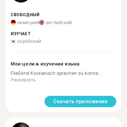
СВОБОДНЫЙ
немецкий
английский
ИЗУЧАЕТ
корейский
Мои цели в изучении языка
Fließend Koreanisch sprechen zu könne...
Развернуть
Скачать приложение