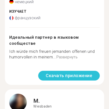
немецкий
ИЗУЧАЕТ
французский
Идеальный партнер в языковом
сообществе
Ich würde mich freuen jemanden offenen und
humorvollen in meinem...
Развернуть
Скачать приложение
M.
Wiesbaden