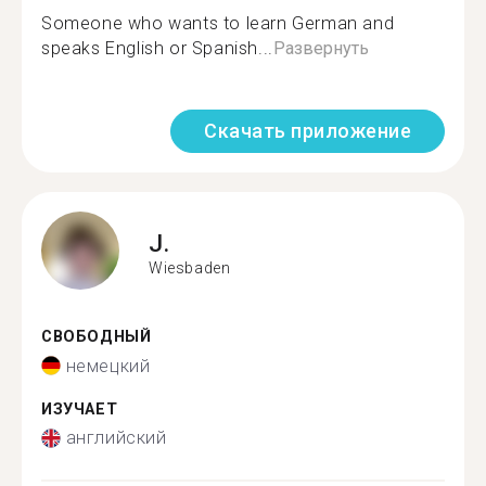
Someone who wants to learn German and
speaks English or Spanish...
Развернуть
Скачать приложение
J.
Wiesbaden
СВОБОДНЫЙ
немецкий
ИЗУЧАЕТ
английский