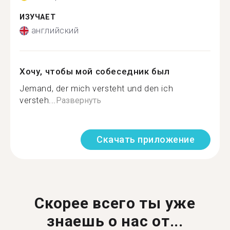
ИЗУЧАЕТ
английский
Хочу, чтобы мой собеседник был
Jemand, der mich versteht und den ich
versteh...
Развернуть
Скачать приложение
Скорее всего ты уже
знаешь о нас от...