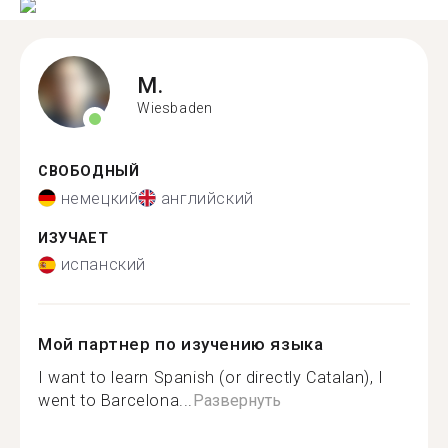
M.
Wiesbaden
СВОБОДНЫЙ
немецкий
английский
ИЗУЧАЕТ
испанский
Мой партнер по изучению языка
I want to learn Spanish (or directly Catalan), I
went to Barcelona...
Развернуть