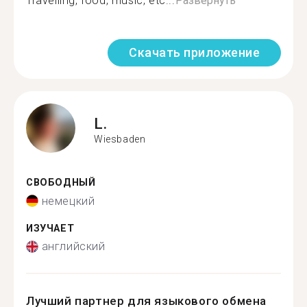
Travelling, food, music, etc...
Развернуть
Скачать приложение
L.
Wiesbaden
СВОБОДНЫЙ
немецкий
ИЗУЧАЕТ
английский
Лучший партнер для языкового обмена