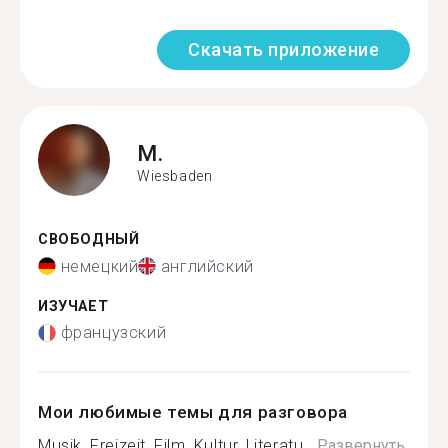
Скачать приложение
M.
Wiesbaden
СВОБОДНЫЙ
немецкий
английский
ИЗУЧАЕТ
французский
Мои любимые темы для разговора
Musik, Freizeit, Film, Kultur, Literatu...
Развернуть