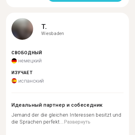
T.
Wiesbaden
СВОБОДНЫЙ
немецкий
ИЗУЧАЕТ
испанский
Идеальный партнер и собеседник
Jemand der die gleichen Interessen besitzt und
die Sprachen perfekt...
Развернуть