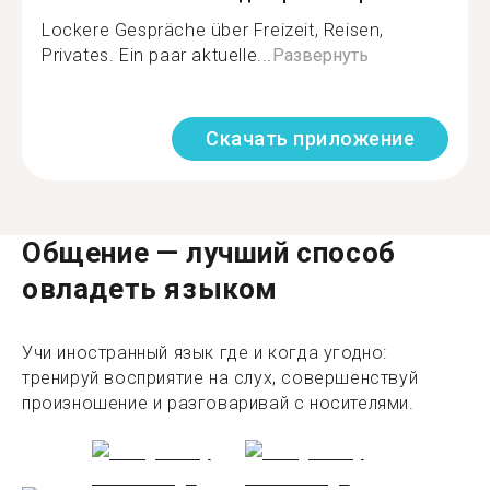
Lockere Gespräche über Freizeit, Reisen,
Privates. Ein paar aktuelle...
Развернуть
Скачать приложение
Общение — лучший способ
овладеть языком
Учи иностранный язык где и когда угодно:
тренируй восприятие на слух, совершенствуй
произношение и разговаривай с носителями.