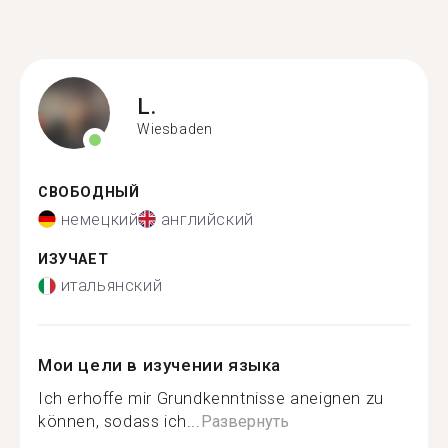
L.
Wiesbaden
СВОБОДНЫЙ
немецкий
английский
ИЗУЧАЕТ
итальянский
Мои цели в изучении языка
Ich erhoffe mir Grundkenntnisse aneignen zu
können, sodass ich...
Развернуть