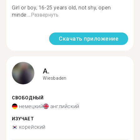
Girl or boy, 16-25 years old, not shy, open
minde...
Развернуть
Скачать приложение
A.
Wiesbaden
СВОБОДНЫЙ
немецкий
английский
ИЗУЧАЕТ
корейский