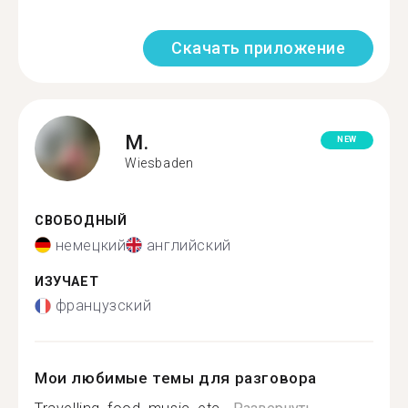
Скачать приложение
M.
NEW
Wiesbaden
СВОБОДНЫЙ
немецкий
английский
ИЗУЧАЕТ
французский
Мои любимые темы для разговора