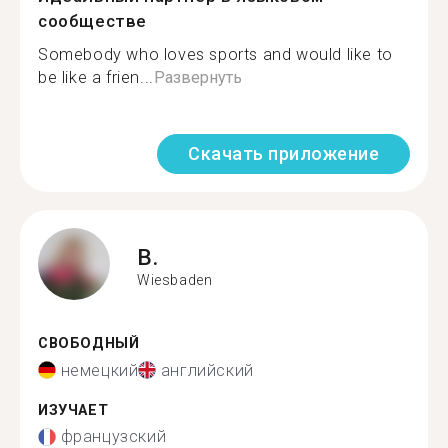
сообществе
Somebody who loves sports and would like to
be like a frien...
Развернуть
Скачать приложение
B.
Wiesbaden
СВОБОДНЫЙ
немецкий
английский
ИЗУЧАЕТ
французский