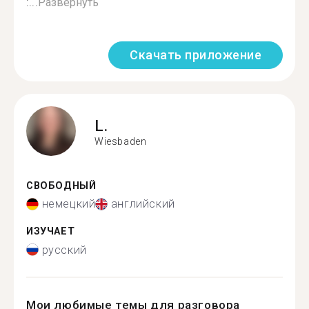
:...
Развернуть
Скачать приложение
L.
Wiesbaden
СВОБОДНЫЙ
немецкий
английский
ИЗУЧАЕТ
русский
Мои любимые темы для разговора