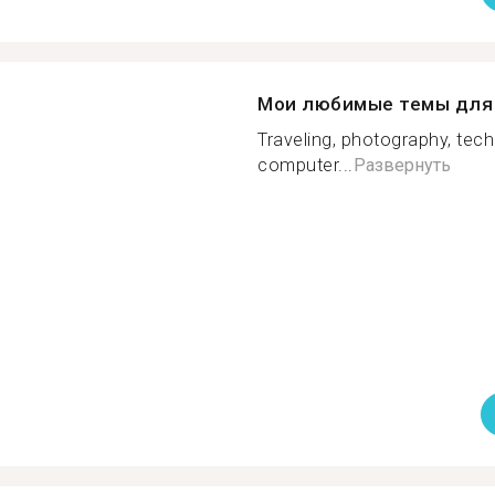
Мои любимые темы для 
Traveling, photography, tech
computer...
Развернуть