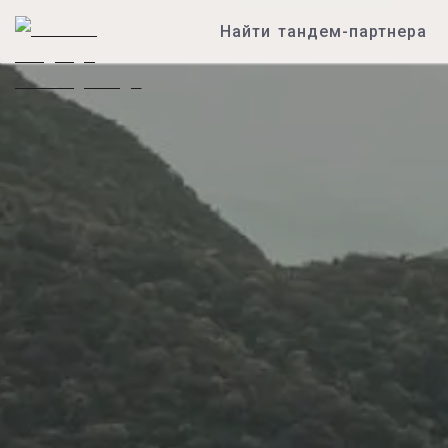
Найти тандем-партнера