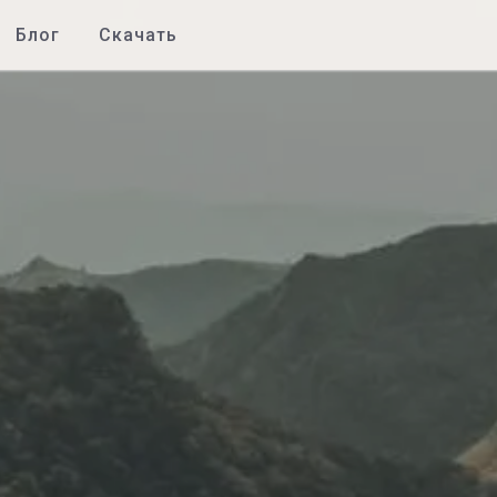
Блог
Скачать