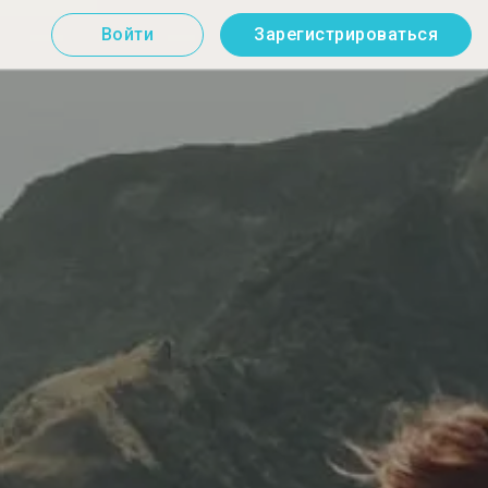
Войти
Зарегистрироваться