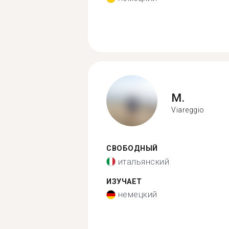
M.
Viareggio
СВОБОДНЫЙ
итальянский
ИЗУЧАЕТ
немецкий