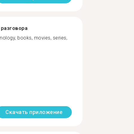
разговора
nology, books, movies, series,
Скачать приложение