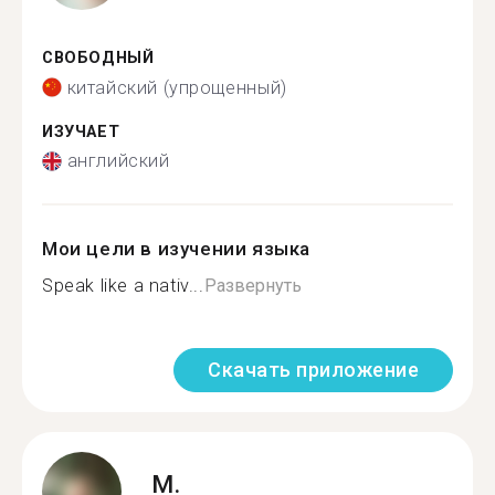
СВОБОДНЫЙ
китайский (упрощенный)
ИЗУЧАЕТ
английский
Мои цели в изучении языка
Speak like a nativ...
Развернуть
Скачать приложение
M.