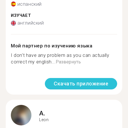
испанский
ИЗУЧАЕТ
английский
Мой партнер по изучению языка
I don’t have any problem as you can actually
correct my english...
Развернуть
Скачать приложение
A.
Leon