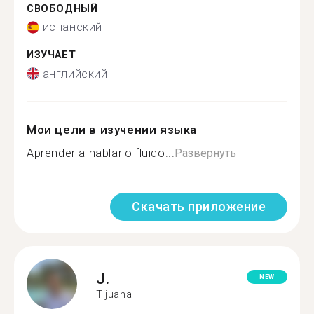
СВОБОДНЫЙ
испанский
ИЗУЧАЕТ
английский
Мои цели в изучении языка
Aprender a hablarlo fluido...
Развернуть
Скачать приложение
J.
NEW
Tijuana