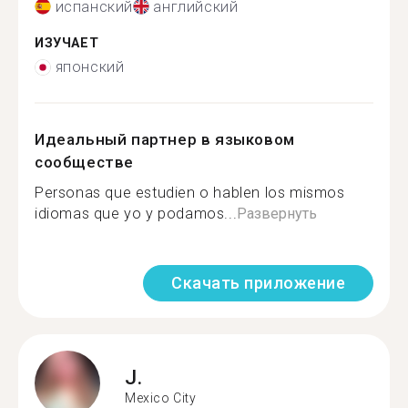
испанский
английский
ИЗУЧАЕТ
японский
Идеальный партнер в языковом
сообществе
Personas que estudien o hablen los mismos
idiomas que yo y podamos...
Развернуть
Скачать приложение
J.
Mexico City