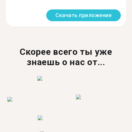
Скачать приложение
Скорее всего ты уже
знаешь о нас от...