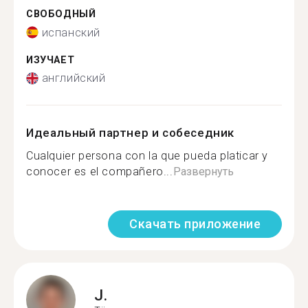
СВОБОДНЫЙ
испанский
ИЗУЧАЕТ
английский
Идеальный партнер и собеседник
Cualquier persona con la que pueda platicar y
conocer es el compañero...
Развернуть
Скачать приложение
J.