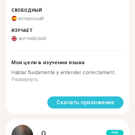
СВОБОДНЫЙ
испанский
ИЗУЧАЕТ
английский
Мои цели в изучении языка
Hablar fluidamente y entender correctament...
Развернуть
Скачать приложение
O.
NEW