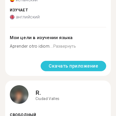
ИЗУЧАЕТ
английский
Мои цели в изучении языка
Aprender otro idiom...
Развернуть
Скачать приложение
R.
Ciudad Valles
СВОБОДНЫЙ