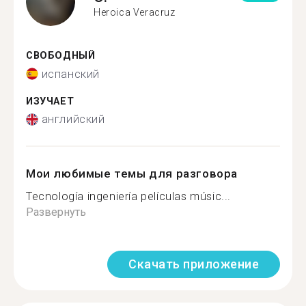
Heroica Veracruz
СВОБОДНЫЙ
испанский
ИЗУЧАЕТ
английский
Мои любимые темы для разговора
Tecnología ingeniería películas músic...
Развернуть
Скачать приложение