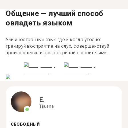
Общение — лучший способ
овладеть языком
Учи иностранный язык где и когда угодно:
тренируй восприятие на слух, совершенствуй
произношение и разговаривай с носителями.
E.
Tijuana
СВОБОДНЫЙ