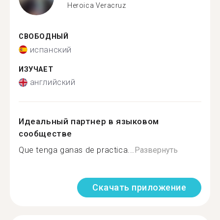
Heroica Veracruz
СВОБОДНЫЙ
испанский
ИЗУЧАЕТ
английский
Идеальный партнер в языковом
сообществе
Que tenga ganas de practica...
Развернуть
Скачать приложение