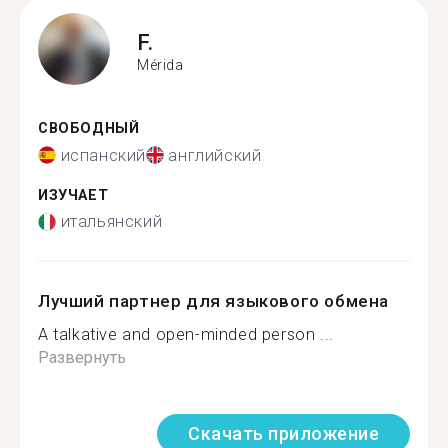
F.
Mérida
СВОБОДНЫЙ
испанский
английский
ИЗУЧАЕТ
итальянский
Лучший партнер для языкового обмена
A talkative and open-minded person ...
Развернуть
Скачать приложение