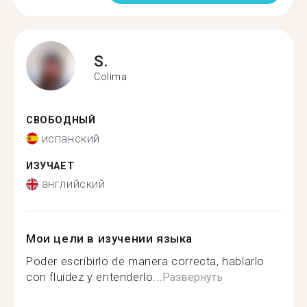
S.
Colima
СВОБОДНЫЙ
испанский
ИЗУЧАЕТ
английский
Мои цели в изучении языка
Poder escribirlo de manera correcta, hablarlo
con fluidez y entenderlo...
Развернуть