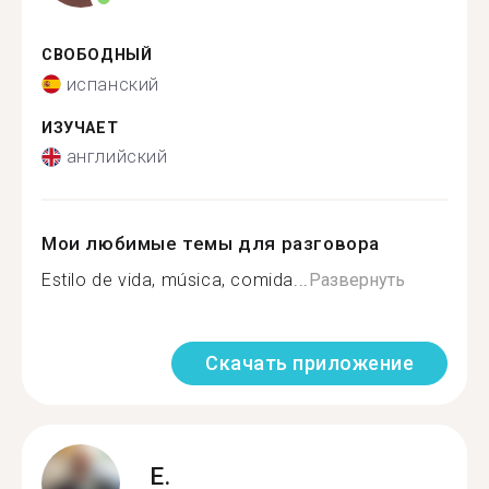
СВОБОДНЫЙ
испанский
ИЗУЧАЕТ
английский
Мои любимые темы для разговора
Estilo de vida, música, comida...
Развернуть
Скачать приложение
E.