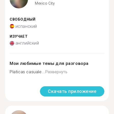
Mexico City
СВОБОДНЫЙ
испанский
ИЗУЧАЕТ
английский
Мои любимые темы для разговора
Platicas casuale...
Развернуть
Скачать приложение