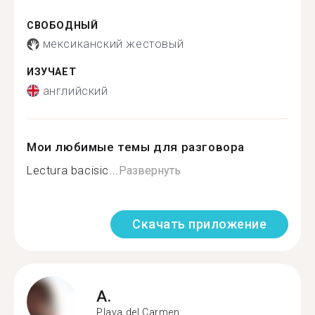
СВОБОДНЫЙ
мексиканский жестовый
ИЗУЧАЕТ
английский
Мои любимые темы для разговора
Lectura bacisic...
Развернуть
Скачать приложение
A.
Playa del Carmen