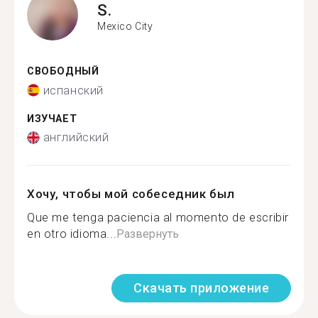
S.
Mexico City
СВОБОДНЫЙ
испанский
ИЗУЧАЕТ
английский
Хочу, чтобы мой собеседник был
Que me tenga paciencia al momento de escribir
en otro idioma...
Развернуть
Скачать приложение