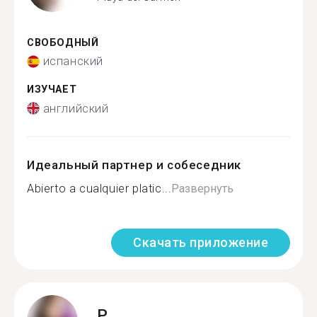
СВОБОДНЫЙ
испанский
ИЗУЧАЕТ
английский
Идеальный партнер и собеседник
Abierto a cualquier platic...
Развернуть
Скачать приложение
P.