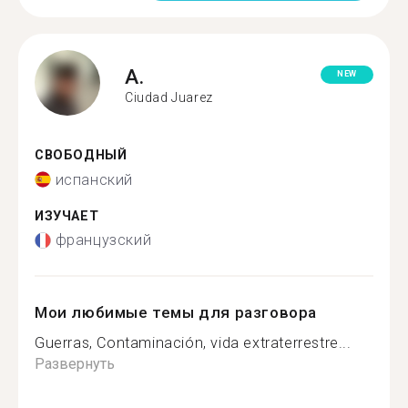
A.
NEW
Ciudad Juarez
СВОБОДНЫЙ
испанский
ИЗУЧАЕТ
французский
Мои любимые темы для разговора
Guerras, Contaminación, vida extraterrestre...
Развернуть