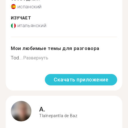
испанский
ИЗУЧАЕТ
итальянский
Мои любимые темы для разговора
Tod...
Развернуть
Скачать приложение
A.
Tlalnepantla de Baz