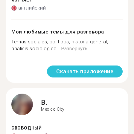
ИЗУЧАЕТ
английский
Мои любимые темы для разговора
Temas sociales, políticos, historia general,
análisis sociológico...
Развернуть
Скачать приложение
B.
Mexico City
СВОБОДНЫЙ