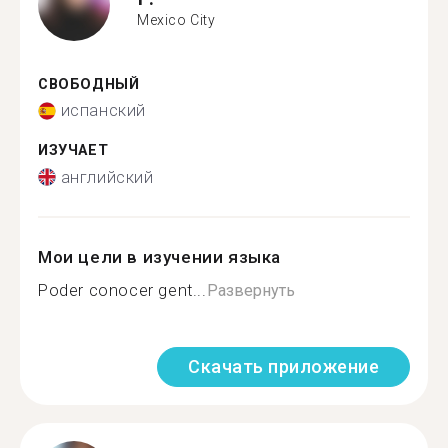
Mexico City
СВОБОДНЫЙ
испанский
ИЗУЧАЕТ
английский
Мои цели в изучении языка
Poder conocer gent...
Развернуть
Скачать приложение