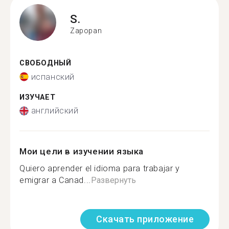
S.
Zapopan
СВОБОДНЫЙ
испанский
ИЗУЧАЕТ
английский
Мои цели в изучении языка
Quiero aprender el idioma para trabajar y
emigrar a Canad...
Развернуть
Скачать приложение