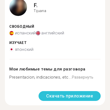
F.
Tijuana
СВОБОДНЫЙ
испанский
английский
ИЗУЧАЕТ
японский
Мои любимые темы для разговора
Presentacion, indicaciones, etc...
Развернуть
Скачать приложение