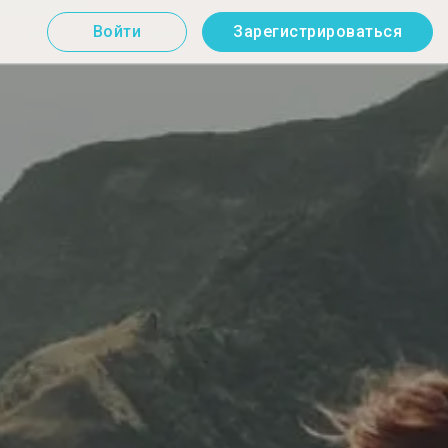
Войти
Зарегистрироваться