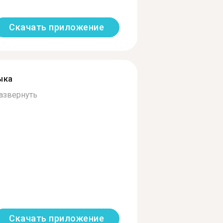
Скачать приложение
ыка
азвернуть
Скачать приложение