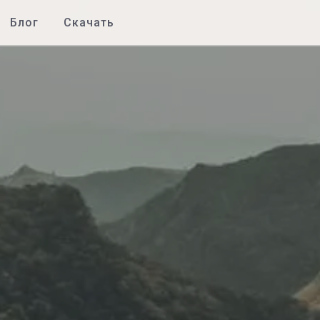
Блог
Скачать