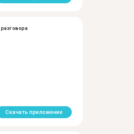
разговора
Скачать приложение