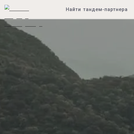
Найти тандем-партнера