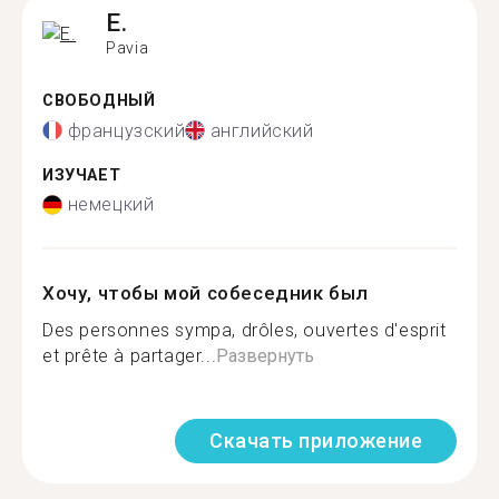
E.
Pavia
СВОБОДНЫЙ
французский
английский
ИЗУЧАЕТ
немецкий
Хочу, чтобы мой собеседник был
Des personnes sympa, drôles, ouvertes d'esprit
et prête à partager...
Развернуть
Скачать приложение