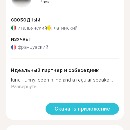
Pavia
СВОБОДНЫЙ
итальянский
латинский
ИЗУЧАЕТ
французский
Идеальный партнер и собеседник
Kind, funny, open mind and a regular speaker...
Развернуть
Скачать приложение