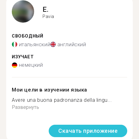
E.
Pavia
СВОБОДНЫЙ
итальянский
английский
ИЗУЧАЕТ
немецкий
Мои цели в изучении языка
Avere una buona padronanza della lingu...
Развернуть
Скачать приложение