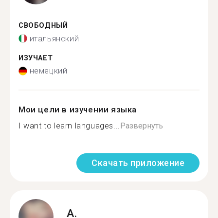
СВОБОДНЫЙ
итальянский
ИЗУЧАЕТ
немецкий
Мои цели в изучении языка
I want to learn languages...
Развернуть
Скачать приложение
A.