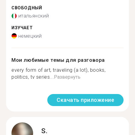
СВОБОДНЫЙ
итальянский
ИЗУЧАЕТ
немецкий
Мои любимые темы для разговора
every form of art, traveling (a lot), books,
politics, tv series...
Развернуть
Скачать приложение
S.