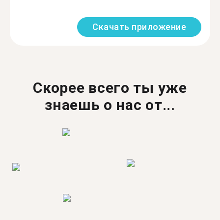
Скачать приложение
Скорее всего ты уже
знаешь о нас от...