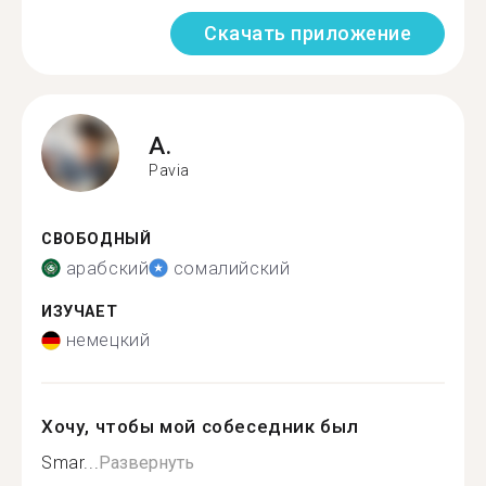
Скачать приложение
A.
Pavia
СВОБОДНЫЙ
арабский
сомалийский
ИЗУЧАЕТ
немецкий
Хочу, чтобы мой собеседник был
Smar...
Развернуть