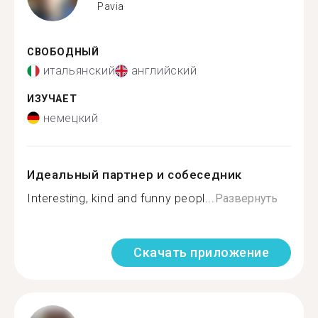
Pavia
СВОБОДНЫЙ
итальянский
английский
ИЗУЧАЕТ
немецкий
Идеальный партнер и собеседник
Interesting, kind and funny peopl...
Развернуть
Скачать приложение