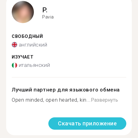
P.
Pavia
СВОБОДНЫЙ
английский
ИЗУЧАЕТ
итальянский
Лучший партнер для языкового обмена
Open minded, open hearted, kin...
Развернуть
Скачать приложение