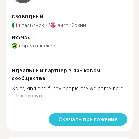
СВОБОДНЫЙ
итальянский
английский
ИЗУЧАЕТ
португальский
Идеальный партнер в языковом
сообществе
Solar, kind and funny people are welcome here!
...
Развернуть
Скачать приложение