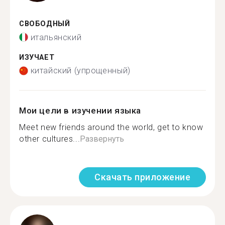
СВОБОДНЫЙ
итальянский
ИЗУЧАЕТ
китайский (упрощенный)
Мои цели в изучении языка
Meet new friends around the world, get to know
other cultures...
Развернуть
Скачать приложение