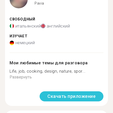
Pavia
СВОБОДНЫЙ
итальянский
английский
ИЗУЧАЕТ
немецкий
Мои любимые темы для разговора
Life, job, cooking, design, nature, spor...
Развернуть
Скачать приложение