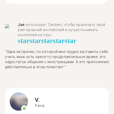
Jun
использует Tandem, чтобы прокачать свой
разговорный английский и лучше понимать
носителей на слух.
star
star
star
star
star
"Одна из причин, по которой мне трудно заставить себя
учить язык хоть какое-то продолжительное время, это
недостаток общения с иностранцами. А это приложение
действительно в этом помогает."
V.
Pavia