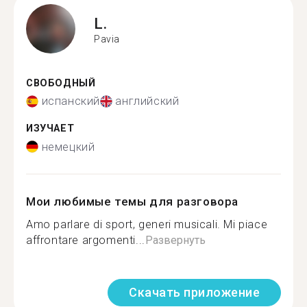
L.
Pavia
СВОБОДНЫЙ
испанский
английский
ИЗУЧАЕТ
немецкий
Мои любимые темы для разговора
Amo parlare di sport, generi musicali. Mi piace
affrontare argomenti...
Развернуть
Скачать приложение