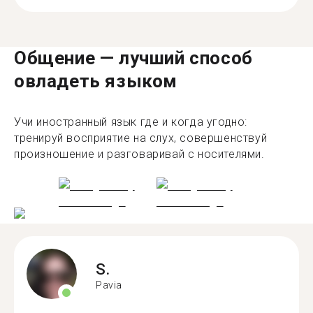
Общение — лучший способ
овладеть языком
Учи иностранный язык где и когда угодно:
тренируй восприятие на слух, совершенствуй
произношение и разговаривай с носителями.
S.
Pavia