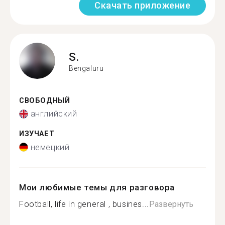
Скачать приложение
S.
Bengaluru
СВОБОДНЫЙ
английский
ИЗУЧАЕТ
немецкий
Мои любимые темы для разговора
Football, life in general , busines...
Развернуть