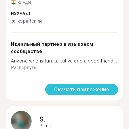
хинди
ИЗУЧАЕТ
корейский
Идеальный партнер в языковом
сообществе
Anyone who is fun, talkative and a good friend...
Развернуть
Скачать приложение
S.
Patna