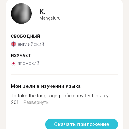
K.
Mangaluru
СВОБОДНЫЙ
английский
ИЗУЧАЕТ
японский
Мои цели в изучении языка
To take the language proficiency test in July
201...
Развернуть
Скачать приложение