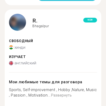
R.
NEW
Bhagalpur
СВОБОДНЫЙ
хинди
ИЗУЧАЕТ
английский
Мои любимые темы для разговора
Sports, Self-improvement , Hobby ,Nature, Music
, Passion , Motivation...
Развернуть