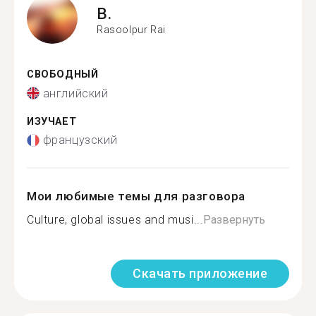
B.
Rasoolpur Rai
СВОБОДНЫЙ
английский
ИЗУЧАЕТ
французский
Мои любимые темы для разговора
Culture, global issues and musi...
Развернуть
Скачать приложение