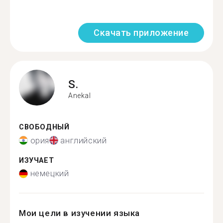
Скачать приложение
S.
Anekal
СВОБОДНЫЙ
ория
английский
ИЗУЧАЕТ
немецкий
Мои цели в изучении языка