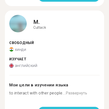
M.
Cuttack
СВОБОДНЫЙ
хинди
ИЗУЧАЕТ
английский
Мои цели в изучении языка
to interact with other people...
Развернуть