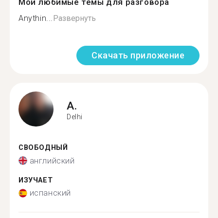
Мои любимые темы для разговора
Anythin...
Развернуть
Скачать приложение
A.
Delhi
СВОБОДНЫЙ
английский
ИЗУЧАЕТ
испанский