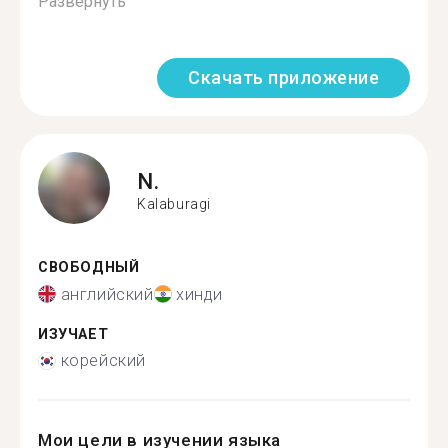
Развернуть
Скачать приложение
N.
Kalaburagi
СВОБОДНЫЙ
английский
хинди
ИЗУЧАЕТ
корейский
Мои цели в изучении языка