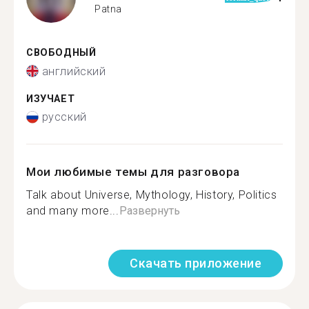
Patna
СВОБОДНЫЙ
английский
ИЗУЧАЕТ
русский
Мои любимые темы для разговора
Talk about Universe, Mythology, History, Politics
and many more...
Развернуть
Скачать приложение