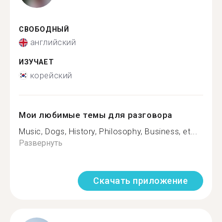
СВОБОДНЫЙ
английский
ИЗУЧАЕТ
корейский
Мои любимые темы для разговора
Music, Dogs, History, Philosophy, Business, et...
Развернуть
Скачать приложение