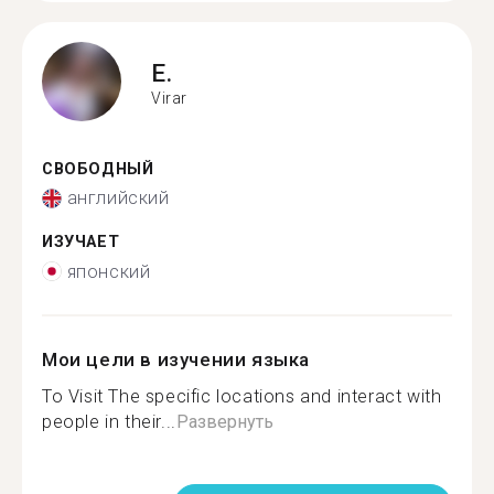
E.
Virar
СВОБОДНЫЙ
английский
ИЗУЧАЕТ
японский
Мои цели в изучении языка
To Visit The specific locations and interact with
people in their...
Развернуть