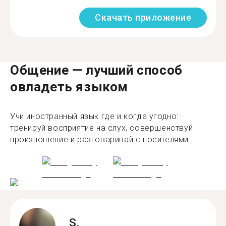
Скачать приложение
Общение — лучший способ
овладеть языком
Учи иностранный язык где и когда угодно:
тренируй восприятие на слух, совершенствуй
произношение и разговаривай с носителями.
S.