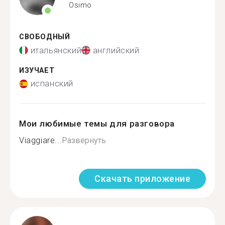
Osimo
СВОБОДНЫЙ
итальянский
английский
ИЗУЧАЕТ
испанский
Мои любимые темы для разговора
Viaggiare...
Развернуть
Скачать приложение