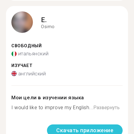
E.
Osimo
СВОБОДНЫЙ
итальянский
ИЗУЧАЕТ
английский
Мои цели в изучении языка
I would like to improve my English...
Развернуть
Скачать приложение