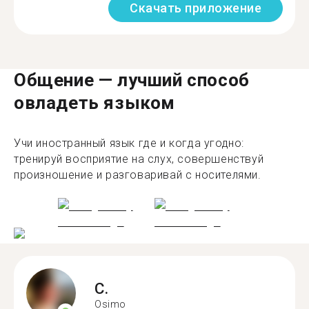
Скачать приложение
Общение — лучший способ
овладеть языком
Учи иностранный язык где и когда угодно:
тренируй восприятие на слух, совершенствуй
произношение и разговаривай с носителями.
C.
Osimo