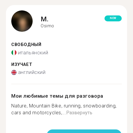
M.
NEW
Osimo
СВОБОДНЫЙ
итальянский
ИЗУЧАЕТ
английский
Мои любимые темы для разговора
Nature, Mountain Bike, running, snowboarding,
cars and motorcycles,...
Развернуть