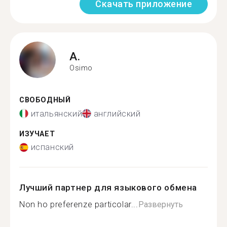
Скачать приложение
A.
Osimo
СВОБОДНЫЙ
итальянский
английский
ИЗУЧАЕТ
испанский
Лучший партнер для языкового обмена
Non ho preferenze particolar...
Развернуть