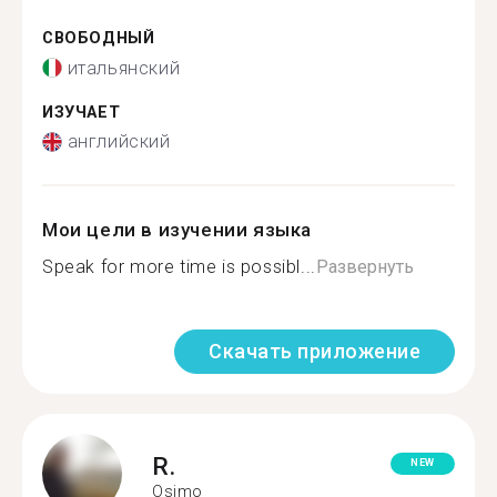
СВОБОДНЫЙ
итальянский
ИЗУЧАЕТ
английский
Мои цели в изучении языка
Speak for more time is possibl...
Развернуть
Скачать приложение
R.
NEW
Osimo