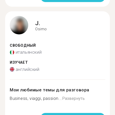
J.
Osimo
СВОБОДНЫЙ
итальянский
ИЗУЧАЕТ
английский
Мои любимые темы для разговора
Business, viaggi, passion...
Развернуть