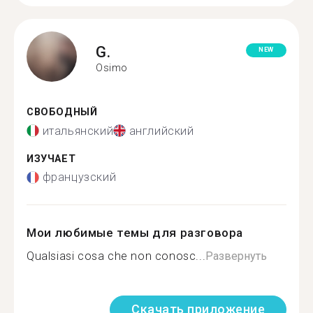
G.
NEW
Osimo
СВОБОДНЫЙ
итальянский
английский
ИЗУЧАЕТ
французский
Мои любимые темы для разговора
Qualsiasi cosa che non conosc...
Развернуть
Скачать приложение