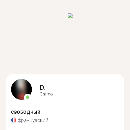
D.
Osimo
СВОБОДНЫЙ
французский