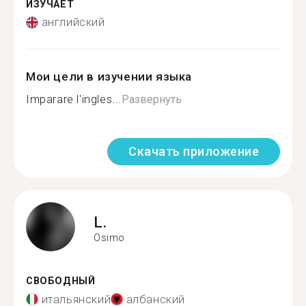
ИЗУЧАЕТ
английский
Мои цели в изучении языка
Imparare l'ingles...
Развернуть
Скачать приложение
L.
Osimo
СВОБОДНЫЙ
итальянский
албанский