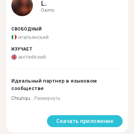
L.
Osimo
СВОБОДНЫЙ
итальянский
ИЗУЧАЕТ
английский
Идеальный партнер в языковом
сообществе
Chiunqu...
Развернуть
Скачать приложение