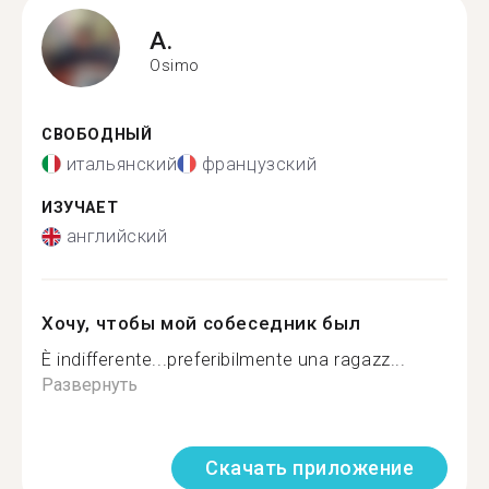
A.
Osimo
СВОБОДНЫЙ
итальянский
французский
ИЗУЧАЕТ
английский
Хочу, чтобы мой собеседник был
È indifferente...preferibilmente una ragazz...
Развернуть
Скачать приложение