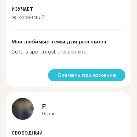
ИЗУЧАЕТ
корейский
Мои любимые темы для разговора
Cultura sport regol...
Развернуть
Скачать приложение
F.
Osimo
СВОБОДНЫЙ