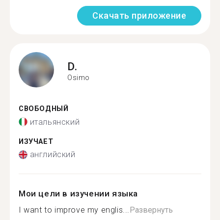
Скачать приложение
D.
Osimo
СВОБОДНЫЙ
итальянский
ИЗУЧАЕТ
английский
Мои цели в изучении языка
I want to improve my englis...
Развернуть