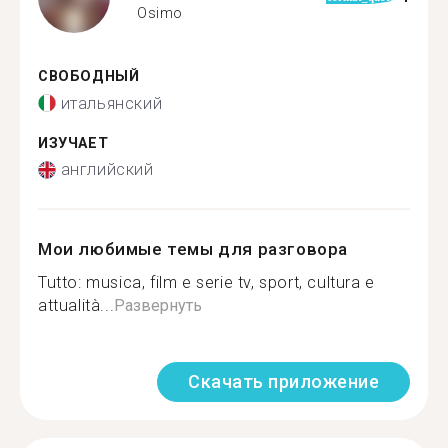
Osimo
СВОБОДНЫЙ
итальянский
ИЗУЧАЕТ
английский
Мои любимые темы для разговора
Tutto: musica, film e serie tv, sport, cultura e
attualità...
Развернуть
Скачать приложение