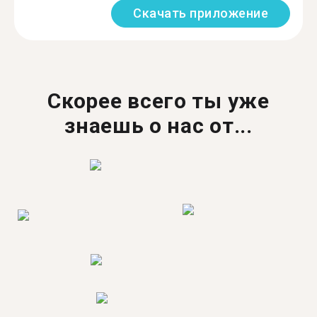
Скачать приложение
Скорее всего ты уже
знаешь о нас от...