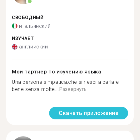
СВОБОДНЫЙ
итальянский
ИЗУЧАЕТ
английский
Мой партнер по изучению языка
Una persona simpatica,che si riesci a parlare
bene senza molte...
Развернуть
Скачать приложение