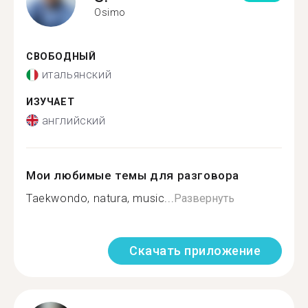
Osimo
СВОБОДНЫЙ
итальянский
ИЗУЧАЕТ
английский
Мои любимые темы для разговора
Taekwondo, natura, music...
Развернуть
Скачать приложение