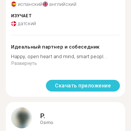
испанский
английский
ИЗУЧАЕТ
датский
Идеальный партнер и собеседник
Happy, open heart and mind, smart peopl...
Развернуть
Скачать приложение
P.
Osimo