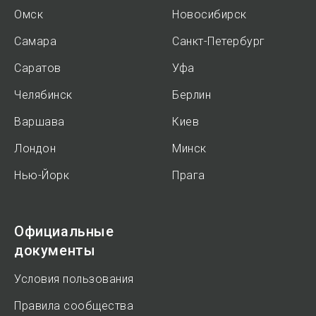
Омск
Новосибирск
Самара
Санкт-Петербург
Саратов
Уфа
Челябинск
Берлин
Варшава
Киев
Лондон
Минск
Нью-Йорк
Прага
Официальные
документы
Условия пользования
Правила сообщества