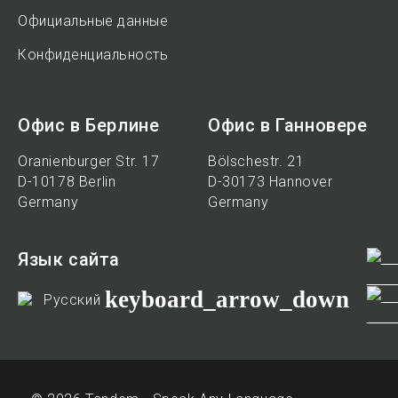
Официальные данные
Конфиденциальность
Офис в Берлине
Офис в Ганновере
Oranienburger Str. 17
Bölschestr. 21
D-10178 Berlin
D-30173 Hannover
Germany
Germany
Язык сайта
keyboard_arrow_down
Русский