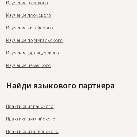
Изучение русского
Изучение японского
Изучение китайского
Изучение португальского
Изучение французского
Изучение немецкого
Найди языкового партнера
Практика испанского
Практика английского
Практика итальянского