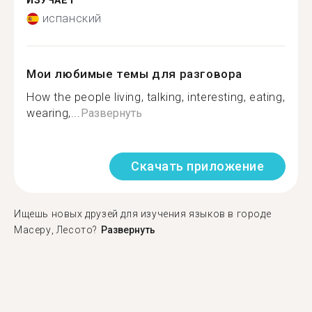
ИЗУЧАЕТ
испанский
Мои любимые темы для разговора
How the people living, talking, interesting, eating,
wearing,...
Развернуть
Скачать приложение
Ищешь новых друзей для изучения языков в городе
Масеру, Лесото?
Развернуть