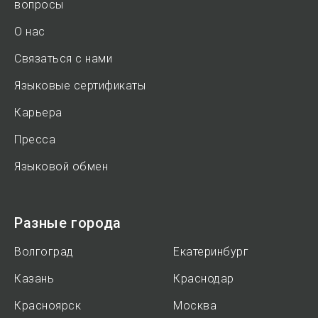
вопросы
О нас
Связаться с нами
Языковые сертификаты
Карьера
Пресса
Языковой обмен
Разные города
Волгоград
Екатеринбург
Казань
Краснодар
Красноярск
Москва