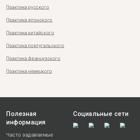
Практика русского
Практика японского
Практика китайского
Практика португальского
Практика французского
Практика немецкого
Полезная
Социальные сети
информация
Часто задаваемые