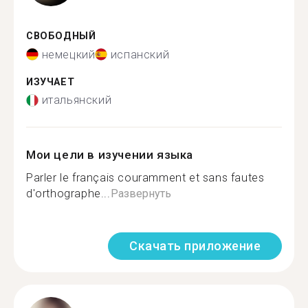
СВОБОДНЫЙ
немецкий
испанский
ИЗУЧАЕТ
итальянский
Мои цели в изучении языка
Parler le français couramment et sans fautes
d'orthographe...
Развернуть
Скачать приложение