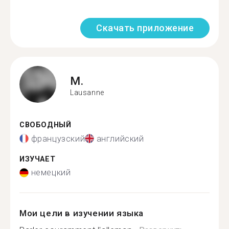
Скачать приложение
M.
Lausanne
СВОБОДНЫЙ
французский
английский
ИЗУЧАЕТ
немецкий
Мои цели в изучении языка