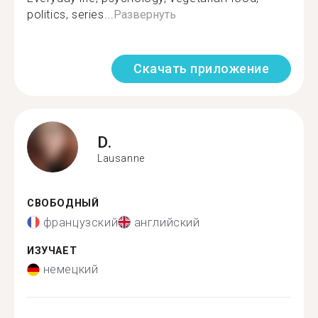
politics, series...
Развернуть
Скачать приложение
D.
Lausanne
СВОБОДНЫЙ
французский
английский
ИЗУЧАЕТ
немецкий