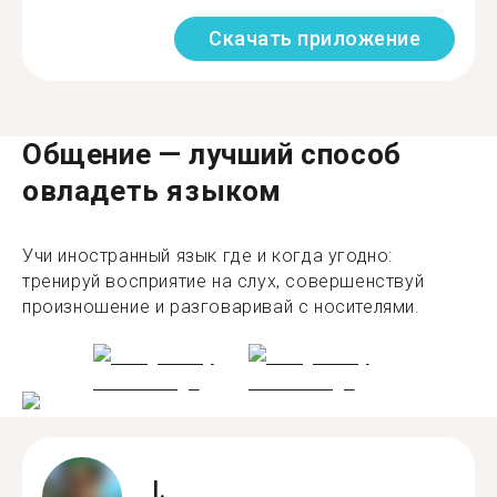
Скачать приложение
Общение — лучший способ
овладеть языком
Учи иностранный язык где и когда угодно:
тренируй восприятие на слух, совершенствуй
произношение и разговаривай с носителями.
I.