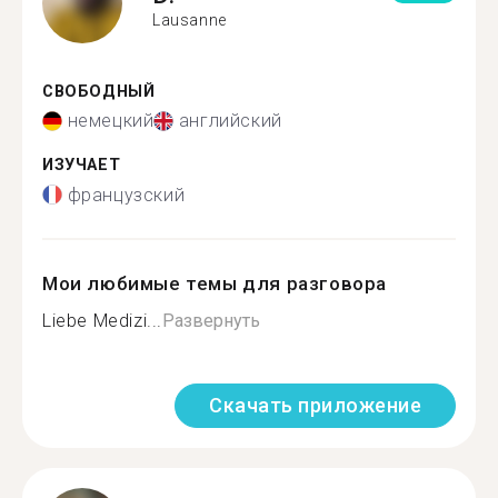
Lausanne
СВОБОДНЫЙ
немецкий
английский
ИЗУЧАЕТ
французский
Мои любимые темы для разговора
Liebe Medizi...
Развернуть
Скачать приложение