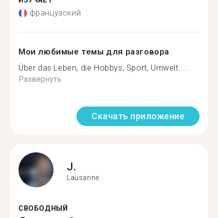
ИЗУЧАЕТ
французский
Мои любимые темы для разговора
Über das Leben, die Hobbys, Sport, Umwelt.....
Развернуть
Скачать приложение
J.
Lausanne
СВОБОДНЫЙ