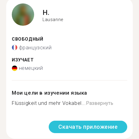
H.
Lausanne
СВОБОДНЫЙ
французский
ИЗУЧАЕТ
немецкий
Мои цели в изучении языка
Flüssigkeit und mehr Vokabel...
Развернуть
Скачать приложение