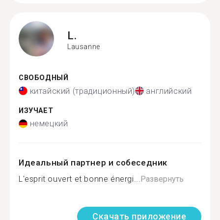
L.
Lausanne
СВОБОДНЫЙ
китайский (традиционный)
английский
ИЗУЧАЕТ
немецкий
Идеальный партнер и собеседник
L'esprit ouvert et bonne énergi...
Развернуть
Скачать приложение