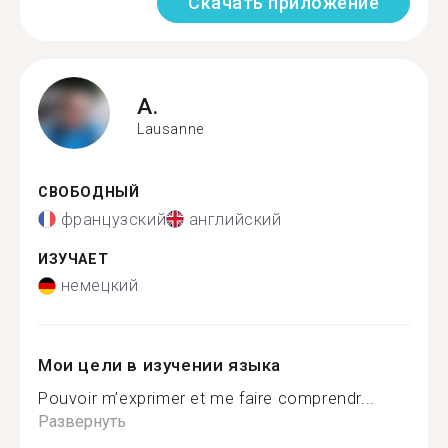
Скачать приложение
A.
Lausanne
СВОБОДНЫЙ
французский
английский
ИЗУЧАЕТ
немецкий
Мои цели в изучении языка
Pouvoir m’exprimer et me faire comprendr...
Развернуть