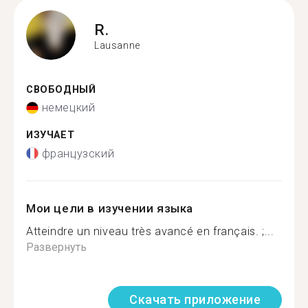
R.
Lausanne
СВОБОДНЫЙ
немецкий
ИЗУЧАЕТ
французский
Мои цели в изучении языка
Atteindre un niveau très avancé en français. ;...
Развернуть
Скачать приложение