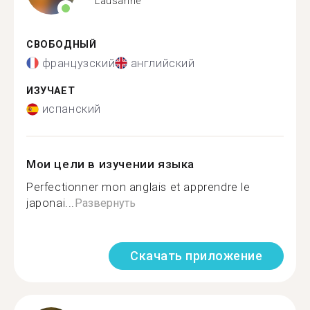
Lausanne
СВОБОДНЫЙ
французский
английский
ИЗУЧАЕТ
испанский
Мои цели в изучении языка
Perfectionner mon anglais et apprendre le
japonai...
Развернуть
Скачать приложение