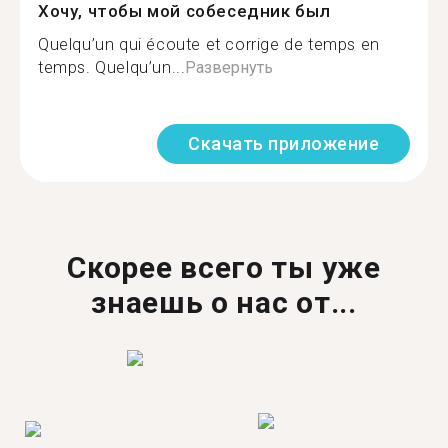
Хочу, чтобы мой собеседник был
Quelqu’un qui écoute et corrige de temps en
temps. Quelqu’un...
Развернуть
Скачать приложение
Скорее всего ты уже
знаешь о нас от...