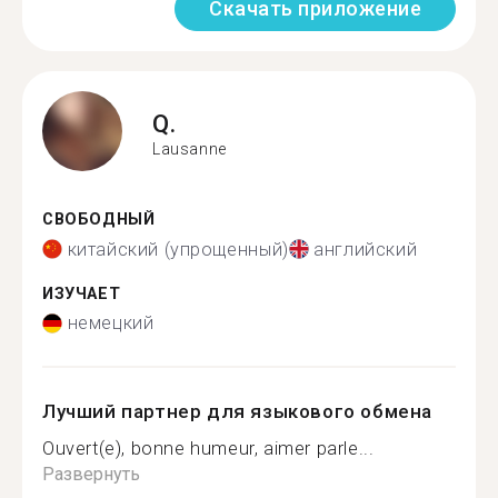
Скачать приложение
Q.
Lausanne
СВОБОДНЫЙ
китайский (упрощенный)
английский
ИЗУЧАЕТ
немецкий
Лучший партнер для языкового обмена
Ouvert(e), bonne humeur, aimer parle...
Развернуть