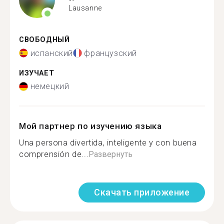
Lausanne
СВОБОДНЫЙ
испанский
французский
ИЗУЧАЕТ
немецкий
Мой партнер по изучению языка
Una persona divertida, inteligente y con buena
comprensión de...
Развернуть
Скачать приложение