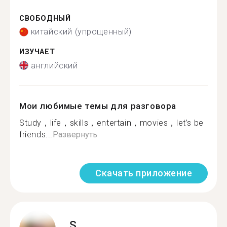
СВОБОДНЫЙ
китайский (упрощенный)
ИЗУЧАЕТ
английский
Мои любимые темы для разговора
Study，life，skills，entertain，movies，let’s be
friends...
Развернуть
Скачать приложение
S.