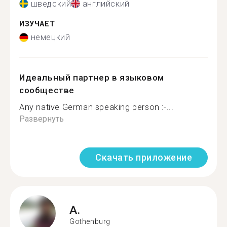
шведский
английский
ИЗУЧАЕТ
немецкий
Идеальный партнер в языковом
сообществе
Any native German speaking person :-...
Развернуть
Скачать приложение
A.
Gothenburg