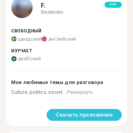
F.
NEW
Stockholm
СВОБОДНЫЙ
шведский
английский
ИЗУЧАЕТ
арабский
Мои любимые темы для разговора
Culture, politics, societ...
Развернуть
Скачать приложение