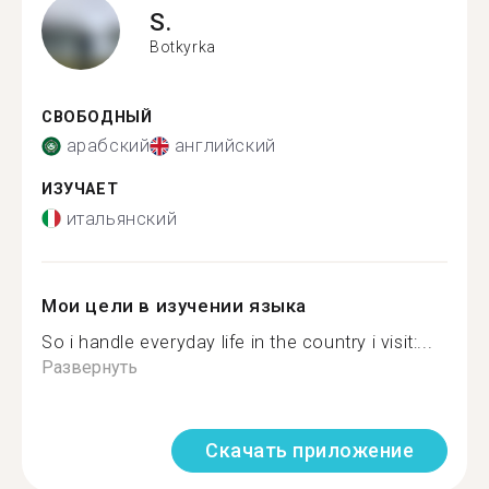
S.
Botkyrka
СВОБОДНЫЙ
арабский
английский
ИЗУЧАЕТ
итальянский
Мои цели в изучении языка
So i handle everyday life in the country i visit:...
Развернуть
Скачать приложение