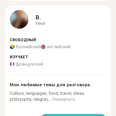
B.
Växjö
СВОБОДНЫЙ
боснийский
английский
ИЗУЧАЕТ
французский
Мои любимые темы для разговора
Culture, languages, food, travel, ideas,
philosophy, religion,...
Развернуть