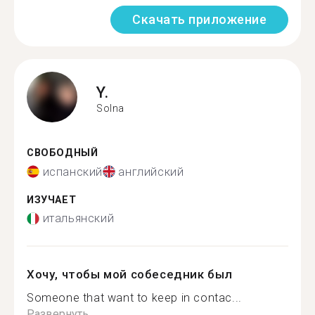
Скачать приложение
Y.
Solna
СВОБОДНЫЙ
испанский
английский
ИЗУЧАЕТ
итальянский
Хочу, чтобы мой собеседник был
Someone that want to keep in contac...
Развернуть