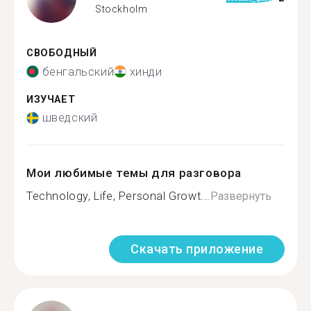
Stockholm
СВОБОДНЫЙ
бенгальский
хинди
ИЗУЧАЕТ
шведский
Мои любимые темы для разговора
Technology, Life, Personal Growt...
Развернуть
Скачать приложение