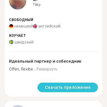
Täby
СВОБОДНЫЙ
немецкий
английский
ИЗУЧАЕТ
шведский
Идеальный партнер и собеседник
Offen, flexibe...
Развернуть
Скачать приложение