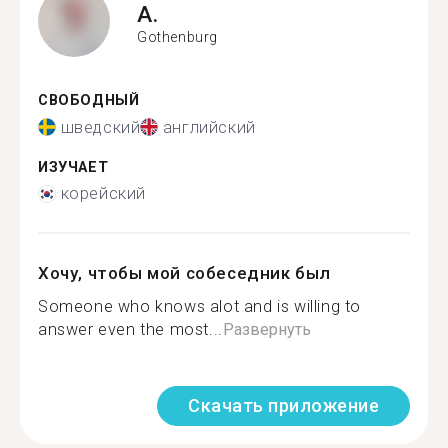
A.
Gothenburg
СВОБОДНЫЙ
шведский
английский
ИЗУЧАЕТ
корейский
Хочу, чтобы мой собеседник был
Someone who knows alot and is willing to
answer even the most...
Развернуть
Скачать приложение