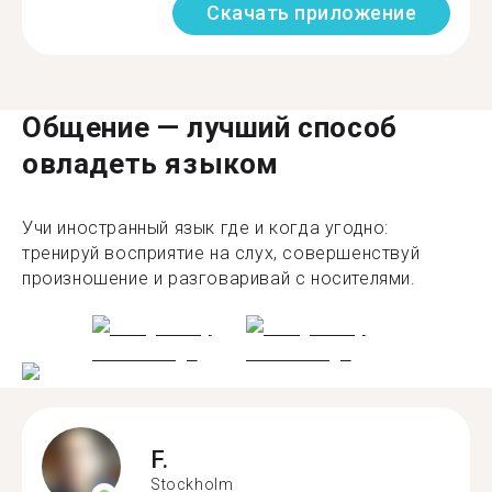
Скачать приложение
Общение — лучший способ
овладеть языком
Учи иностранный язык где и когда угодно:
тренируй восприятие на слух, совершенствуй
произношение и разговаривай с носителями.
F.
Stockholm