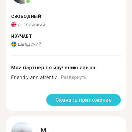
СВОБОДНЫЙ
английский
ИЗУЧАЕТ
шведский
Мой партнер по изучению языка
Friendly and attentiv...
Развернуть
Скачать приложение
M.