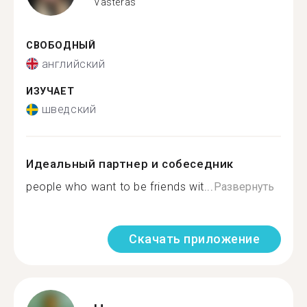
Västerås
СВОБОДНЫЙ
английский
ИЗУЧАЕТ
шведский
Идеальный партнер и собеседник
people who want to be friends wit...
Развернуть
Скачать приложение