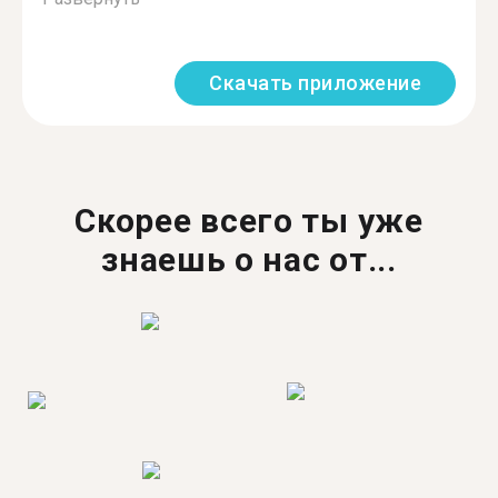
Скачать приложение
Скорее всего ты уже
знаешь о нас от...