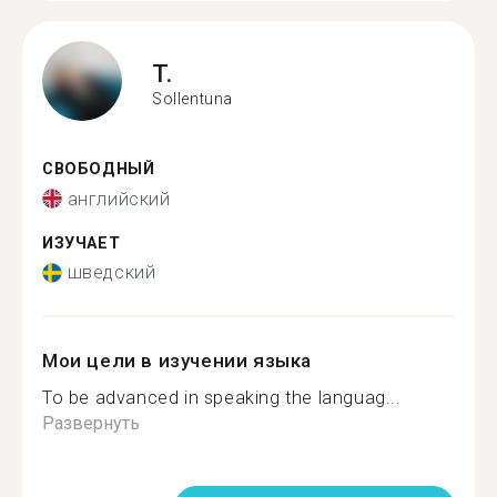
T.
Sollentuna
СВОБОДНЫЙ
английский
ИЗУЧАЕТ
шведский
Мои цели в изучении языка
To be advanced in speaking the languag...
Развернуть