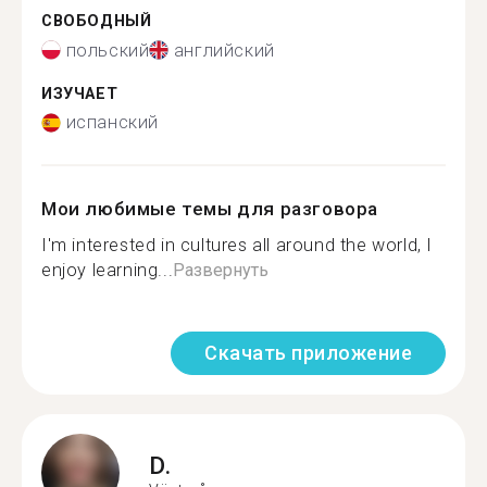
СВОБОДНЫЙ
польский
английский
ИЗУЧАЕТ
испанский
Мои любимые темы для разговора
I'm interested in cultures all around the world, I
enjoy learning...
Развернуть
Скачать приложение
D.