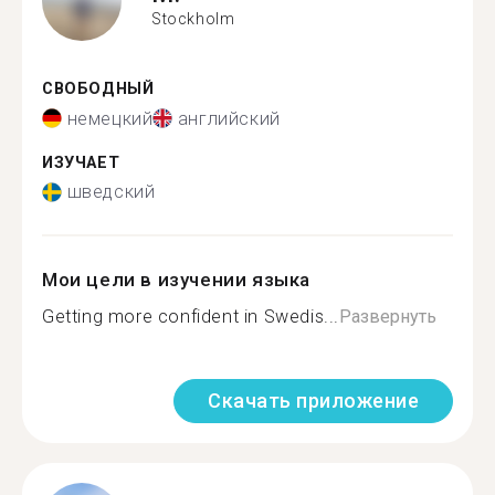
Stockholm
СВОБОДНЫЙ
немецкий
английский
ИЗУЧАЕТ
шведский
Мои цели в изучении языка
Getting more confident in Swedis...
Развернуть
Скачать приложение