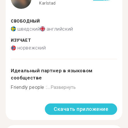
Karlstad
СВОБОДНЫЙ
шведский
английский
ИЗУЧАЕТ
норвежский
Идеальный партнер в языковом
сообществе
Friendly people :...
Развернуть
Скачать приложение