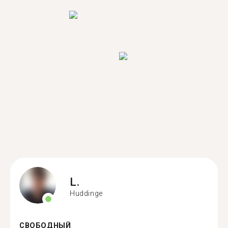
L.
Huddinge
СВОБОДНЫЙ