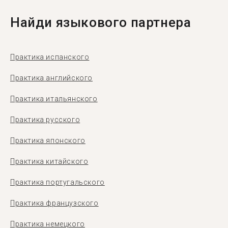
Найди языкового партнера
Практика испанского
Практика английского
Практика итальянского
Практика русского
Практика японского
Практика китайского
Практика португальского
Практика французского
Практика немецкого