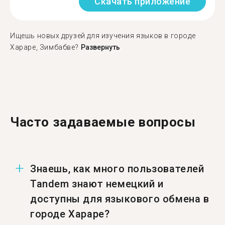
Скачать приложение
Ищешь новых друзей для изучения языков в городе
Хараре, Зимбабве?
Развернуть
Часто задаваемые вопросы
Знаешь, как много пользователей
Tandem знают немецкий и
доступны для языкового обмена в
городе Хараре?