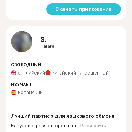
Скачать приложение
S.
Harare
СВОБОДНЫЙ
английский
китайский (упрощенный)
ИЗУЧАЕТ
испанский
Лучший партнер для языкового обмена
Easygoing passion open min...
Развернуть