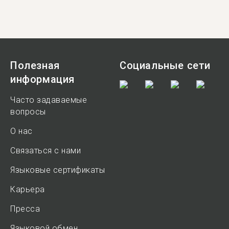
Полезная
Социальные сети
информация
Часто задаваемые
вопросы
О нас
Связаться с нами
Языковые сертификаты
Карьера
Пресса
Языковой обмен