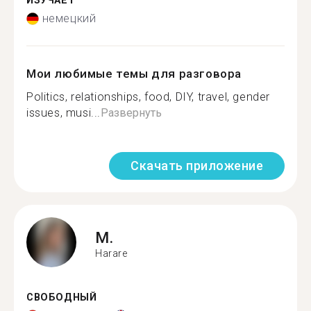
ИЗУЧАЕТ
немецкий
Мои любимые темы для разговора
Politics, relationships, food, DIY, travel, gender
issues, musi...
Развернуть
Скачать приложение
M.
Harare
СВОБОДНЫЙ