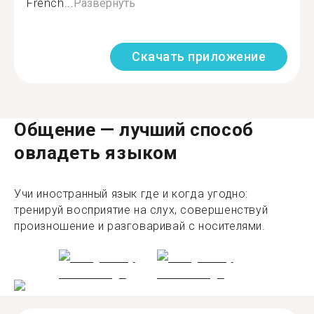
French...
Развернуть
Скачать приложение
Общение — лучший способ
овладеть языком
Учи иностранный язык где и когда угодно:
тренируй восприятие на слух, совершенствуй
произношение и разговаривай с носителями.