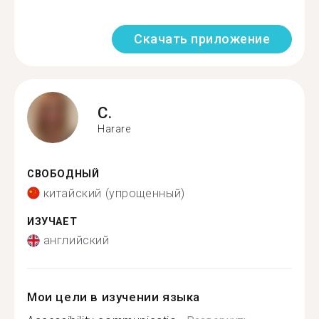
Скачать приложение
C.
Harare
СВОБОДНЫЙ
китайский (упрощенный)
ИЗУЧАЕТ
английский
Мои цели в изучении языка