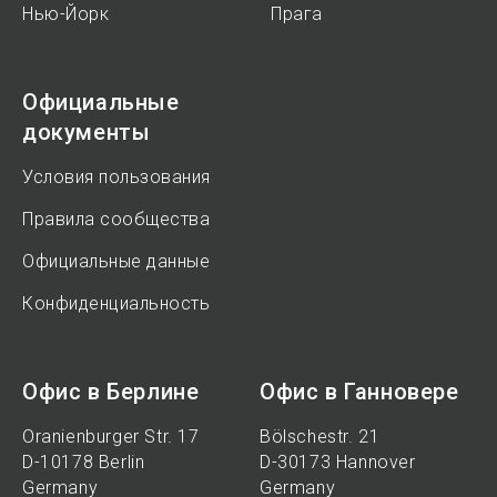
Нью-Йорк
Прага
Официальные
документы
Условия пользования
Правила сообщества
Официальные данные
Конфиденциальность
Офис в Берлине
Офис в Ганновере
Oranienburger Str. 17
Bölschestr. 21
D-10178 Berlin
D-30173 Hannover
Germany
Germany