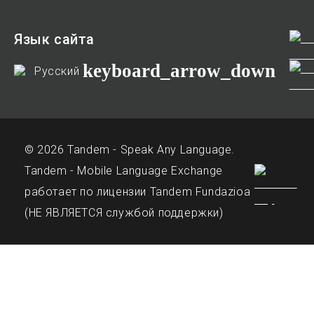
Язык сайта
keyboard_arrow_down
Русский
© 2026 Tandem - Speak Any Language.
Tandem - Mobile Language Exchange
работает по лицензии Tandem Fundazioa
(НЕ ЯВЛЯЕТСЯ службой поддержки)