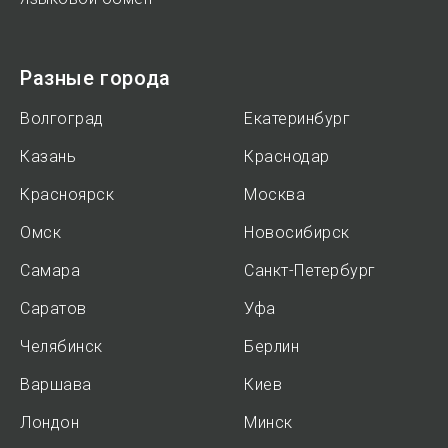
Разные города
Волгоград
Екатеринбург
Казань
Краснодар
Красноярск
Москва
Омск
Новосибирск
Самара
Санкт-Петербург
Саратов
Уфа
Челябинск
Берлин
Варшава
Киев
Лондон
Минск