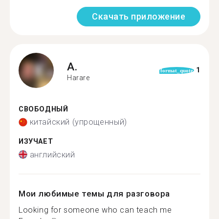
Скачать приложение
A.
1
format_quote
Harare
СВОБОДНЫЙ
китайский (упрощенный)
ИЗУЧАЕТ
английский
Мои любимые темы для разговора
Looking for someone who can teach me