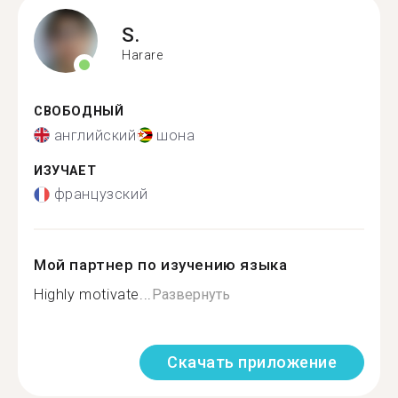
S.
Harare
СВОБОДНЫЙ
английский
шона
ИЗУЧАЕТ
французский
Мой партнер по изучению языка
Highly motivate...
Развернуть
Скачать приложение