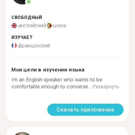
СВОБОДНЫЙ
английский
шона
ИЗУЧАЕТ
французский
Мои цели в изучении языка
Im an English speaker who wants to be
comfortable enough to converse...
Развернуть
Скачать приложение