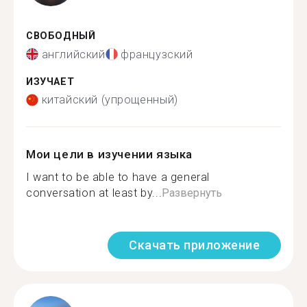
СВОБОДНЫЙ
английский
французский
ИЗУЧАЕТ
китайский (упрощенный)
Мои цели в изучении языка
I want to be able to have a general
conversation at least by...
Развернуть
Скачать приложение