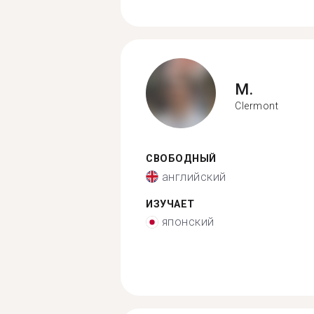
M.
Clermont
СВОБОДНЫЙ
английский
ИЗУЧАЕТ
японский