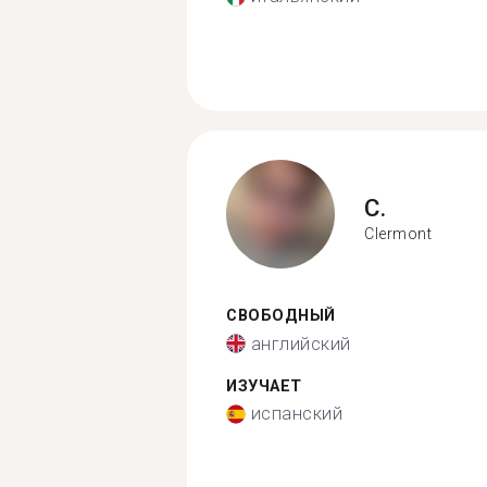
C.
Clermont
СВОБОДНЫЙ
английский
ИЗУЧАЕТ
испанский