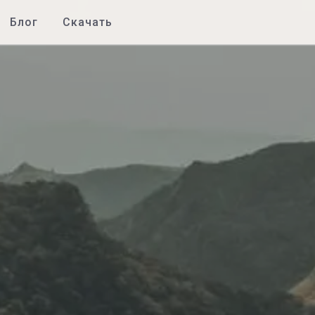
Блог
Скачать