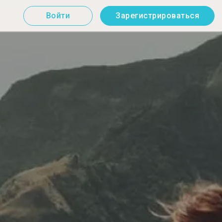
Войти
Зарегистрироваться