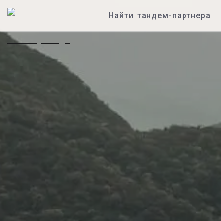
Найти тандем-партнера