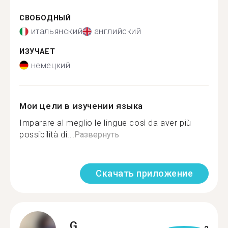
СВОБОДНЫЙ
итальянский
английский
ИЗУЧАЕТ
немецкий
Мои цели в изучении языка
Imparare al meglio le lingue così da aver più
possibilità di...
Развернуть
Скачать приложение
G.