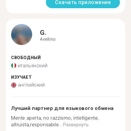
Скачать приложение
G.
Avellino
СВОБОДНЫЙ
итальянский
ИЗУЧАЕТ
английский
Лучший партнер для языкового обмена
Mente aperta, no razzismo, intelligente,
altruista,responsabile...
Развернуть