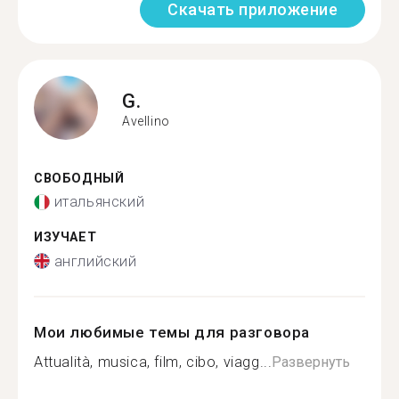
Скачать приложение
G.
Avellino
СВОБОДНЫЙ
итальянский
ИЗУЧАЕТ
английский
Мои любимые темы для разговора
Attualità, musica, film, cibo, viagg...
Развернуть