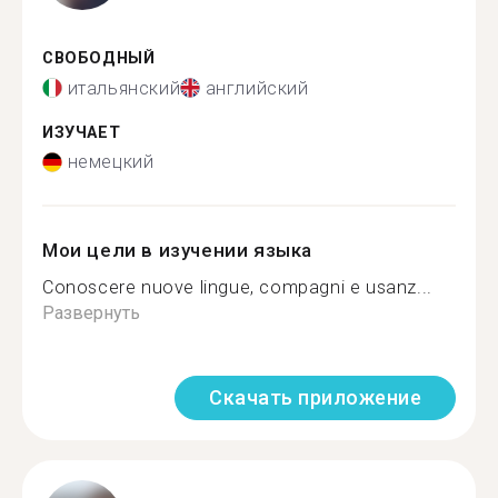
СВОБОДНЫЙ
итальянский
английский
ИЗУЧАЕТ
немецкий
Мои цели в изучении языка
Conoscere nuove lingue, compagni e usanz...
Развернуть
Скачать приложение