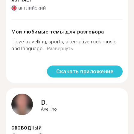
ИЗУЧАЕТ
английский
Мои любимые темы для разговора
I love travelling, sports, alternative rock music
and language...
Развернуть
Скачать приложение
D.
Avellino
СВОБОДНЫЙ