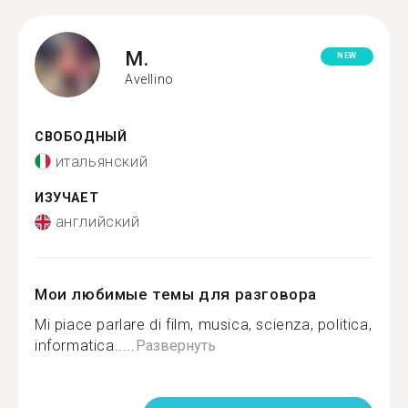
M.
NEW
Avellino
СВОБОДНЫЙ
итальянский
ИЗУЧАЕТ
английский
Мои любимые темы для разговора
Mi piace parlare di film, musica, scienza, politica,
informatica.....
Развернуть