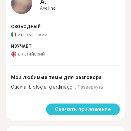
A.
Avellino
СВОБОДНЫЙ
итальянский
ИЗУЧАЕТ
английский
Мои любимые темы для разговора
Cucina, biologia, giardinaggi...
Развернуть
Скачать приложение