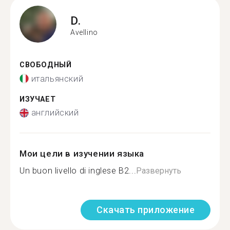
D.
Avellino
СВОБОДНЫЙ
итальянский
ИЗУЧАЕТ
английский
Мои цели в изучении языка
Un buon livello di inglese B2...
Развернуть
Скачать приложение