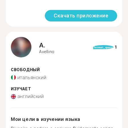
Скачать приложение
A.
1
format_quote
Avellino
СВОБОДНЫЙ
итальянский
ИЗУЧАЕТ
английский
Мои цели в изучении языка