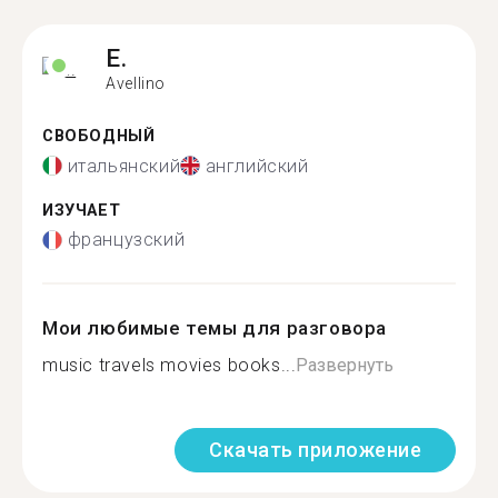
E.
Avellino
СВОБОДНЫЙ
итальянский
английский
ИЗУЧАЕТ
французский
Мои любимые темы для разговора
music travels movies books...
Развернуть
Скачать приложение