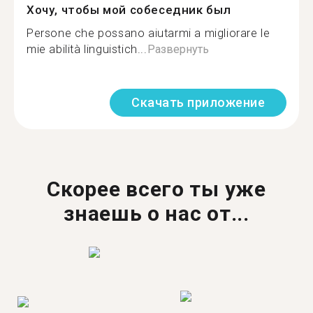
Хочу, чтобы мой собеседник был
Persone che possano aiutarmi a migliorare le
mie abilità linguistich...
Развернуть
Скачать приложение
Скорее всего ты уже
знаешь о нас от...