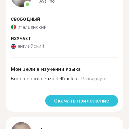
Avellino
СВОБОДНЫЙ
итальянский
ИЗУЧАЕТ
английский
Мои цели в изучении языка
Buona conoscenza dell’ingles...
Развернуть
Скачать приложение