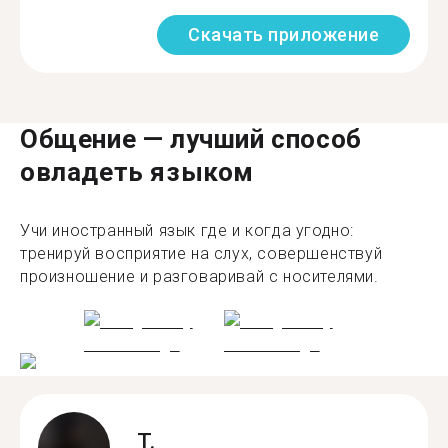
Скачать приложение
Общение — лучший способ
овладеть языком
Учи иностранный язык где и когда угодно:
тренируй восприятие на слух, совершенствуй
произношение и разговаривай с носителями.
T.