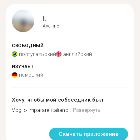
I.
Avellino
СВОБОДНЫЙ
португальский
английский
ИЗУЧАЕТ
немецкий
Хочу, чтобы мой собеседник был
Voglio imparare italiano...
Развернуть
Скачать приложение