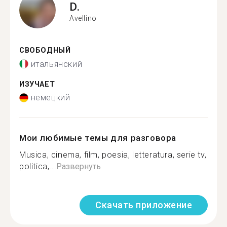
D.
Avellino
СВОБОДНЫЙ
итальянский
ИЗУЧАЕТ
немецкий
Мои любимые темы для разговора
Musica, cinema, film, poesia, letteratura, serie tv,
politica,...
Развернуть
Скачать приложение