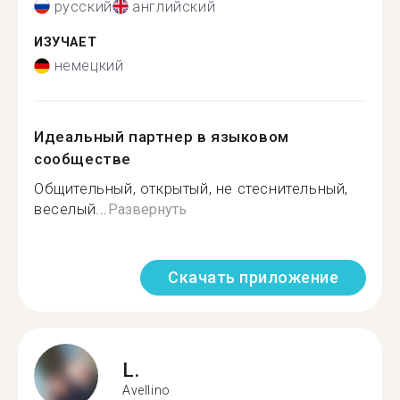
русский
английский
ИЗУЧАЕТ
немецкий
Идеальный партнер в языковом
сообществе
Общительный, открытый, не стеснительный,
веселый...
Развернуть
Скачать приложение
L.
Avellino