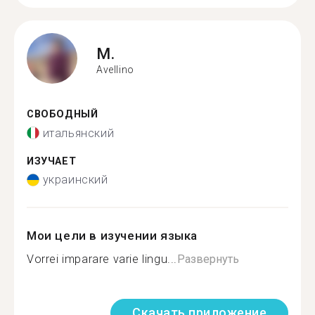
M.
Avellino
СВОБОДНЫЙ
итальянский
ИЗУЧАЕТ
украинский
Мои цели в изучении языка
Vorrei imparare varie lingu...
Развернуть
Скачать приложение