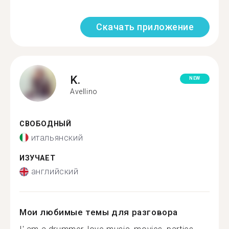
Скачать приложение
K.
NEW
Avellino
СВОБОДНЫЙ
итальянский
ИЗУЧАЕТ
английский
Мои любимые темы для разговора