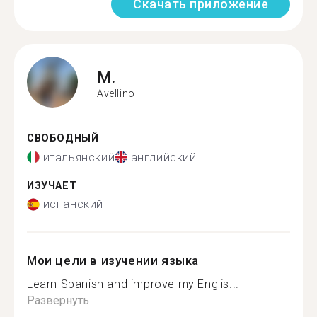
Скачать приложение
M.
Avellino
СВОБОДНЫЙ
итальянский
английский
ИЗУЧАЕТ
испанский
Мои цели в изучении языка
Learn Spanish and improve my Englis...
Развернуть