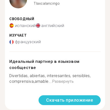
Tlaxcalancingo
СВОБОДНЫЙ
испанский
английский
ИЗУЧАЕТ
французский
Идеальный партнер в языковом
сообществе
Divertidas, abiertas, interesantes, sensibles,
comprensiva,amable...
Развернуть
Скачать приложение