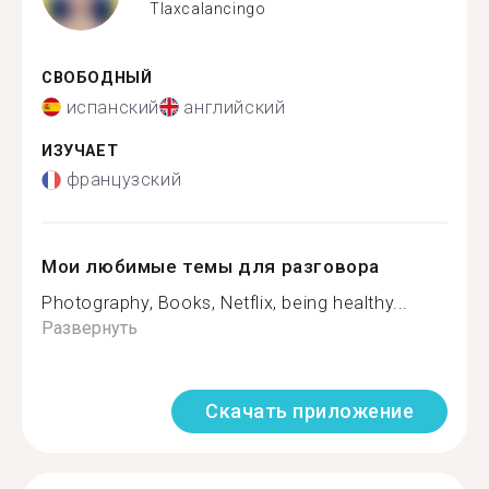
Tlaxcalancingo
СВОБОДНЫЙ
испанский
английский
ИЗУЧАЕТ
французский
Мои любимые темы для разговора
Photography, Books, Netflix, being healthy...
Развернуть
Скачать приложение