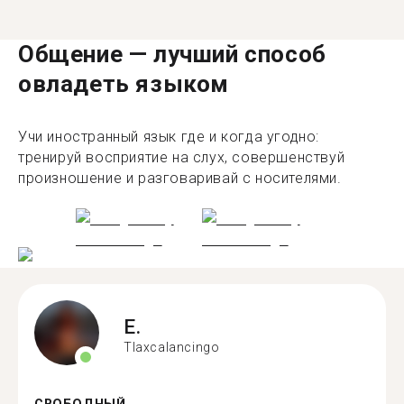
Общение — лучший способ
овладеть языком
Учи иностранный язык где и когда угодно:
тренируй восприятие на слух, совершенствуй
произношение и разговаривай с носителями.
E.
Tlaxcalancingo