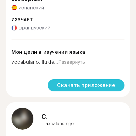
испанский
ИЗУЧАЕТ
французский
Мои цели в изучении языка
vocabulario, fluide...
Развернуть
Скачать приложение
C.
Tlaxcalancingo