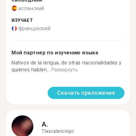
СВОБОДНЫЙ
испанский
ИЗУЧАЕТ
французский
Мой партнер по изучению языка
Nativos de la lengua, de otras nacionalidades y
quienes hablen...
Развернуть
Скачать приложение
A.
Tlaxcalancingo