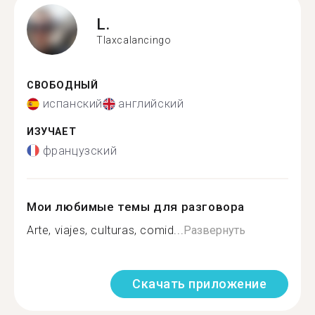
L.
Tlaxcalancingo
СВОБОДНЫЙ
испанский
английский
ИЗУЧАЕТ
французский
Мои любимые темы для разговора
Arte, viajes, culturas, comid...
Развернуть
Скачать приложение