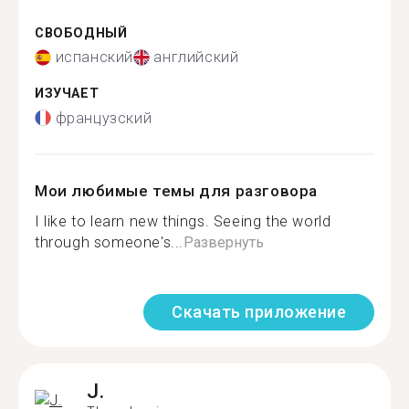
СВОБОДНЫЙ
испанский
английский
ИЗУЧАЕТ
французский
Мои любимые темы для разговора
I like to learn new things. Seeing the world
through someone's...
Развернуть
Скачать приложение
J.