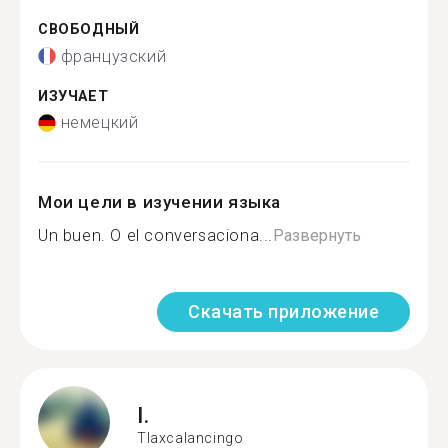
СВОБОДНЫЙ
французский
ИЗУЧАЕТ
немецкий
Мои цели в изучении языка
Un buen. O el conversaciona...
Развернуть
Скачать приложение
I.
Tlaxcalancingo