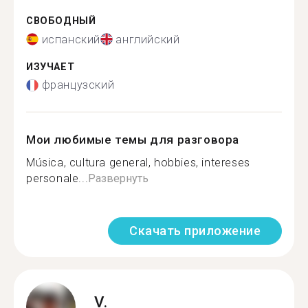
СВОБОДНЫЙ
испанский
английский
ИЗУЧАЕТ
французский
Мои любимые темы для разговора
Música, cultura general, hobbies, intereses
personale...
Развернуть
Скачать приложение
V.