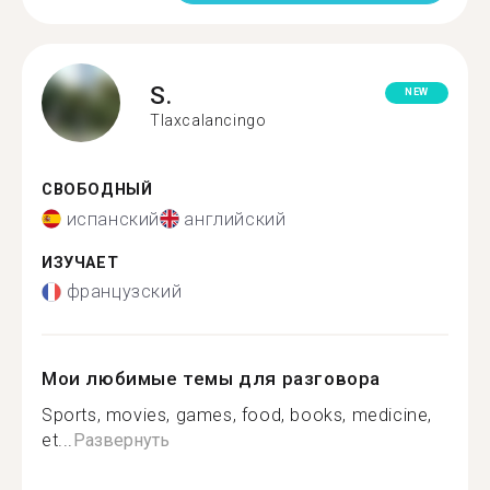
S.
NEW
Tlaxcalancingo
СВОБОДНЫЙ
испанский
английский
ИЗУЧАЕТ
французский
Мои любимые темы для разговора
Sports, movies, games, food, books, medicine,
et...
Развернуть