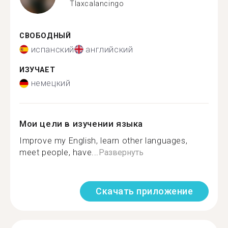
Tlaxcalancingo
СВОБОДНЫЙ
испанский
английский
ИЗУЧАЕТ
немецкий
Мои цели в изучении языка
Improve my English, learn other languages,
meet people, have...
Развернуть
Скачать приложение