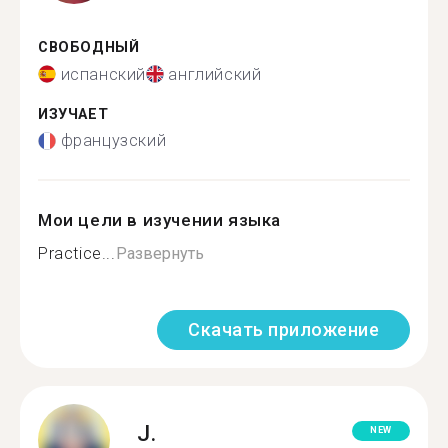
СВОБОДНЫЙ
испанский
английский
ИЗУЧАЕТ
французский
Мои цели в изучении языка
Practice...
Развернуть
Скачать приложение
J.
NEW