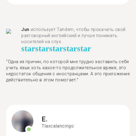
Jun
использует Tandem, чтобы прокачать свой
разговорный английский и лучше понимать
носителей на слух.
star
star
star
star
star
"Одна из причин, по которой мне трудно заставить себя
учить язык хоть какое-то продолжительное время, это
недостаток общения с иностранцами. А это приложение
действительно в этом помогает."
E.
Tlaxcalancingo