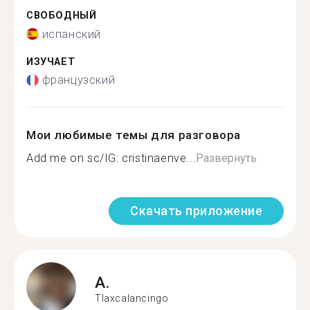
СВОБОДНЫЙ
испанский
ИЗУЧАЕТ
французский
Мои любимые темы для разговора
Add me on sc/IG: cristinaenve...
Развернуть
Скачать приложение
A.
Tlaxcalancingo