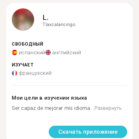
L.
Tlaxcalancingo
СВОБОДНЫЙ
испанский
английский
ИЗУЧАЕТ
французский
Мои цели в изучении языка
Ser capaz de mejorar mis idioma...
Развернуть
Скачать приложение