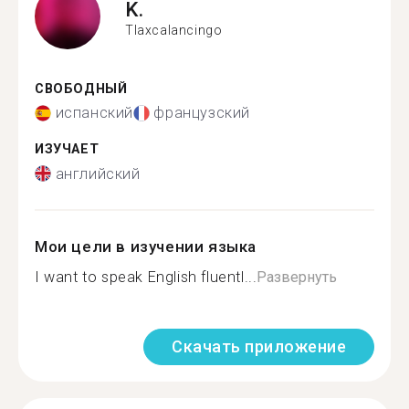
K.
Tlaxcalancingo
СВОБОДНЫЙ
испанский
французский
ИЗУЧАЕТ
английский
Мои цели в изучении языка
I want to speak English fluentl...
Развернуть
Скачать приложение