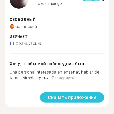
Tlaxcalancingo
СВОБОДНЫЙ
испанский
ИЗУЧАЕТ
французский
Хочу, чтобы мой собеседник был
Una persona interesada en enseñar, hablar de
temas simples pero...
Развернуть
Скачать приложение