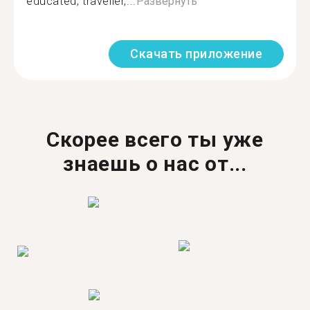
educated, traveller,...
Развернуть
Скачать приложение
Скорее всего ты уже
знаешь о нас от...