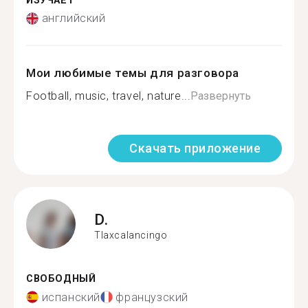
ИЗУЧАЕТ
английский
Мои любимые темы для разговора
Football, music, travel, nature...
Развернуть
Скачать приложение
D.
Tlaxcalancingo
СВОБОДНЫЙ
испанский
французский