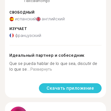
Tlaxcalancingo
СВОБОДНЫЙ
испанский
английский
ИЗУЧАЕТ
французский
Идеальный партнер и собеседник
Que se pueda hablar de lo que sea, discutir de
lo que se...
Развернуть
Скачать приложение