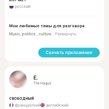
ИЗУЧАЕТ
русский
Мои любимые темы для разговора
Music, politics , culture...
Развернуть
Скачать приложение
E.
The Hague
СВОБОДНЫЙ
французский
английский