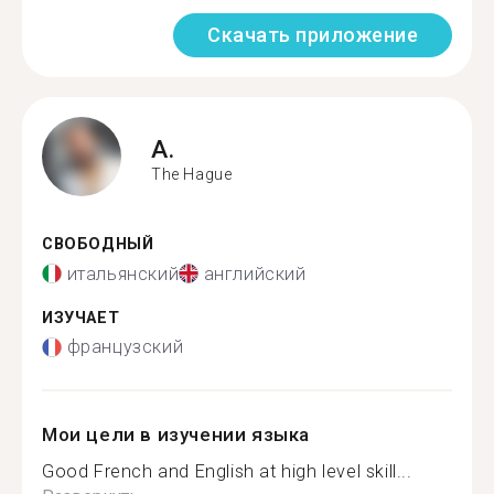
Скачать приложение
A.
The Hague
СВОБОДНЫЙ
итальянский
английский
ИЗУЧАЕТ
французский
Мои цели в изучении языка
Good French and English at high level skill...