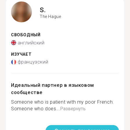
S.
The Hague
СВОБОДНЫЙ
английский
ИЗУЧАЕТ
французский
Идеальный партнер в языковом
сообществе
Someone who is patient with my poor French.
Someone who does...
Развернуть