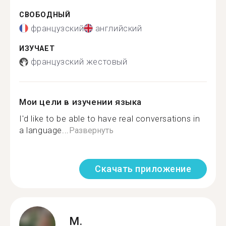
СВОБОДНЫЙ
французский
английский
ИЗУЧАЕТ
французский жестовый
Мои цели в изучении языка
I'd like to be able to have real conversations in
a language...
Развернуть
Скачать приложение
M.