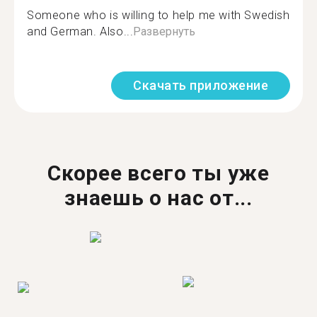
Someone who is willing to help me with Swedish
and German. Also...
Развернуть
Скачать приложение
Скорее всего ты уже
знаешь о нас от...