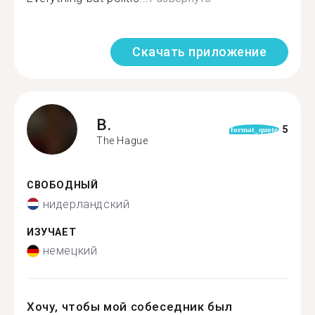
Скачать приложение
B.
5
format_quote
The Hague
СВОБОДНЫЙ
нидерландский
ИЗУЧАЕТ
немецкий
Хочу, чтобы мой собеседник был