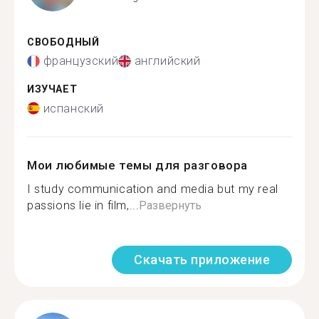
СВОБОДНЫЙ
французский
английский
ИЗУЧАЕТ
испанский
Мои любимые темы для разговора
I study communication and media but my real
passions lie in film,...
Развернуть
Скачать приложение