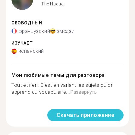
The Hague
СВОБОДНЫЙ
французский
эмодзи
ИЗУЧАЕТ
испанский
Мои любимые темы для разговора
Tout et rien. C'est en variant les sujets qu'on
apprend du vocabulaire...
Развернуть
Скачать приложение