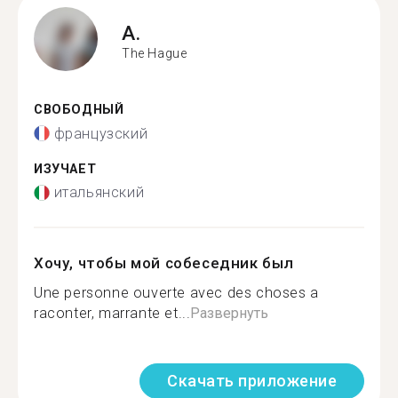
A.
The Hague
СВОБОДНЫЙ
французский
ИЗУЧАЕТ
итальянский
Хочу, чтобы мой собеседник был
Une personne ouverte avec des choses a
raconter, marrante et...
Развернуть
Скачать приложение