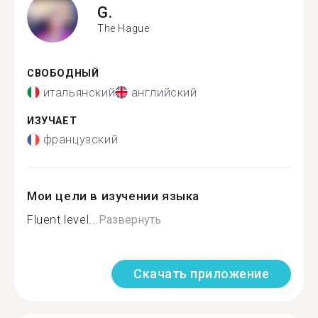
G.
The Hague
СВОБОДНЫЙ
итальянский
английский
ИЗУЧАЕТ
французский
Мои цели в изучении языка
Fluent level...
Развернуть
Скачать приложение