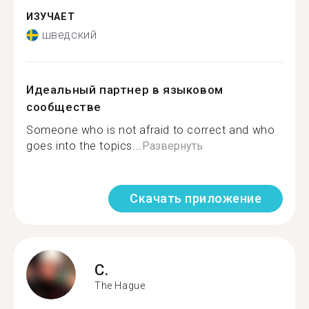
ИЗУЧАЕТ
шведский
Идеальный партнер в языковом
сообществе
Someone who is not afraid to correct and who
goes into the topics...
Развернуть
Скачать приложение
C.
The Hague