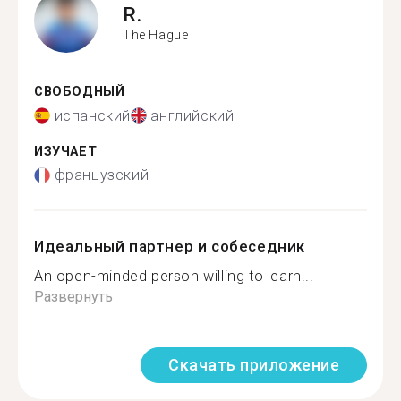
R.
The Hague
СВОБОДНЫЙ
испанский
английский
ИЗУЧАЕТ
французский
Идеальный партнер и собеседник
An open-minded person willing to learn...
Развернуть
Скачать приложение