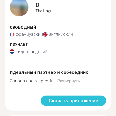
D.
The Hague
СВОБОДНЫЙ
французский
английский
ИЗУЧАЕТ
нидерландский
Идеальный партнер и собеседник
Curious and respectfu...
Развернуть
Скачать приложение