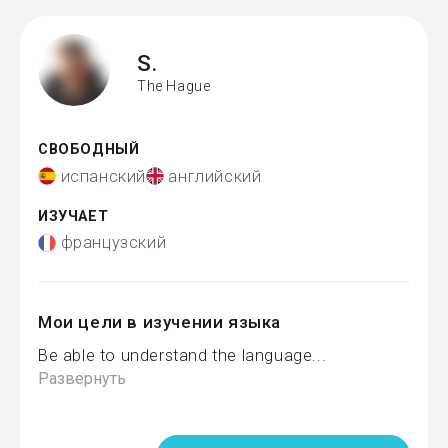
S.
The Hague
СВОБОДНЫЙ
испанский
английский
ИЗУЧАЕТ
французский
Мои цели в изучении языка
Be able to understand the language...
Развернуть