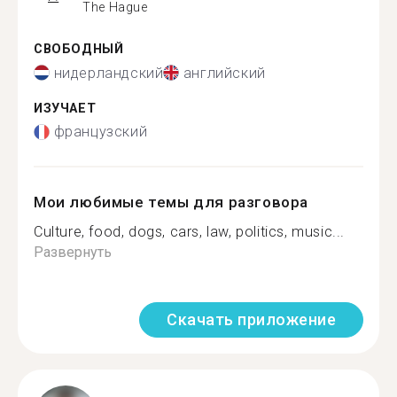
The Hague
СВОБОДНЫЙ
нидерландский
английский
ИЗУЧАЕТ
французский
Мои любимые темы для разговора
Culture, food, dogs, cars, law, politics, music...
Развернуть
Скачать приложение