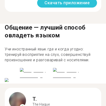
Скачать приложение
Общение — лучший способ
овладеть языком
Учи иностранный язык где и когда угодно:
тренируй восприятие на слух, совершенствуй
произношение и разговаривай с носителями.
T.
The Hague