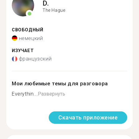
D.
The Hague
СВОБОДНЫЙ
немецкий
ИЗУЧАЕТ
французский
Мои любимые темы для разговора
Everythin...
Развернуть
Скачать приложение