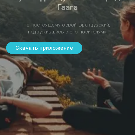
Гаага
По-настоящему освой французский, 
подружившись с его носителями
Скачать приложение