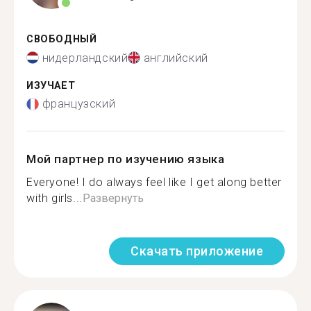
СВОБОДНЫЙ
нидерландский
английский
ИЗУЧАЕТ
французский
Мой партнер по изучению языка
Everyone! I do always feel like I get along better
with girls...
Развернуть
Скачать приложение