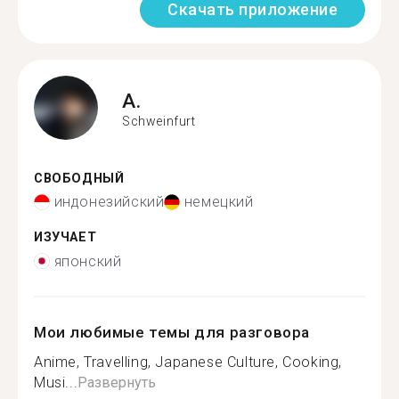
Скачать приложение
A.
Schweinfurt
СВОБОДНЫЙ
индонезийский
немецкий
ИЗУЧАЕТ
японский
Мои любимые темы для разговора
Anime, Travelling, Japanese Culture, Cooking,
Musi...
Развернуть