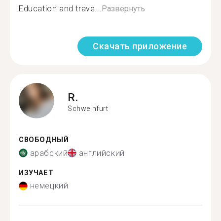
Education and trave...
Развернуть
Скачать приложение
R.
Schweinfurt
СВОБОДНЫЙ
арабский
английский
ИЗУЧАЕТ
немецкий