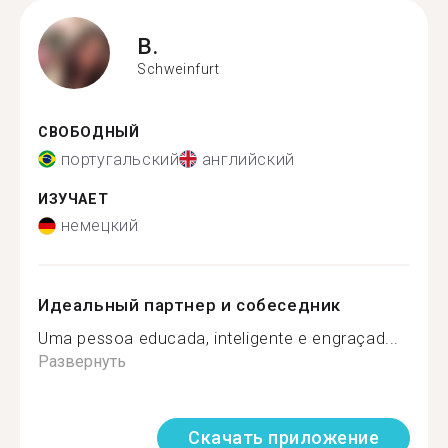
B.
Schweinfurt
СВОБОДНЫЙ
португальский
английский
ИЗУЧАЕТ
немецкий
Идеальный партнер и собеседник
Uma pessoa educada, inteligente e engraçad...
Развернуть
Скачать приложение