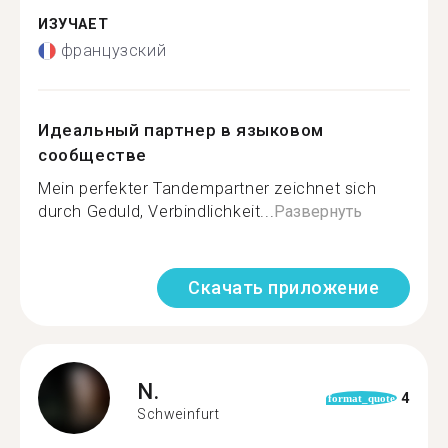
ИЗУЧАЕТ
французский
Идеальный партнер в языковом
сообществе
Mein perfekter Tandempartner zeichnet sich
durch Geduld, Verbindlichkeit...
Развернуть
Скачать приложение
N.
4
format_quote
Schweinfurt