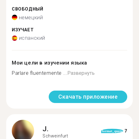
СВОБОДНЫЙ
немецкий
ИЗУЧАЕТ
испанский
Мои цели в изучении языка
Parlare fluentemente ...
Развернуть
Скачать приложение
J.
7
format_quote
Schweinfurt