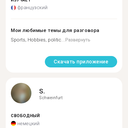
ИЗУЧАЕТ
французский
Мои любимые темы для разговора
Sports, Hobbies, politic...
Развернуть
Скачать приложение
S.
Schweinfurt
СВОБОДНЫЙ
немецкий