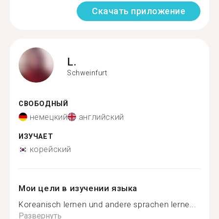
Скачать приложение
L.
Schweinfurt
СВОБОДНЫЙ
немецкий
английский
ИЗУЧАЕТ
корейский
Мои цели в изучении языка
Koreanisch lernen und andere sprachen lerne...
Развернуть