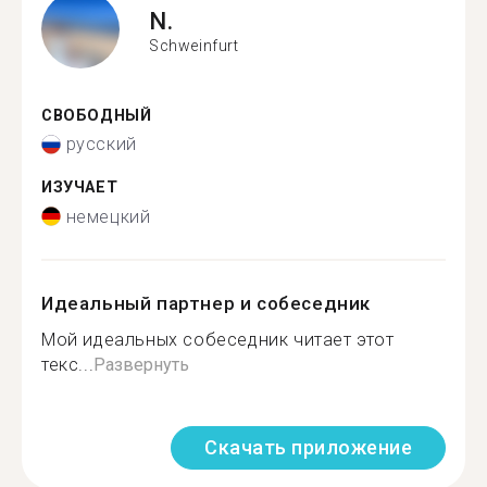
N.
Schweinfurt
СВОБОДНЫЙ
русский
ИЗУЧАЕТ
немецкий
Идеальный партнер и собеседник
Мой идеальных собеседник читает этот
текс...
Развернуть
Скачать приложение