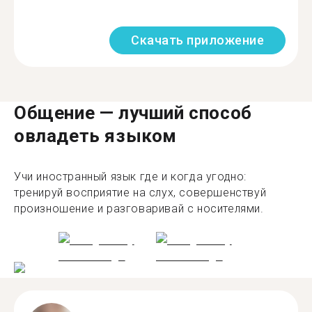
Скачать приложение
Общение — лучший способ
овладеть языком
Учи иностранный язык где и когда угодно:
тренируй восприятие на слух, совершенствуй
произношение и разговаривай с носителями.