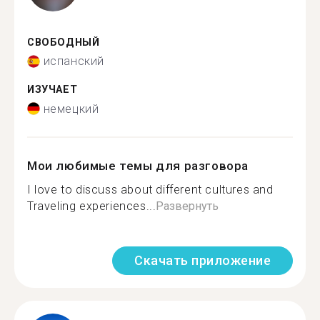
СВОБОДНЫЙ
испанский
ИЗУЧАЕТ
немецкий
Мои любимые темы для разговора
I love to discuss about different cultures and
Traveling experiences...
Развернуть
Скачать приложение