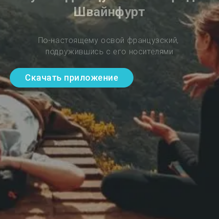
Швайнфурт
По-настоящему освой французский, 
подружившись с его носителями
Скачать приложение