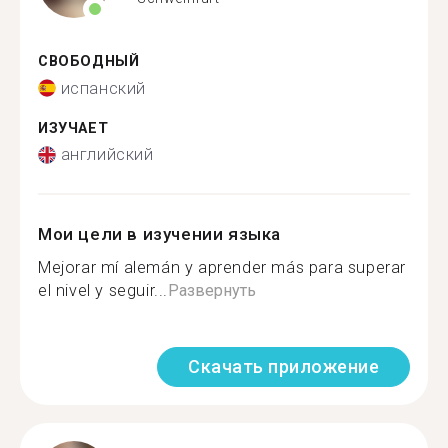
СВОБОДНЫЙ
испанский
ИЗУЧАЕТ
английский
Мои цели в изучении языка
Mejorar mí alemán y aprender más para superar
el nivel y seguir...
Развернуть
Скачать приложение