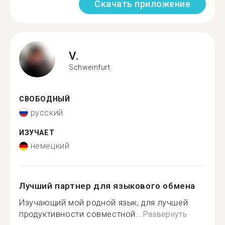
Скачать приложение
V.
Schweinfurt
СВОБОДНЫЙ
русский
ИЗУЧАЕТ
немецкий
Лучший партнер для языкового обмена
Изучающий мой родной язык, для лучшей
продуктивности совместной...
Развернуть