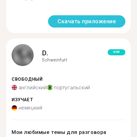
Скачать приложение
D.
NEW
Schweinfurt
СВОБОДНЫЙ
английский
португальский
ИЗУЧАЕТ
немецкий
Мои любимые темы для разговора