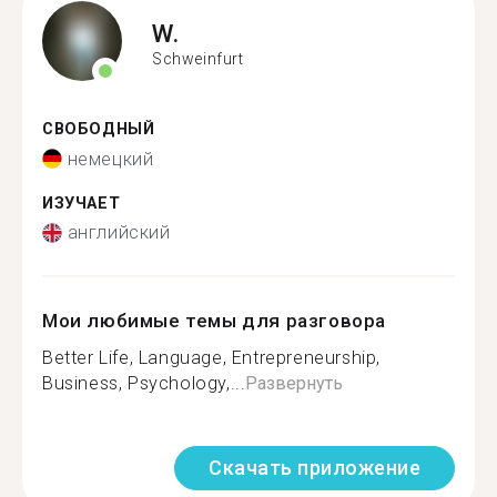
W.
Schweinfurt
СВОБОДНЫЙ
немецкий
ИЗУЧАЕТ
английский
Мои любимые темы для разговора
Better Life, Language, Entrepreneurship,
Business, Psychology,...
Развернуть
Скачать приложение