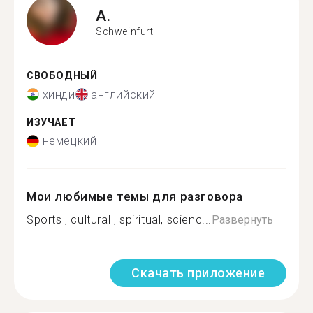
A.
Schweinfurt
СВОБОДНЫЙ
хинди
английский
ИЗУЧАЕТ
немецкий
Мои любимые темы для разговора
Sports , cultural , spiritual, scienc...
Развернуть
Скачать приложение