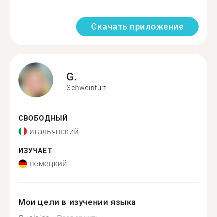
Скачать приложение
G.
Schweinfurt
СВОБОДНЫЙ
итальянский
ИЗУЧАЕТ
немецкий
Мои цели в изучении языка