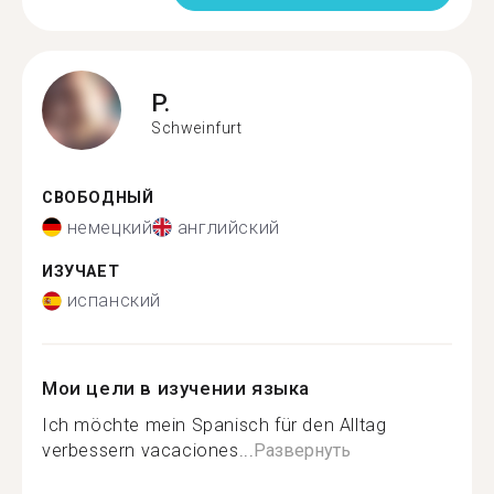
P.
Schweinfurt
СВОБОДНЫЙ
немецкий
английский
ИЗУЧАЕТ
испанский
Мои цели в изучении языка
Ich möchte mein Spanisch für den Alltag
verbessern vacaciones...
Развернуть