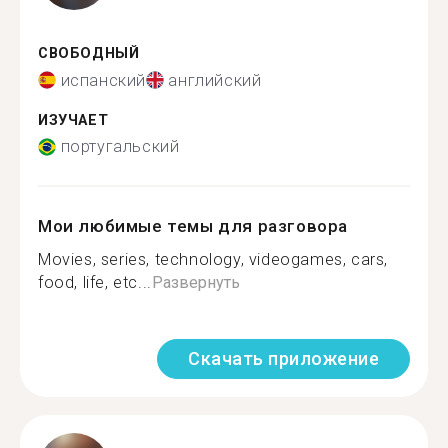
СВОБОДНЫЙ
испанский
английский
ИЗУЧАЕТ
португальский
Мои любимые темы для разговора
Movies, series, technology, videogames, cars,
food, life, etc...
Развернуть
Скачать приложение