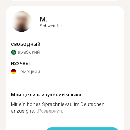
M.
Schweinfurt
СВОБОДНЫЙ
арабский
ИЗУЧАЕТ
немецкий
Мои цели в изучении языка
Mir ein hohes Sprachnievau im Deutschen
anzueigne...
Развернуть