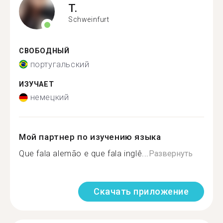
T.
Schweinfurt
СВОБОДНЫЙ
португальский
ИЗУЧАЕТ
немецкий
Мой партнер по изучению языка
Que fala alemão e que fala inglê...
Развернуть
Скачать приложение