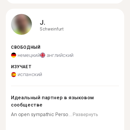
J.
Schweinfurt
СВОБОДНЫЙ
немецкий
английский
ИЗУЧАЕТ
испанский
Идеальный партнер в языковом
сообществе
An open sympathic Perso...
Развернуть