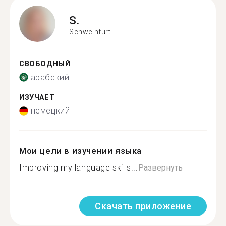
S.
Schweinfurt
СВОБОДНЫЙ
арабский
ИЗУЧАЕТ
немецкий
Мои цели в изучении языка
Improving my language skills...
Развернуть
Скачать приложение