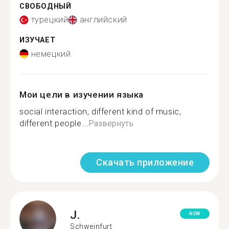
СВОБОДНЫЙ
турецкий
английский
ИЗУЧАЕТ
немецкий
Мои цели в изучении языка
social interaction, different kind of music,
different people...
Развернуть
Скачать приложение
J.
NEW
Schweinfurt