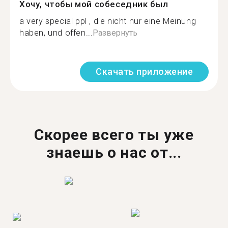
Хочу, чтобы мой собеседник был
a very special ppl , die nicht nur eine Meinung
haben, und offen...
Развернуть
Скачать приложение
Скорее всего ты уже
знаешь о нас от...