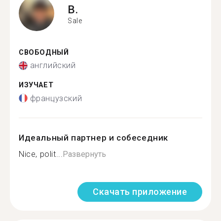
B.
Sale
СВОБОДНЫЙ
английский
ИЗУЧАЕТ
французский
Идеальный партнер и собеседник
Nice, polit...
Развернуть
Скачать приложение