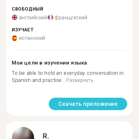
СВОБОДНЫЙ
английский
французский
ИЗУЧАЕТ
испанский
Мои цели в изучении языка
To be able to hold an everyday conversation in
Spanish and practise...
Развернуть
Скачать приложение
R.