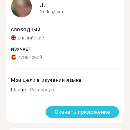
J.
Nottingham
СВОБОДНЫЙ
английский
ИЗУЧАЕТ
испанский
Мои цели в изучении языка
Fluenc...
Развернуть
Скачать приложение