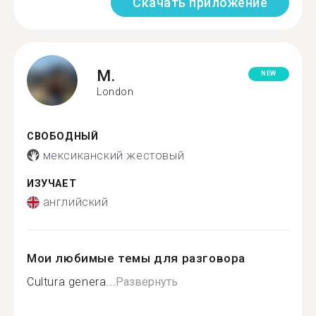
Скачать приложение
M.
NEW
London
СВОБОДНЫЙ
мексиканский жестовый
ИЗУЧАЕТ
английский
Мои любимые темы для разговора
Cultura genera...
Развернуть