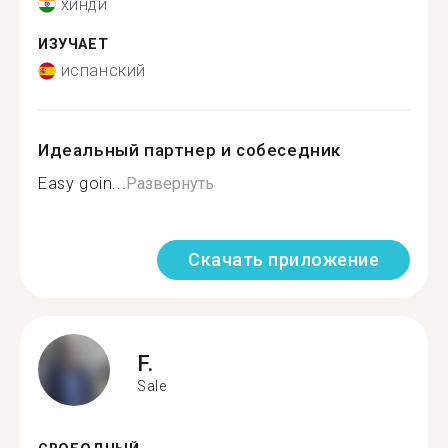
хинди
ИЗУЧАЕТ
испанский
Идеальный партнер и собеседник
Easy goin...
Развернуть
Скачать приложение
F.
Sale