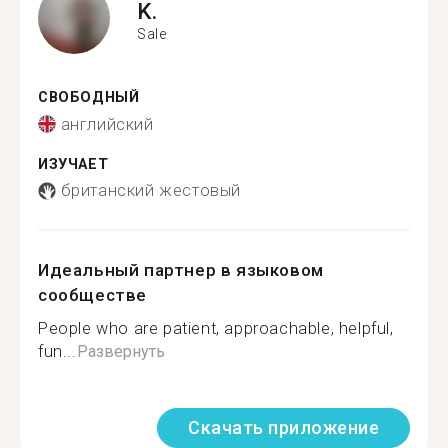
K.
Sale
СВОБОДНЫЙ
английский
ИЗУЧАЕТ
британский жестовый
Идеальный партнер в языковом
сообществе
People who are patient, approachable, helpful,
fun...
Развернуть
Скачать приложение