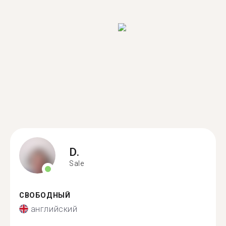
D.
Sale
СВОБОДНЫЙ
английский