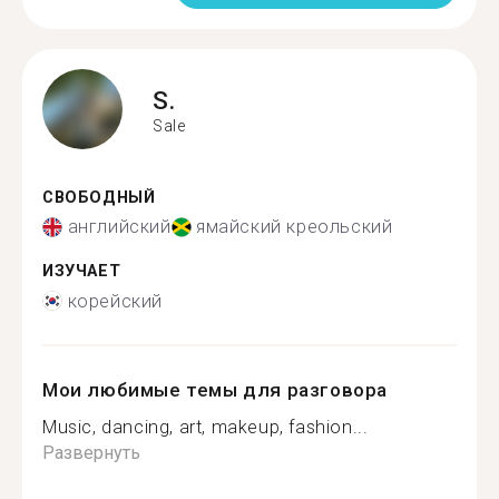
S.
Sale
СВОБОДНЫЙ
английский
ямайский креольский
ИЗУЧАЕТ
корейский
Мои любимые темы для разговора
Music, dancing, art, makeup, fashion...
Развернуть