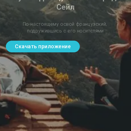
Сейл
По-настоящему освой французский, 
подружившись с его носителями
Скачать приложение