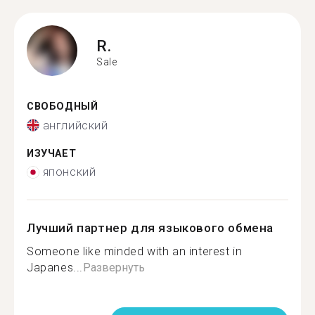
R.
Sale
СВОБОДНЫЙ
английский
ИЗУЧАЕТ
японский
Лучший партнер для языкового обмена
Someone like minded with an interest in
Japanes...
Развернуть