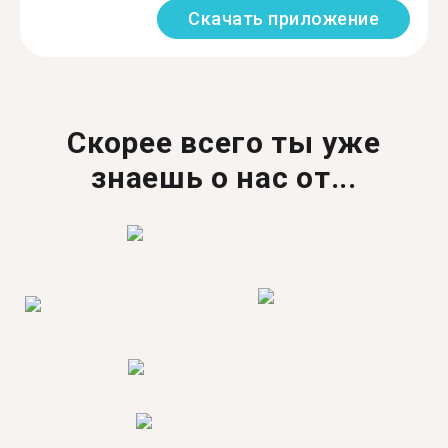
Скачать приложение
Скорее всего ты уже
знаешь о нас от...