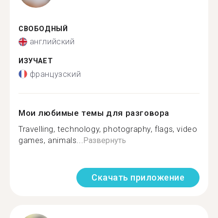
СВОБОДНЫЙ
английский
ИЗУЧАЕТ
французский
Мои любимые темы для разговора
Travelling, technology, photography, flags, video
games, animals...
Развернуть
Скачать приложение