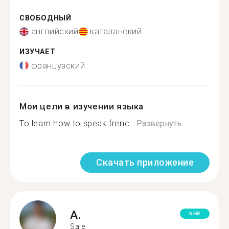
СВОБОДНЫЙ
английский
каталанский
ИЗУЧАЕТ
французский
Мои цели в изучении языка
To learn how to speak frenc...
Развернуть
Скачать приложение
A.
NEW
Sale