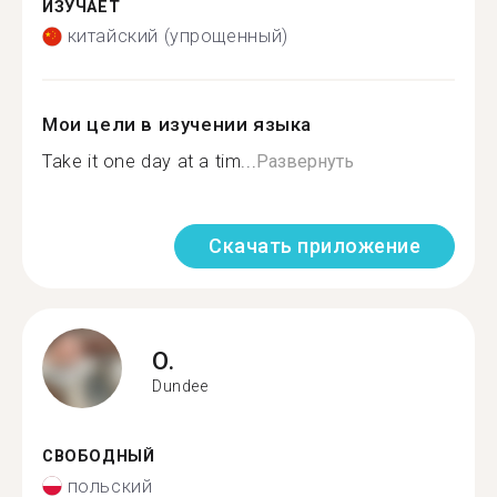
ИЗУЧАЕТ
китайский (упрощенный)
Мои цели в изучении языка
Take it one day at a tim...
Развернуть
Скачать приложение
O.
Dundee
СВОБОДНЫЙ
польский