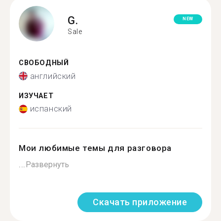
G.
NEW
Sale
СВОБОДНЫЙ
английский
ИЗУЧАЕТ
испанский
Мои любимые темы для разговора
...
Развернуть
Скачать приложение