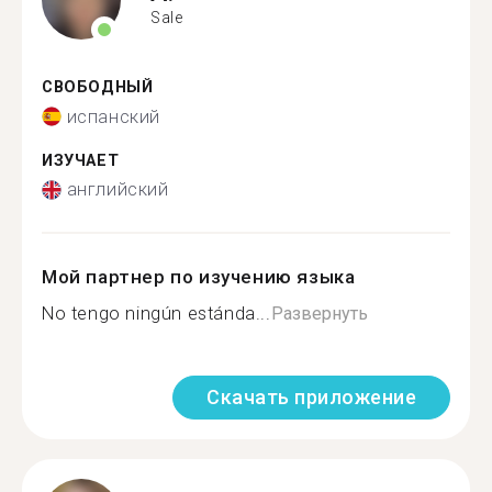
Sale
СВОБОДНЫЙ
испанский
ИЗУЧАЕТ
английский
Мой партнер по изучению языка
No tengo ningún estánda...
Развернуть
Скачать приложение