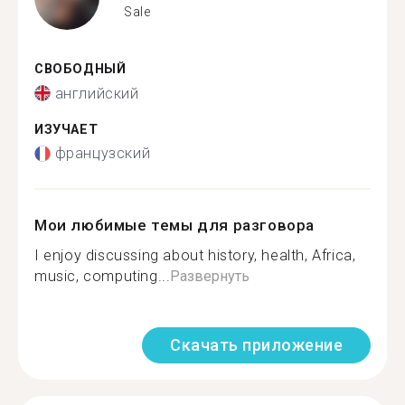
Sale
СВОБОДНЫЙ
английский
ИЗУЧАЕТ
французский
Мои любимые темы для разговора
I enjoy discussing about history, health, Africa,
music, computing...
Развернуть
Скачать приложение