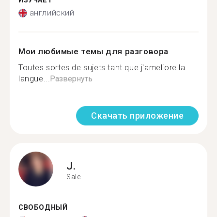
ИЗУЧАЕТ
английский
Мои любимые темы для разговора
Toutes sortes de sujets tant que j'ameliore la
langue...
Развернуть
Скачать приложение
J.
Sale
СВОБОДНЫЙ