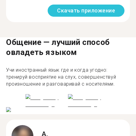
Скачать приложение
Общение — лучший способ
овладеть языком
Учи иностранный язык где и когда угодно:
тренируй восприятие на слух, совершенствуй
произношение и разговаривай с носителями.
A.