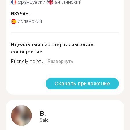
французский
английский
ИЗУЧАЕТ
испанский
Идеальный партнер в языковом
сообществе
Friendly helpfu...
Развернуть
Скачать приложение
B.
Sale