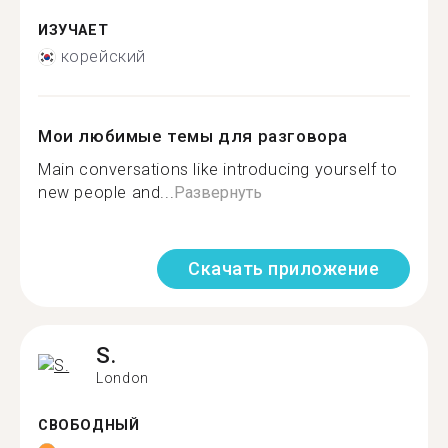
ИЗУЧАЕТ
корейский
Мои любимые темы для разговора
Main conversations like introducing yourself to
new people and...
Развернуть
Скачать приложение
S.
London
СВОБОДНЫЙ