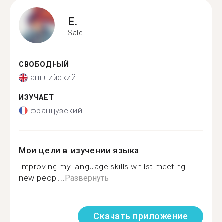
E.
Sale
СВОБОДНЫЙ
английский
ИЗУЧАЕТ
французский
Мои цели в изучении языка
Improving my language skills whilst meeting
new peopl...
Развернуть
Скачать приложение