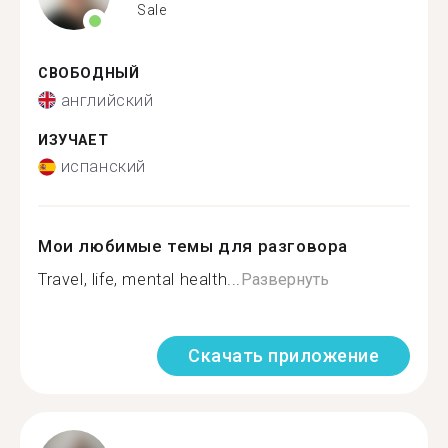
Sale
СВОБОДНЫЙ
английский
ИЗУЧАЕТ
испанский
Мои любимые темы для разговора
Travel, life, mental health...
Развернуть
Скачать приложение