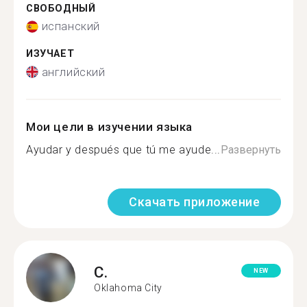
СВОБОДНЫЙ
испанский
ИЗУЧАЕТ
английский
Мои цели в изучении языка
Ayudar y después que tú me ayude...
Развернуть
Скачать приложение
C.
NEW
Oklahoma City