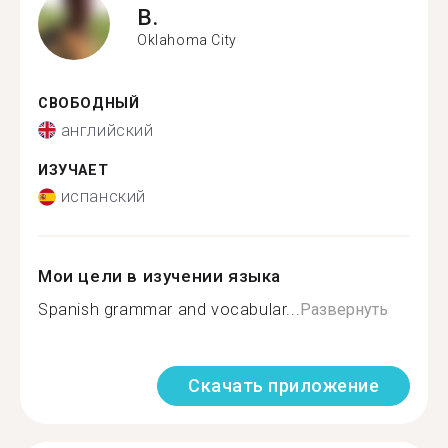
B.
Oklahoma City
СВОБОДНЫЙ
английский
ИЗУЧАЕТ
испанский
Мои цели в изучении языка
Spanish grammar and vocabular...
Развернуть
Скачать приложение