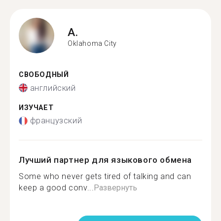
A.
Oklahoma City
СВОБОДНЫЙ
английский
ИЗУЧАЕТ
французский
Лучший партнер для языкового обмена
Some who never gets tired of talking and can
keep a good conv...
Развернуть