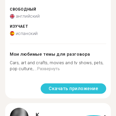
СВОБОДНЫЙ
английский
ИЗУЧАЕТ
испанский
Мои любимые темы для разговора
Cars, art and crafts, movies and tv shows, pets,
pop culture,...
Развернуть
Скачать приложение
K.