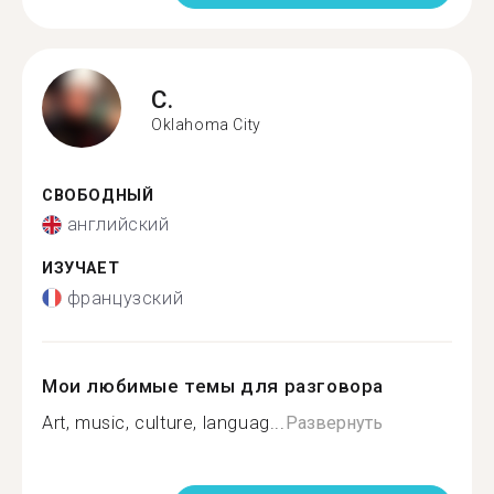
C.
Oklahoma City
СВОБОДНЫЙ
английский
ИЗУЧАЕТ
французский
Мои любимые темы для разговора
Art, music, culture, languag...
Развернуть