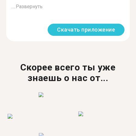
...
Развернуть
Скачать приложение
Скорее всего ты уже
знаешь о нас от...