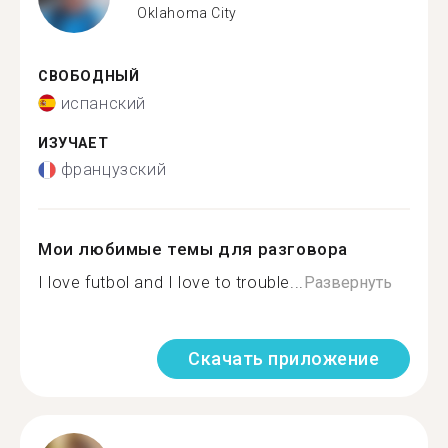
Oklahoma City
СВОБОДНЫЙ
испанский
ИЗУЧАЕТ
французский
Мои любимые темы для разговора
I love futbol and I love to trouble...
Развернуть
Скачать приложение