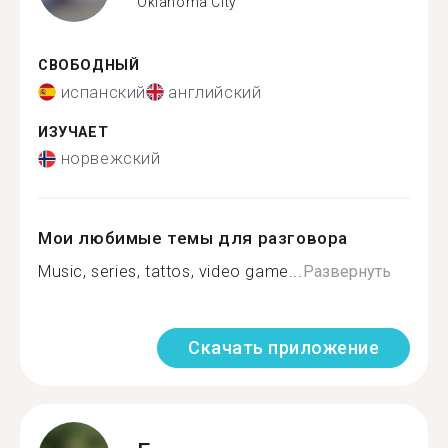
Oklahoma City
СВОБОДНЫЙ
испанский
английский
ИЗУЧАЕТ
норвежский
Мои любимые темы для разговора
Music, series, tattos, video game...
Развернуть
Скачать приложение