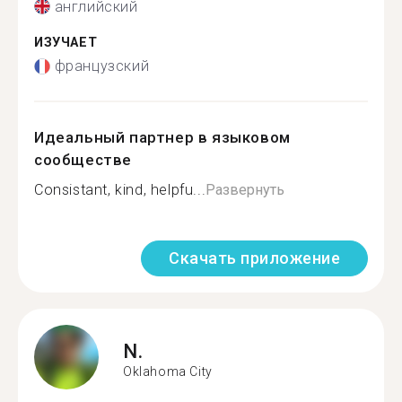
английский
ИЗУЧАЕТ
французский
Идеальный партнер в языковом
сообществе
Consistant, kind, helpfu...
Развернуть
Скачать приложение
N.
Oklahoma City