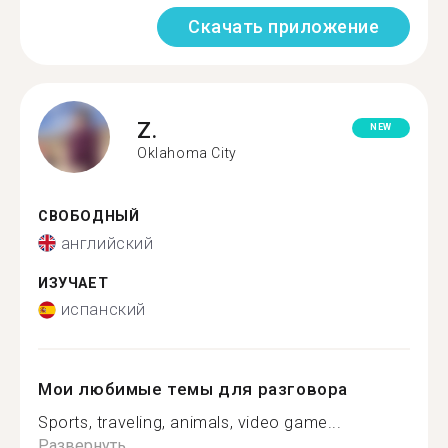
Скачать приложение
Z.
NEW
Oklahoma City
СВОБОДНЫЙ
английский
ИЗУЧАЕТ
испанский
Мои любимые темы для разговора
Sports, traveling, animals, video game...
Развернуть