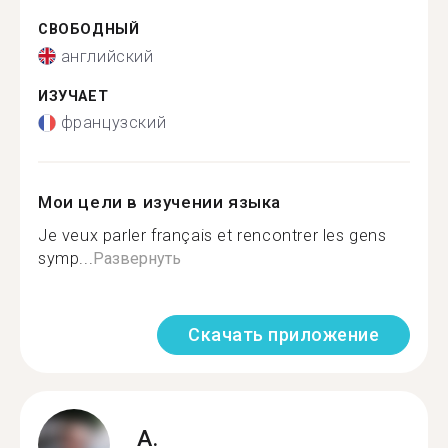
СВОБОДНЫЙ
английский
ИЗУЧАЕТ
французский
Мои цели в изучении языка
Je veux parler français et rencontrer les gens
symp...
Развернуть
Скачать приложение
A.