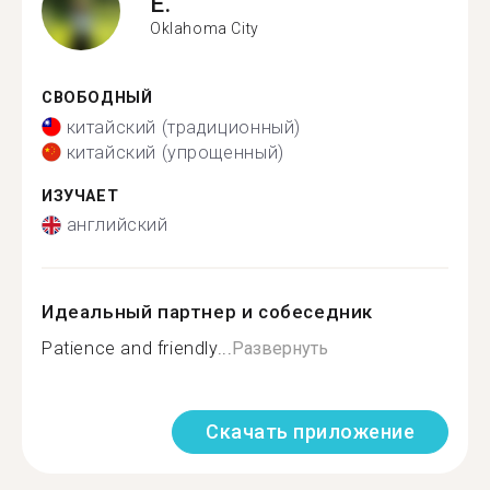
E.
Oklahoma City
СВОБОДНЫЙ
китайский (традиционный)
китайский (упрощенный)
ИЗУЧАЕТ
английский
Идеальный партнер и собеседник
Patience and friendly...
Развернуть
Скачать приложение