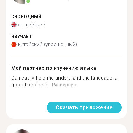
СВОБОДНЫЙ
английский
ИЗУЧАЕТ
китайский (упрощенный)
Мой партнер по изучению языка
Can easily help me understand the language, a
good friend and...
Развернуть
Скачать приложение