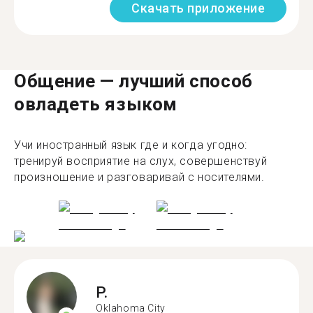
Скачать приложение
Общение — лучший способ
овладеть языком
Учи иностранный язык где и когда угодно:
тренируй восприятие на слух, совершенствуй
произношение и разговаривай с носителями.
P.
Oklahoma City