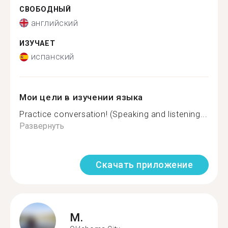
СВОБОДНЫЙ
английский
ИЗУЧАЕТ
испанский
Мои цели в изучении языка
Practice conversation! (Speaking and listening...
Развернуть
Скачать приложение
M.