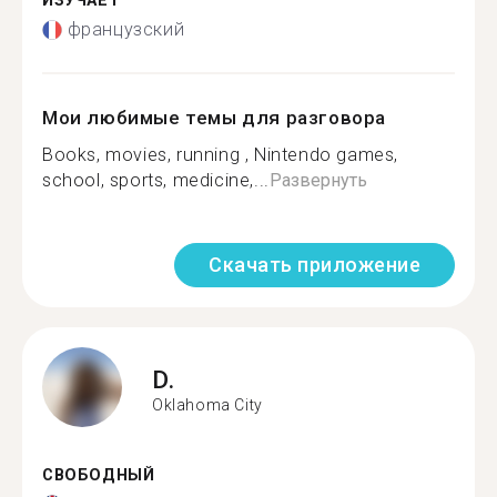
ИЗУЧАЕТ
французский
Мои любимые темы для разговора
Books, movies, running , Nintendo games,
school, sports, medicine,...
Развернуть
Скачать приложение
D.
Oklahoma City
СВОБОДНЫЙ