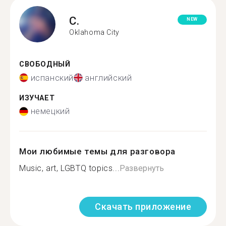
C.
NEW
Oklahoma City
СВОБОДНЫЙ
испанский
английский
ИЗУЧАЕТ
немецкий
Мои любимые темы для разговора
Music, art, LGBTQ topics...
Развернуть
Скачать приложение