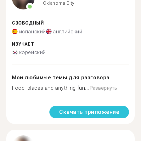
Oklahoma City
СВОБОДНЫЙ
испанский
английский
ИЗУЧАЕТ
корейский
Мои любимые темы для разговора
Food, places and anything fun...
Развернуть
Скачать приложение