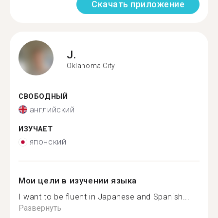
Скачать приложение
J.
Oklahoma City
СВОБОДНЫЙ
английский
ИЗУЧАЕТ
японский
Мои цели в изучении языка
I want to be fluent in Japanese and Spanish...
Развернуть