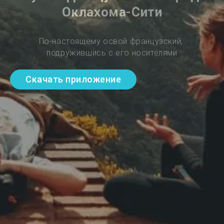
Оклахома-Сити
По-настоящему освой французский, 
подружившись с его носителями
Скачать приложение