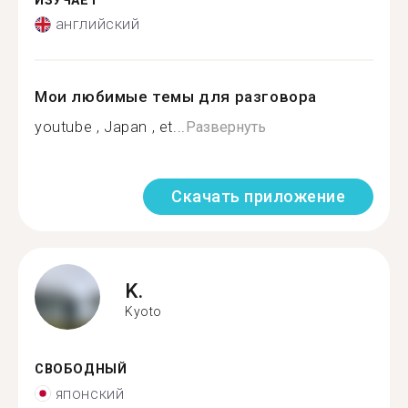
ИЗУЧАЕТ
английский
Мои любимые темы для разговора
youtube , Japan , et...
Развернуть
Скачать приложение
K.
Kyoto
СВОБОДНЫЙ
японский