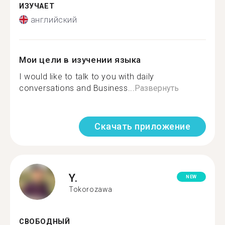
ИЗУЧАЕТ
английский
Мои цели в изучении языка
I would like to talk to you with daily
conversations and Business...
Развернуть
Скачать приложение
Y.
NEW
Tokorozawa
СВОБОДНЫЙ