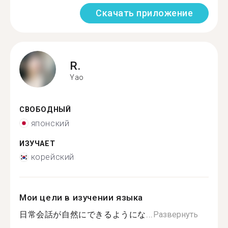
Скачать приложение
R.
Yao
СВОБОДНЫЙ
японский
ИЗУЧАЕТ
корейский
Мои цели в изучении языка
日常会話が自然にできるようにな...
Развернуть