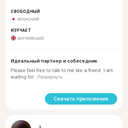
СВОБОДНЫЙ
японский
ИЗУЧАЕТ
английский
Идеальный партнер и собеседник
Please feel free to talk to me like a friend. I am
waiting for...
Развернуть
Скачать приложение