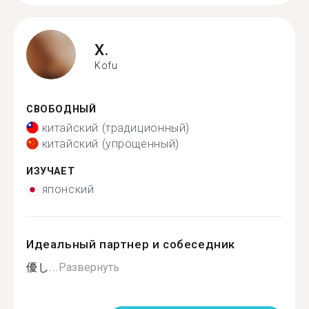
X.
Kofu
СВОБОДНЫЙ
китайский (традиционный)
китайский (упрощенный)
ИЗУЧАЕТ
японский
Идеальный партнер и собеседник
優し...
Развернуть