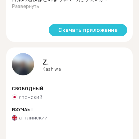
Развернуть
Скачать приложение
Z.
Kashiwa
СВОБОДНЫЙ
японский
ИЗУЧАЕТ
английский