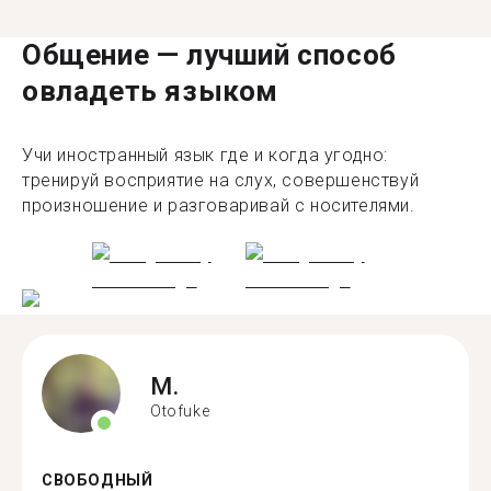
Общение — лучший способ
овладеть языком
Учи иностранный язык где и когда угодно:
тренируй восприятие на слух, совершенствуй
произношение и разговаривай с носителями.
M.
Otofuke
СВОБОДНЫЙ