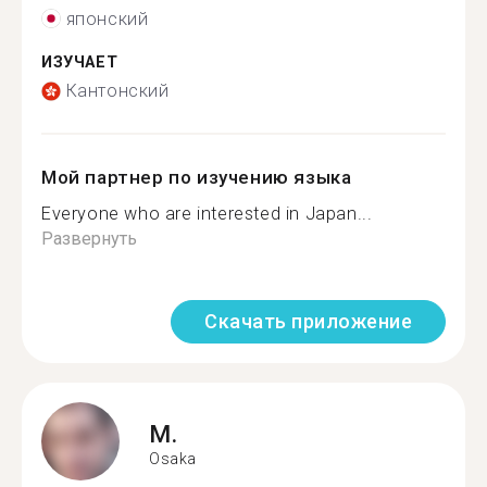
японский
ИЗУЧАЕТ
Кантонский
Мой партнер по изучению языка
Everyone who are interested in Japan...
Развернуть
Скачать приложение
M.
Osaka