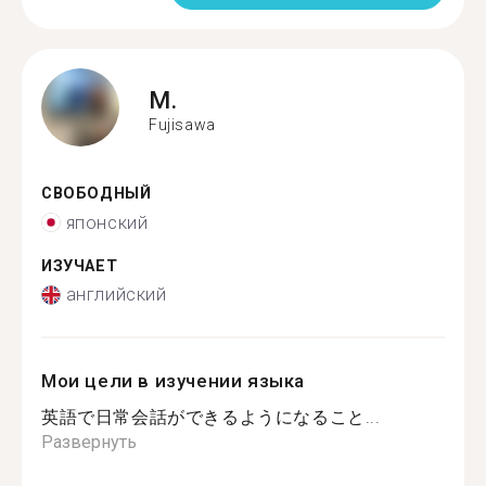
M.
Fujisawa
СВОБОДНЫЙ
японский
ИЗУЧАЕТ
английский
Мои цели в изучении языка
英語で日常会話ができるようになること...
Развернуть