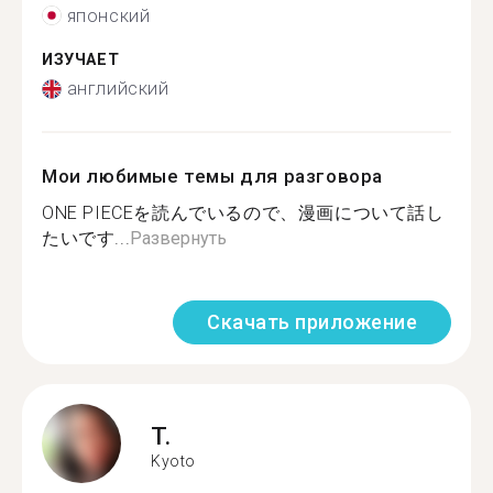
японский
ИЗУЧАЕТ
английский
Мои любимые темы для разговора
ONE PIECEを読んでいるので、漫画について話し
たいです...
Развернуть
Скачать приложение
T.
Kyoto