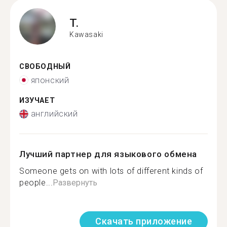
T.
Kawasaki
СВОБОДНЫЙ
японский
ИЗУЧАЕТ
английский
Лучший партнер для языкового обмена
Someone gets on with lots of different kinds of
people...
Развернуть
Скачать приложение