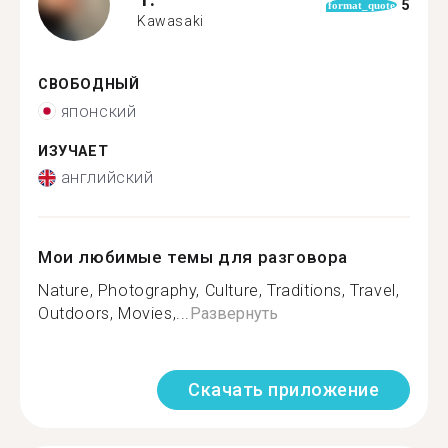
5
format_quote
Kawasaki
СВОБОДНЫЙ
японский
ИЗУЧАЕТ
английский
Мои любимые темы для разговора
Nature, Photography, Culture, Traditions, Travel,
Outdoors, Movies,...
Развернуть
Скачать приложение