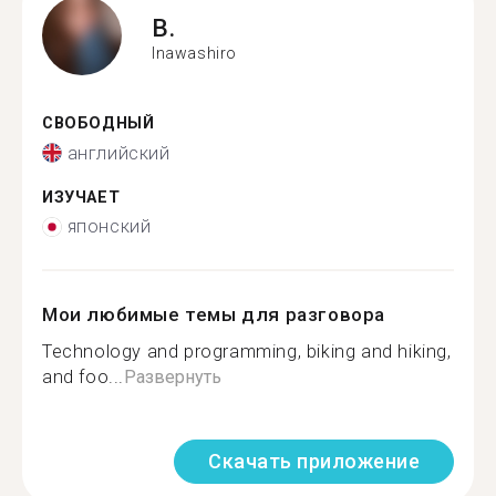
B.
Inawashiro
СВОБОДНЫЙ
английский
ИЗУЧАЕТ
японский
Мои любимые темы для разговора
Technology and programming, biking and hiking,
and foo...
Развернуть
Скачать приложение