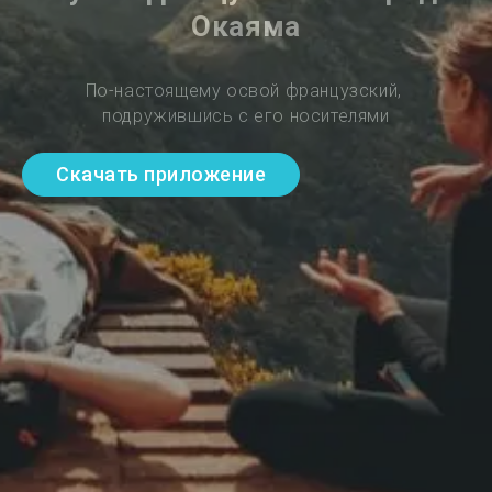
Окаяма
По-настоящему освой французский, 
подружившись с его носителями
Скачать приложение