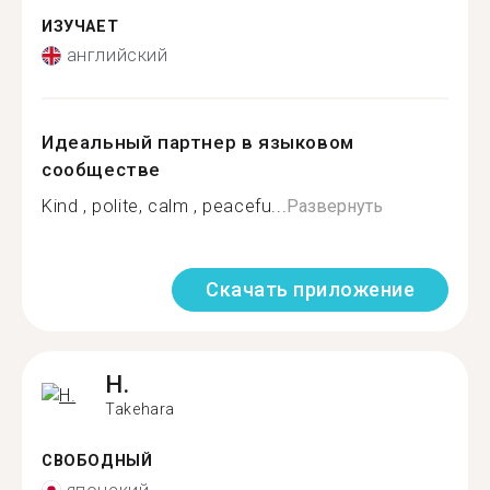
ИЗУЧАЕТ
английский
Идеальный партнер в языковом
сообществе
Kind , polite, calm , peacefu...
Развернуть
Скачать приложение
H.
Takehara
СВОБОДНЫЙ