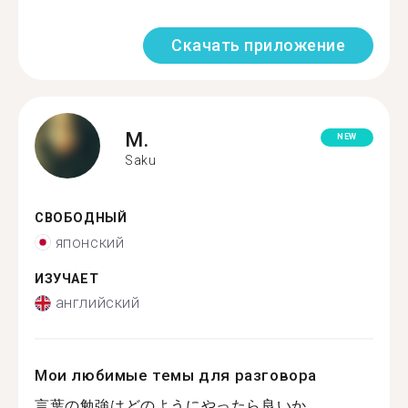
Скачать приложение
M.
NEW
Saku
СВОБОДНЫЙ
японский
ИЗУЧАЕТ
английский
Мои любимые темы для разговора
言葉の勉強はどのようにやったら良いか...