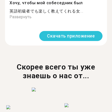
Хочу, чтобы мой собеседник был
英語初級者でも楽しく教えてくれる女...
Развернуть
Скачать приложение
Скорее всего ты уже
знаешь о нас от...