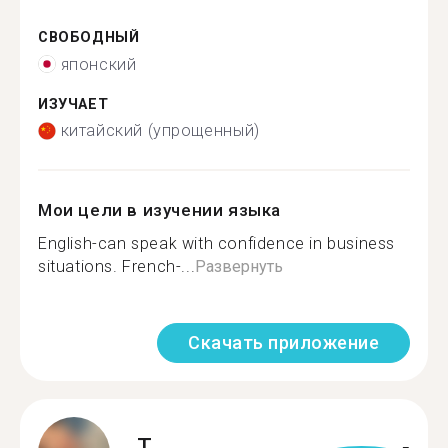
СВОБОДНЫЙ
японский
ИЗУЧАЕТ
китайский (упрощенный)
Мои цели в изучении языка
English-can speak with confidence in business
situations. French-...
Развернуть
Скачать приложение
T.