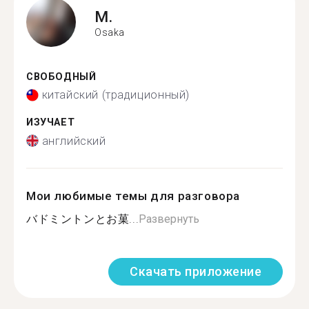
M.
Osaka
СВОБОДНЫЙ
китайский (традиционный)
ИЗУЧАЕТ
английский
Мои любимые темы для разговора
バドミントンとお菓...
Развернуть
Скачать приложение