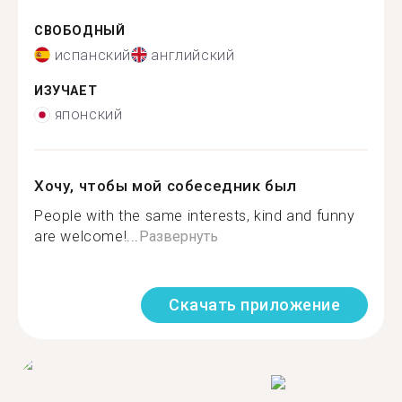
СВОБОДНЫЙ
испанский
английский
ИЗУЧАЕТ
японский
Хочу, чтобы мой собеседник был
People with the same interests, kind and funny
are welcome!...
Развернуть
Скачать приложение