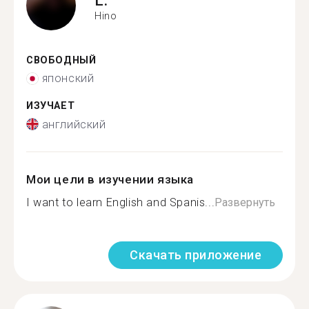
L.
Hino
СВОБОДНЫЙ
японский
ИЗУЧАЕТ
английский
Мои цели в изучении языка
I want to learn English and Spanis...
Развернуть
Скачать приложение