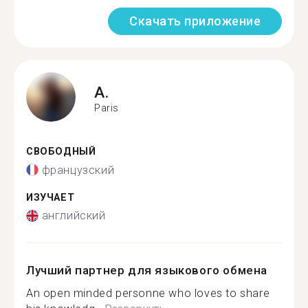
Скачать приложение
A.
Paris
СВОБОДНЫЙ
французский
ИЗУЧАЕТ
английский
Лучший партнер для языкового обмена
An open minded personne who loves to share