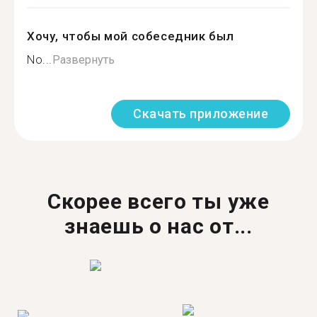
Хочу, чтобы мой собеседник был
No...
Развернуть
Скачать приложение
Скорее всего ты уже
знаешь о нас от...