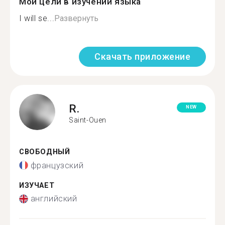
Мои цели в изучении языка
I will se...
Развернуть
Скачать приложение
R.
NEW
Saint-Ouen
СВОБОДНЫЙ
французский
ИЗУЧАЕТ
английский