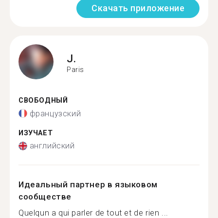
Скачать приложение
J.
Paris
СВОБОДНЫЙ
французский
ИЗУЧАЕТ
английский
Идеальный партнер в языковом
сообществе
Quelqun a qui parler de tout et de rien ...