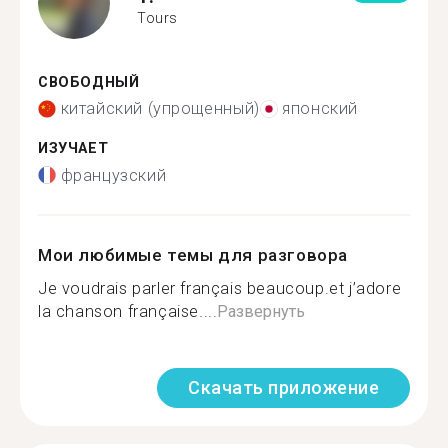
Tours
СВОБОДНЫЙ
китайский (упрощенный)
японский
ИЗУЧАЕТ
французский
Мои любимые темы для разговора
Je voudrais parler français beaucoup.et j’adore
la chanson française....
Развернуть
Скачать приложение