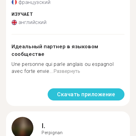
французский
ИЗУЧАЕТ
английский
Идеальный партнер в языковом
сообществе
Une personne qui parle anglais ou espagnol
avec forte envie...
Развернуть
Скачать приложение
I.
Perpignan