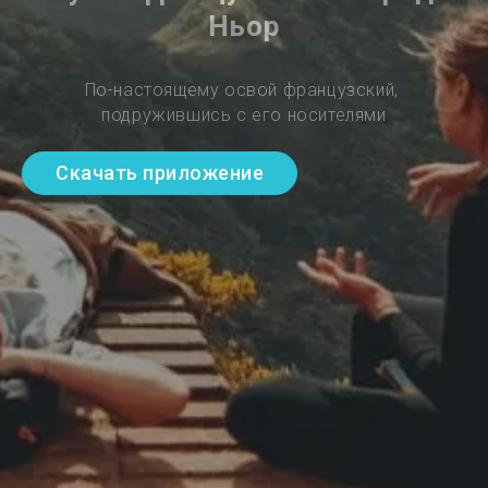
Ньор
По-настоящему освой французский, 
подружившись с его носителями
Скачать приложение