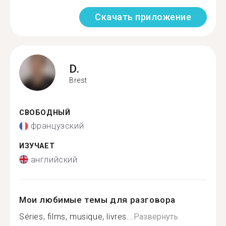
Скачать приложение
D.
Brest
СВОБОДНЫЙ
французский
ИЗУЧАЕТ
английский
Мои любимые темы для разговора
Séries, films, musique, livres...
Развернуть