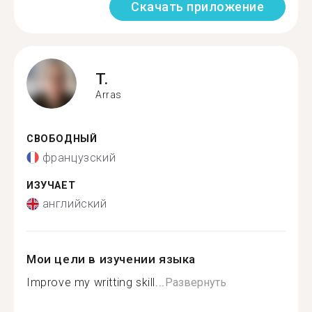
Скачать приложение
T.
Arras
СВОБОДНЫЙ
французский
ИЗУЧАЕТ
английский
Мои цели в изучении языка
Improve my writting skill...
Развернуть