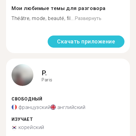
Мои любимые темы для разговора
Théâtre, mode, beauté, fil...
Развернуть
Скачать приложение
P.
Paris
СВОБОДНЫЙ
французский
английский
ИЗУЧАЕТ
корейский