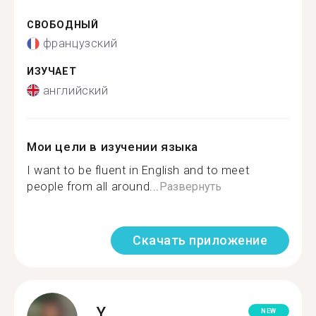
СВОБОДНЫЙ
французский
ИЗУЧАЕТ
английский
Мои цели в изучении языка
I want to be fluent in English and to meet
people from all around...
Развернуть
Скачать приложение
Y.
NEW