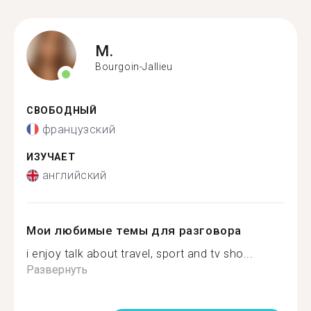
M.
Bourgoin-Jallieu
СВОБОДНЫЙ
французский
ИЗУЧАЕТ
английский
Мои любимые темы для разговора
i enjoy talk about travel, sport and tv sho...
Развернуть