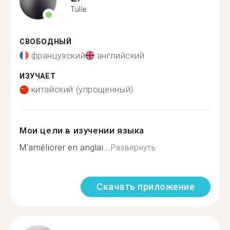
Tulle
СВОБОДНЫЙ
французский
английский
ИЗУЧАЕТ
китайский (упрощенный)
Мои цели в изучении языка
M'améliorer en anglai...
Развернуть
Скачать приложение