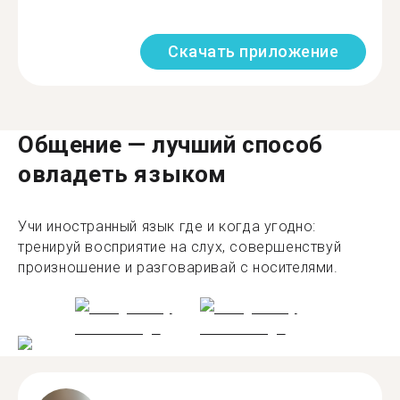
Скачать приложение
Общение — лучший способ
овладеть языком
Учи иностранный язык где и когда угодно:
тренируй восприятие на слух, совершенствуй
произношение и разговаривай с носителями.