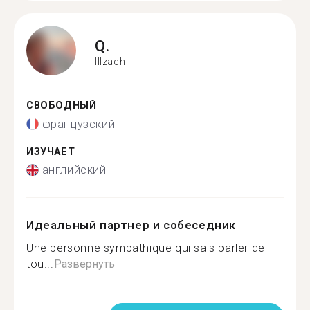
Q.
Illzach
СВОБОДНЫЙ
французский
ИЗУЧАЕТ
английский
Идеальный партнер и собеседник
Une personne sympathique qui sais parler de
tou...
Развернуть