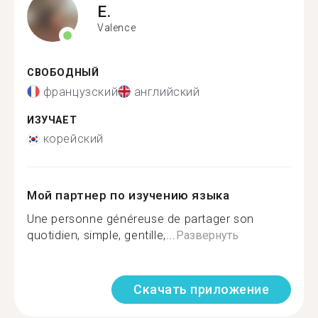
E.
Valence
СВОБОДНЫЙ
французский
английский
ИЗУЧАЕТ
корейский
Мой партнер по изучению языка
Une personne généreuse de partager son
quotidien, simple, gentille,...
Развернуть
Скачать приложение