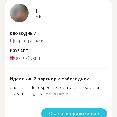
L.
Albi
СВОБОДНЫЙ
французский
ИЗУЧАЕТ
английский
Идеальный партнер и собеседник
quelqu’un de respectueux qui a un assez bon
niveau d’anglais...
Развернуть
Скачать приложение