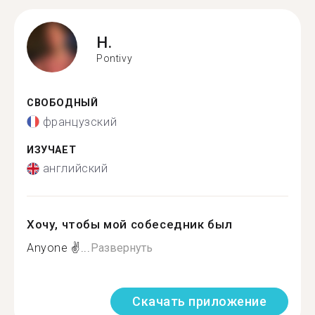
H.
Pontivy
СВОБОДНЫЙ
французский
ИЗУЧАЕТ
английский
Хочу, чтобы мой собеседник был
Anyone ✌...
Развернуть
Скачать приложение