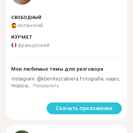
СВОБОДНЫЙ
испанский
ИЗУЧАЕТ
французский
Мои любимые темы для разговора
Instagram: @kbenitezcabrera Fotografia, viajes,
música,...
Развернуть
Скачать приложение