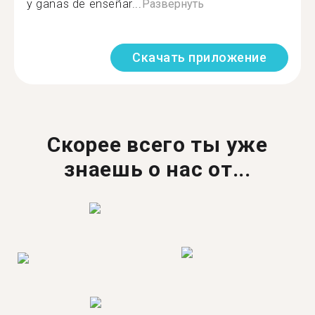
y ganas de enseñar...
Развернуть
Скачать приложение
Скорее всего ты уже
знаешь о нас от...