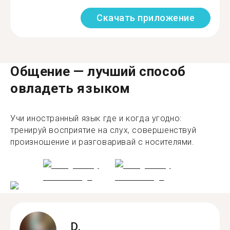
Скачать приложение
Общение — лучший способ
овладеть языком
Учи иностранный язык где и когда угодно:
тренируй восприятие на слух, совершенствуй
произношение и разговаривай с носителями.
D.