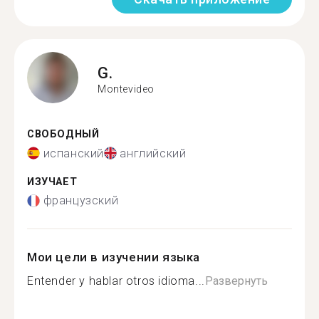
G.
Montevideo
СВОБОДНЫЙ
испанский
английский
ИЗУЧАЕТ
французский
Мои цели в изучении языка
Entender y hablar otros idioma...
Развернуть