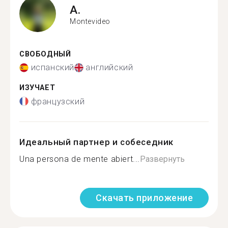
A.
Montevideo
СВОБОДНЫЙ
испанский
английский
ИЗУЧАЕТ
французский
Идеальный партнер и собеседник
Una persona de mente abiert...
Развернуть
Скачать приложение