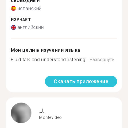
СВОБОДНЫЙ
испанский
ИЗУЧАЕТ
английский
Мои цели в изучении языка
Fluid talk and understand listening...
Развернуть
Скачать приложение
J.
Montevideo