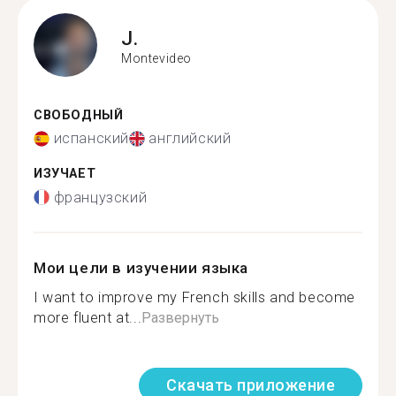
J.
Montevideo
СВОБОДНЫЙ
испанский
английский
ИЗУЧАЕТ
французский
Мои цели в изучении языка
I want to improve my French skills and become
more fluent at...
Развернуть
Скачать приложение