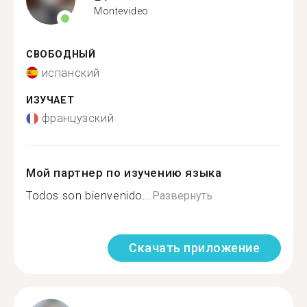
Montevideo
СВОБОДНЫЙ
испанский
ИЗУЧАЕТ
французский
Мой партнер по изучению языка
Todos son bienvenido...
Развернуть
Скачать приложение