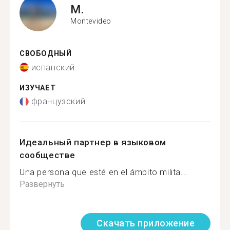
M.
Montevideo
СВОБОДНЫЙ
испанский
ИЗУЧАЕТ
французский
Идеальный партнер в языковом
сообществе
Una persona que esté en el ámbito milita...
Развернуть
Скачать приложение