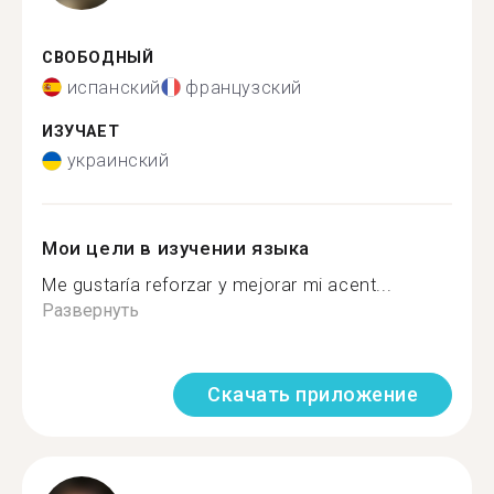
СВОБОДНЫЙ
испанский
французский
ИЗУЧАЕТ
украинский
Мои цели в изучении языка
Me gustaría reforzar y mejorar mi acent...
Развернуть
Скачать приложение