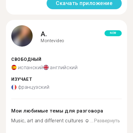
Скачать приложение
A.
NEW
Montevideo
СВОБОДНЫЙ
испанский
английский
ИЗУЧАЕТ
французский
Мои любимые темы для разговора
Music, art and different cultures ☺...
Развернуть