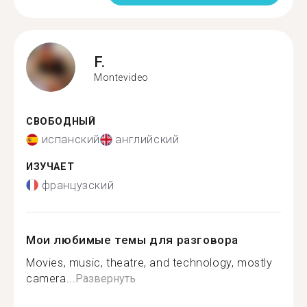
F.
Montevideo
СВОБОДНЫЙ
испанский
английский
ИЗУЧАЕТ
французский
Мои любимые темы для разговора
Movies, music, theatre, and technology, mostly
camera...
Развернуть