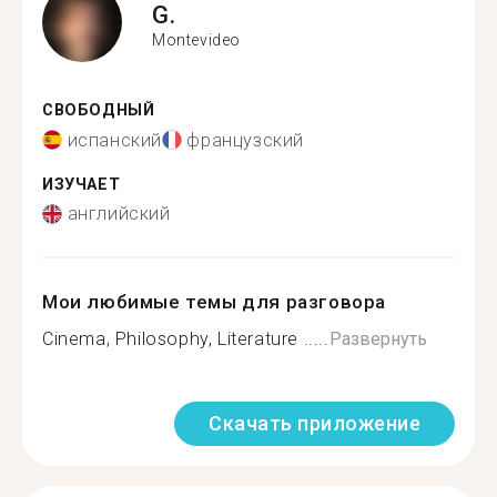
G.
Montevideo
СВОБОДНЫЙ
испанский
французский
ИЗУЧАЕТ
английский
Мои любимые темы для разговора
Cinema, Philosophy, Literature .....
Развернуть
Скачать приложение