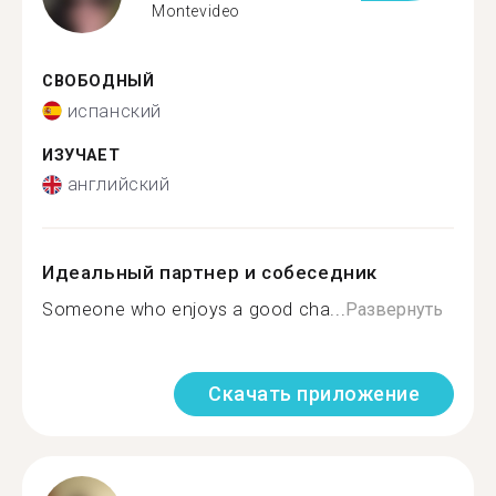
Montevideo
СВОБОДНЫЙ
испанский
ИЗУЧАЕТ
английский
Идеальный партнер и собеседник
Someone who enjoys a good cha...
Развернуть
Скачать приложение