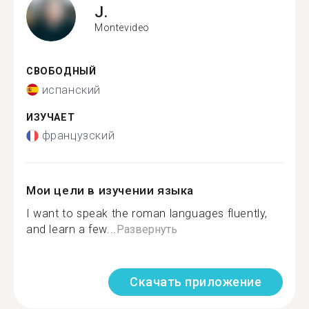
J.
Montevideo
СВОБОДНЫЙ
испанский
ИЗУЧАЕТ
французский
Мои цели в изучении языка
I want to speak the roman languages fluently,
and learn a few...
Развернуть
Скачать приложение