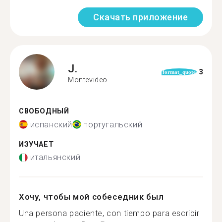
Скачать приложение
J.
3
format_quote
Montevideo
СВОБОДНЫЙ
испанский
португальский
ИЗУЧАЕТ
итальянский
Хочу, чтобы мой собеседник был
Una persona paciente, con tiempo para escribir