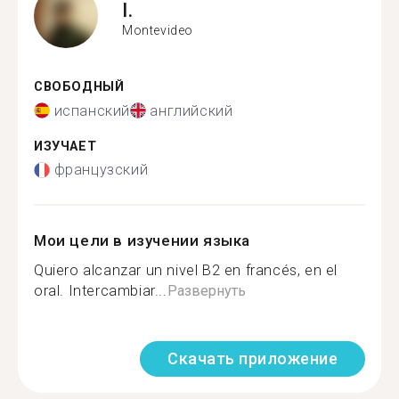
I.
Montevideo
СВОБОДНЫЙ
испанский
английский
ИЗУЧАЕТ
французский
Мои цели в изучении языка
Quiero alcanzar un nivel B2 en francés, en el
oral. Intercambiar...
Развернуть
Скачать приложение