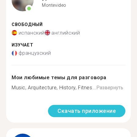
Montevideo
СВОБОДНЫЙ
испанский
английский
ИЗУЧАЕТ
французский
Мои любимые темы для разговора
Music, Arquitecture, History, Fitnes...
Развернуть
Скачать приложение