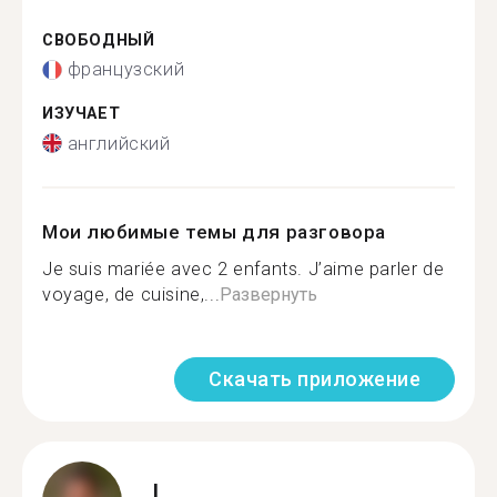
СВОБОДНЫЙ
французский
ИЗУЧАЕТ
английский
Мои любимые темы для разговора
Je suis mariée avec 2 enfants. J’aime parler de
voyage, de cuisine,...
Развернуть
Скачать приложение
L.