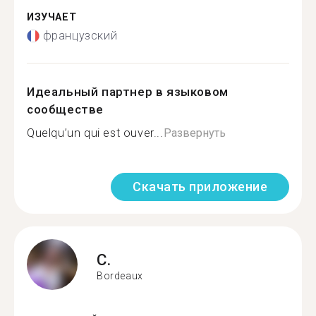
ИЗУЧАЕТ
французский
Идеальный партнер в языковом
сообществе
Quelqu’un qui est ouver...
Развернуть
Скачать приложение
C.
Bordeaux