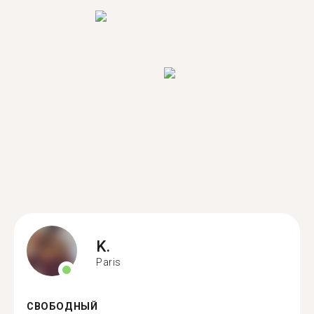
K.
Paris
СВОБОДНЫЙ