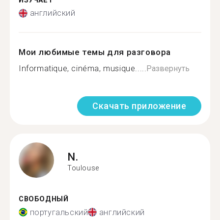
ИЗУЧАЕТ
английский
Мои любимые темы для разговора
Informatique, cinéma, musique.....
Развернуть
Скачать приложение
N.
Toulouse
СВОБОДНЫЙ
португальский
английский