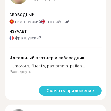
СВОБОДНЫЙ
вьетнамский
английский
ИЗУЧАЕТ
французский
Идеальный партнер и собеседник
Humorous, fluently, pantomath, patien...
Развернуть
Скачать приложение