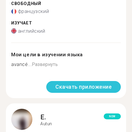
СВОБОДНЫЙ
французский
ИЗУЧАЕТ
английский
Мои цели в изучении языка
avancé...
Развернуть
Скачать приложение
E.
NEW
Autun