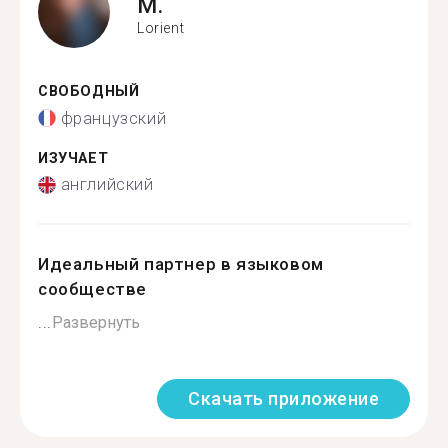
M.
Lorient
СВОБОДНЫЙ
французский
ИЗУЧАЕТ
английский
Идеальный партнер в языковом
сообществе
...
Развернуть
Скачать приложение