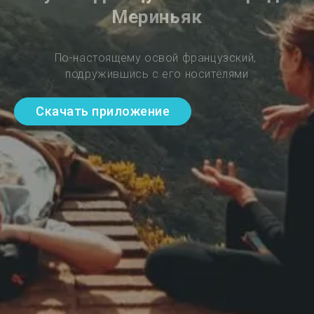
Мериньяк
По-настоящему освой французский, 
подружившись с его носителями
Скачать приложение