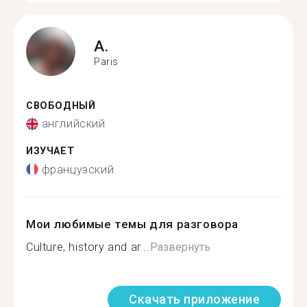
A.
Paris
СВОБОДНЫЙ
английский
ИЗУЧАЕТ
французский
Мои любимые темы для разговора
Culture, history and ar...
Развернуть
Скачать приложение