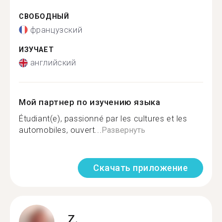
СВОБОДНЫЙ
французский
ИЗУЧАЕТ
английский
Мой партнер по изучению языка
Étudiant(e), passionné par les cultures et les
automobiles, ouvert...
Развернуть
Скачать приложение
Z.