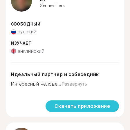
Gennevilliers
СВОБОДНЫЙ
русский
ИЗУЧАЕТ
английский
Идеальный партнер и собеседник
Интересный челове...
Развернуть
Скачать приложение