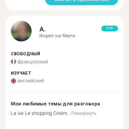
A.
NEW
Nogent-sur-Marne
СВОБОДНЫЙ
французский
ИЗУЧАЕТ
английский
Мои любимые темы для разговора
La vie Le shopping Ciném...
Развернуть