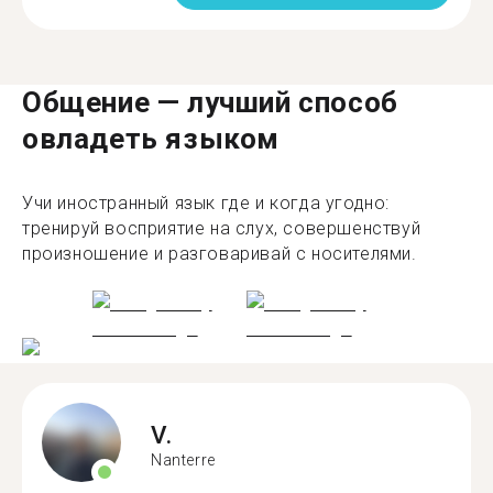
Общение — лучший способ
овладеть языком
Учи иностранный язык где и когда угодно:
тренируй восприятие на слух, совершенствуй
произношение и разговаривай с носителями.
V.
Nanterre