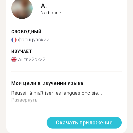
A.
Narbonne
СВОБОДНЫЙ
французский
ИЗУЧАЕТ
английский
Мои цели в изучении языка
Réussir à maîtriser les langues choisie...
Развернуть
Скачать приложение