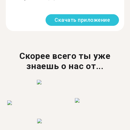
Скачать приложение
Скорее всего ты уже
знаешь о нас от...