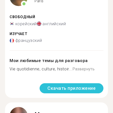
Paris
СВОБОДНЫЙ
корейский
английский
ИЗУЧАЕТ
французский
Мои любимые темы для разговора
Vie quotidienne, culture, histoir...
Развернуть
Скачать приложение