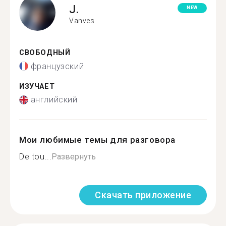
J.
NEW
Vanves
СВОБОДНЫЙ
французский
ИЗУЧАЕТ
английский
Мои любимые темы для разговора
De tou...
Развернуть
Скачать приложение