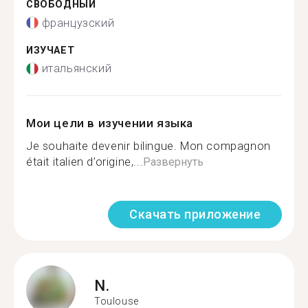
СВОБОДНЫЙ
французский
ИЗУЧАЕТ
итальянский
Мои цели в изучении языка
Je souhaite devenir bilingue. Mon compagnon
était italien d’origine,...
Развернуть
Скачать приложение
N.
Toulouse