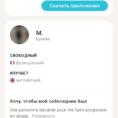
Скачать приложение
M.
Eysines
СВОБОДНЫЙ
французский
ИЗУЧАЕТ
английский
Хочу, чтобы мой собеседник был
Une personne bavarde pour me faire progresser
en anglai...
Развернуть