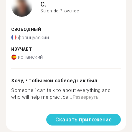
C.
Salon-de-Provence
СВОБОДНЫЙ
французский
ИЗУЧАЕТ
испанский
Хочу, чтобы мой собеседник был
Someone i can talk to about everything and
who will help me practice...
Развернуть
Скачать приложение