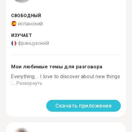
СВОБОДНЫЙ
испанский
ИЗУЧАЕТ
французский
Мои любимые темы для разговора
Everything... I love to discover about new things
:...
Развернуть
Скачать приложение