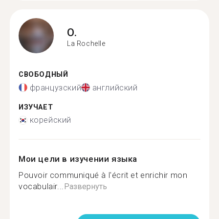
O.
La Rochelle
СВОБОДНЫЙ
французский
английский
ИЗУЧАЕТ
корейский
Мои цели в изучении языка
Pouvoir communiqué à l'écrit et enrichir mon
vocabulair...
Развернуть