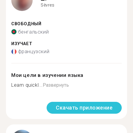
Sèvres
СВОБОДНЫЙ
бенгальский
ИЗУЧАЕТ
французский
Мои цели в изучении языка
Learn quickl...
Развернуть
Скачать приложение