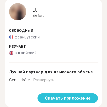
J.
Belfort
СВОБОДНЫЙ
французский
ИЗУЧАЕТ
английский
Лучший партнер для языкового обмена
Gentil drôle...
Развернуть
Скачать приложение