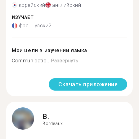
корейский
английский
ИЗУЧАЕТ
французский
Мои цели в изучении языка
Communicatio...
Развернуть
Скачать приложение
B.
Bordeaux