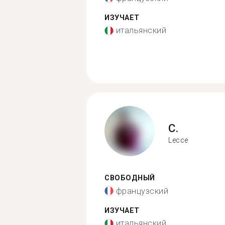
ИЗУЧАЕТ
итальянский
C.
Lecce
СВОБОДНЫЙ
французский
ИЗУЧАЕТ
итальянский