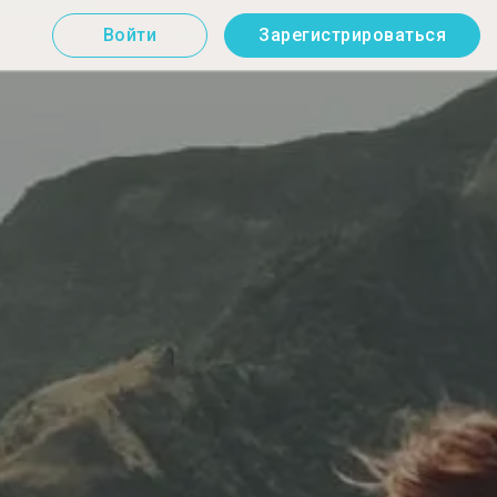
Войти
Зарегистрироваться