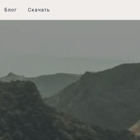
Блог
Скачать