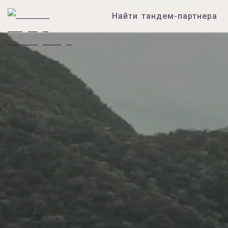
Найти тандем-партнера