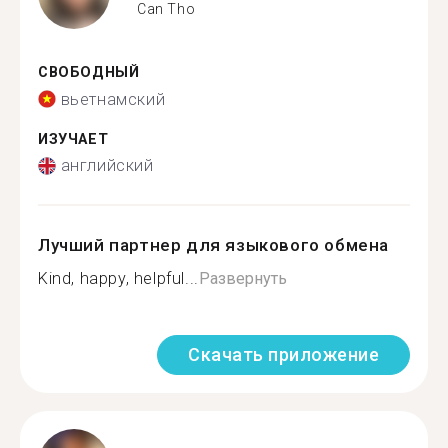
Can Tho
СВОБОДНЫЙ
вьетнамский
ИЗУЧАЕТ
английский
Лучший партнер для языкового обмена
Kind, happy, helpful...
Развернуть
Скачать приложение