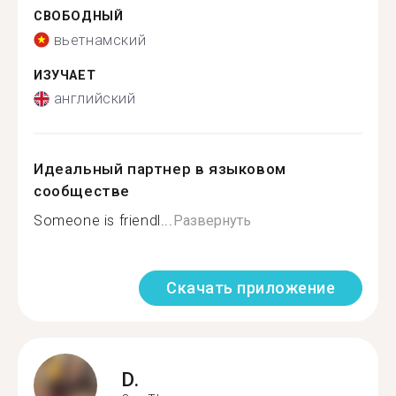
СВОБОДНЫЙ
вьетнамский
ИЗУЧАЕТ
английский
Идеальный партнер в языковом
сообществе
Someone is friendl...
Развернуть
Скачать приложение
D.