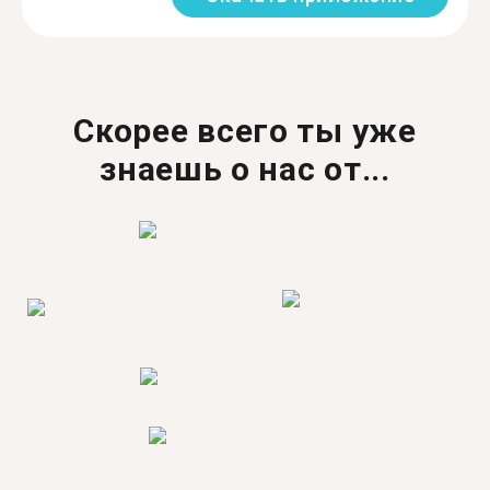
Скорее всего ты уже
знаешь о нас от...