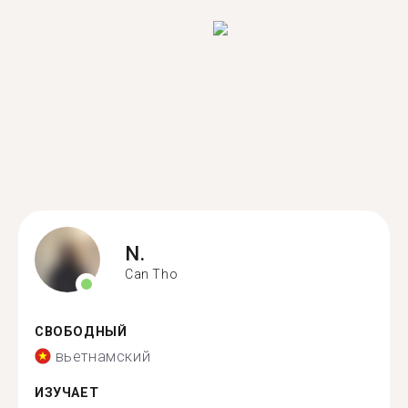
N.
Can Tho
СВОБОДНЫЙ
вьетнамский
ИЗУЧАЕТ