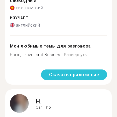
СВОБОДНЫЙ
вьетнамский
ИЗУЧАЕТ
английский
Мои любимые темы для разговора
Food, Travel and Busines...
Развернуть
Скачать приложение
H.
Can Tho