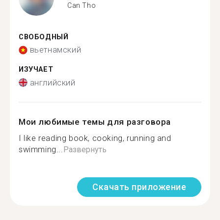
Can Tho
СВОБОДНЫЙ
вьетнамский
ИЗУЧАЕТ
английский
Мои любимые темы для разговора
I like reading book, cooking, running and
swimming...
Развернуть
Скачать приложение