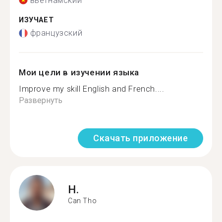
вьетнамский
ИЗУЧАЕТ
французский
Мои цели в изучении языка
Improve my skill English and French....
Развернуть
Скачать приложение
H.
Can Tho