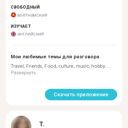
СВОБОДНЫЙ
вьетнамский
ИЗУЧАЕТ
английский
Мои любимые темы для разговора
Travel, Friends, Food, culture, music, hobby.....
Развернуть
Скачать приложение
T.