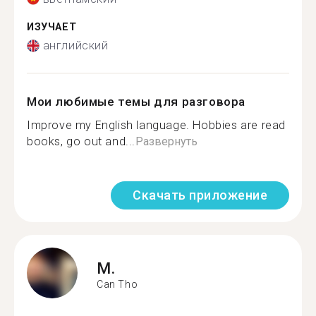
ИЗУЧАЕТ
английский
Мои любимые темы для разговора
Improve my English language. Hobbies are read
books, go out and...
Развернуть
Скачать приложение
M.
Can Tho