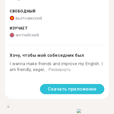
СВОБОДНЫЙ
вьетнамский
ИЗУЧАЕТ
английский
Хочу, чтобы мой собеседник был
I wanna make friends and improve my English. I
am friendly, eager,...
Развернуть
Скачать приложение