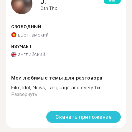
J.
NEW
Can Tho
СВОБОДНЫЙ
вьетнамский
ИЗУЧАЕТ
английский
Мои любимые темы для разговора
Film,Idol, News, Language and everythin...
Развернуть
Скачать приложение