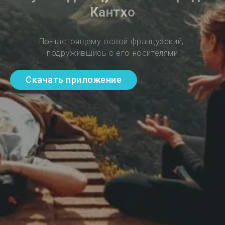
Кантхо
По-настоящему освой французский, 
подружившись с его носителями
Скачать приложение