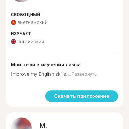
СВОБОДНЫЙ
вьетнамский
ИЗУЧАЕТ
английский
Мои цели в изучении языка
Improve my English skills....
Развернуть
Скачать приложение
M.