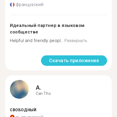
французский
Идеальный партнер в языковом
сообществе
Helpful and friendly peopl...
Развернуть
Скачать приложение
A.
Can Tho
СВОБОДНЫЙ