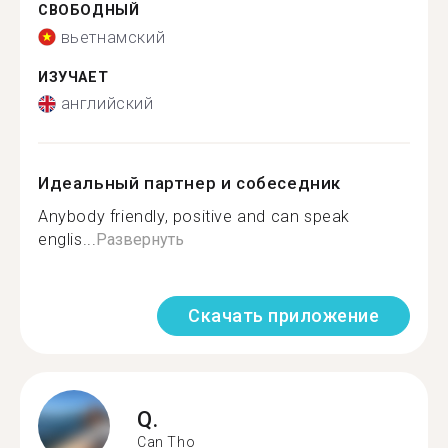
СВОБОДНЫЙ
вьетнамский
ИЗУЧАЕТ
английский
Идеальный партнер и собеседник
Anybody friendly, positive and can speak
englis...
Развернуть
Скачать приложение
Q.
Can Tho