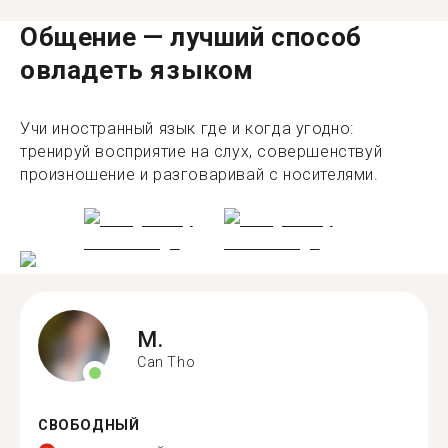
Общение — лучший способ
овладеть языком
Учи иностранный язык где и когда угодно:
тренируй восприятие на слух, совершенствуй
произношение и разговаривай с носителями.
M.
Can Tho
СВОБОДНЫЙ