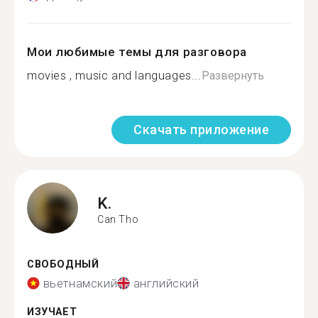
Мои любимые темы для разговора
movies , music and languages...
Развернуть
Скачать приложение
K.
Can Tho
СВОБОДНЫЙ
вьетнамский
английский
ИЗУЧАЕТ