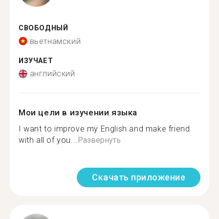
СВОБОДНЫЙ
вьетнамский
ИЗУЧАЕТ
английский
Мои цели в изучении языка
I want to improve my English and make friend
with all of you...
Развернуть
Скачать приложение