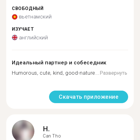
СВОБОДНЫЙ
вьетнамский
ИЗУЧАЕТ
английский
Идеальный партнер и собеседник
Humorous, cute, kind, good-nature...
Развернуть
Скачать приложение
H.
Can Tho