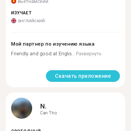
вьетнамский
ИЗУЧАЕТ
английский
Мой партнер по изучению языка
Friendly and good at Englis...
Развернуть
Скачать приложение
N.
Can Tho