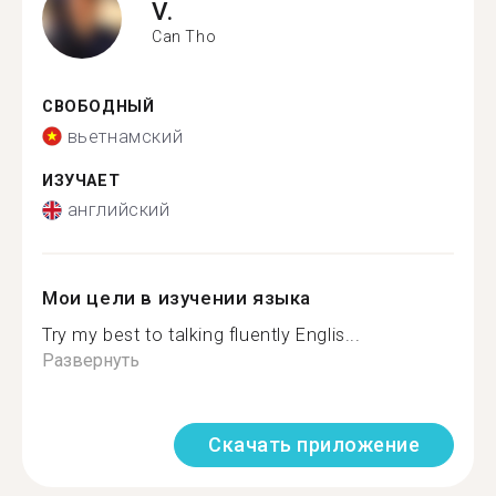
V.
Can Tho
СВОБОДНЫЙ
вьетнамский
ИЗУЧАЕТ
английский
Мои цели в изучении языка
Try my best to talking fluently Englis...
Развернуть
Скачать приложение