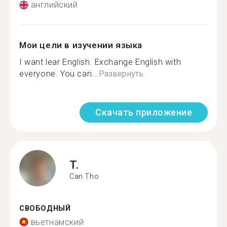
английский
Мои цели в изучении языка
I want lear English. Exchange English with
everyone. You can...
Развернуть
Скачать приложение
T.
Can Tho
СВОБОДНЫЙ
вьетнамский