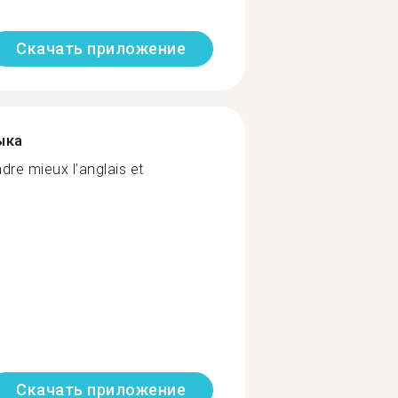
Скачать приложение
ыка
dre mieux l’anglais et
Скачать приложение