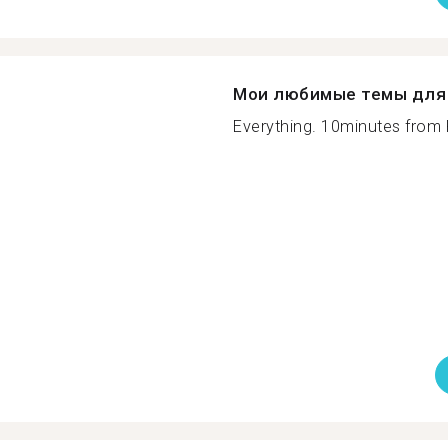
Мои любимые темы для 
Everything. 10minutes from P