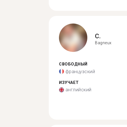
C.
Bagneux
СВОБОДНЫЙ
французский
ИЗУЧАЕТ
английский