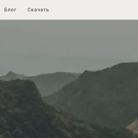
Блог
Скачать