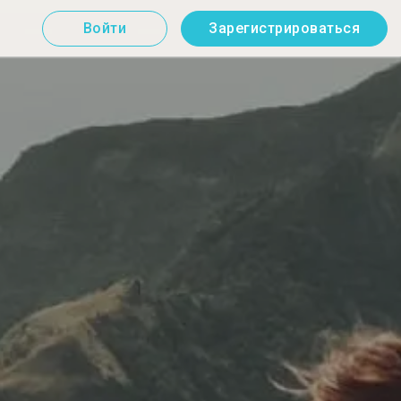
Войти
Зарегистрироваться