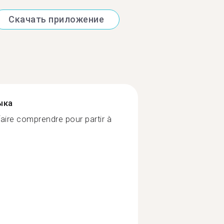
Скачать приложение
ыка
faire comprendre pour partir à