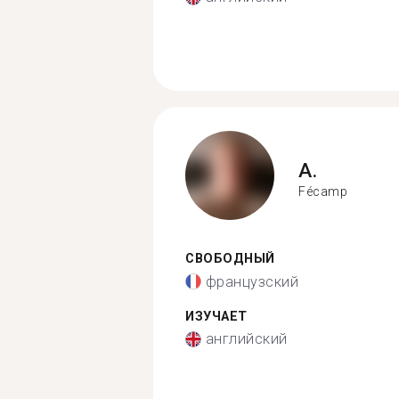
A.
Fécamp
СВОБОДНЫЙ
французский
ИЗУЧАЕТ
английский