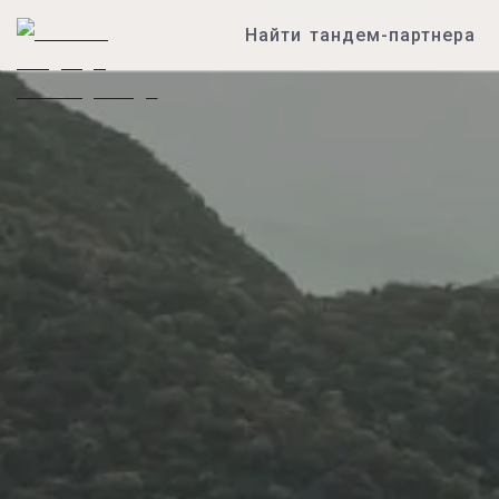
Найти тандем-партнера