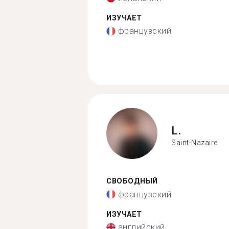
ИЗУЧАЕТ
французский
L.
Saint-Nazaire
СВОБОДНЫЙ
французский
ИЗУЧАЕТ
английский