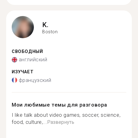
K.
Boston
СВОБОДНЫЙ
английский
ИЗУЧАЕТ
французский
Мои любимые темы для разговора
I like talk about video games, soccer, science,
food, culture,...
Развернуть