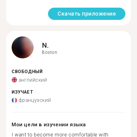
Скачать приложение
N.
Boston
СВОБОДНЫЙ
английский
ИЗУЧАЕТ
французский
Мои цели в изучении языка
I want to become more comfortable with