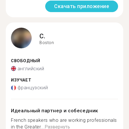
Скачать приложение
C.
Boston
СВОБОДНЫЙ
английский
ИЗУЧАЕТ
французский
Идеальный партнер и собеседник
French speakers who are working professionals
in the Greater...
Развернуть