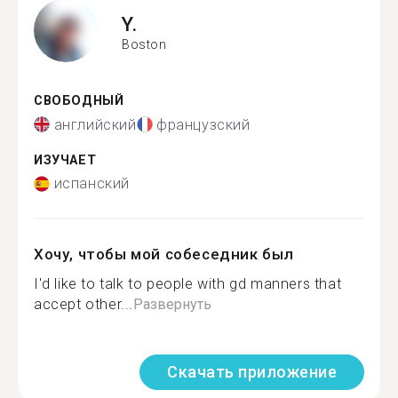
Y.
Boston
СВОБОДНЫЙ
английский
французский
ИЗУЧАЕТ
испанский
Хочу, чтобы мой собеседник был
I'd like to talk to people with gd manners that
accept other...
Развернуть
Скачать приложение