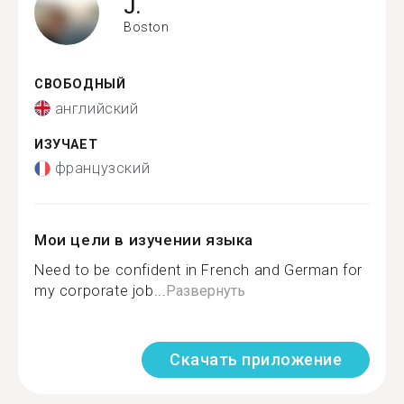
J.
Boston
СВОБОДНЫЙ
английский
ИЗУЧАЕТ
французский
Мои цели в изучении языка
Need to be confident in French and German for
my corporate job...
Развернуть
Скачать приложение