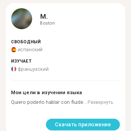
M.
Boston
СВОБОДНЫЙ
испанский
ИЗУЧАЕТ
французский
Мои цели в изучении языка
Quiero poderlo hablar con fluide...
Развернуть
Скачать приложение