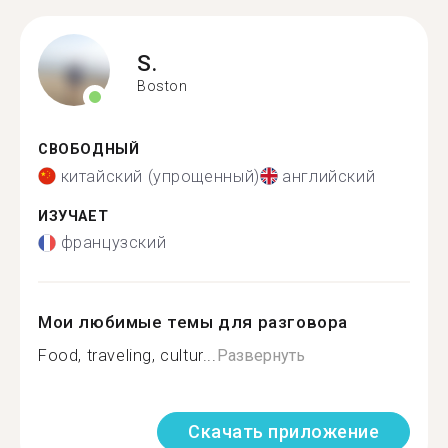
S.
Boston
СВОБОДНЫЙ
китайский (упрощенный)
английский
ИЗУЧАЕТ
французский
Мои любимые темы для разговора
Food, traveling, cultur...
Развернуть
Скачать приложение