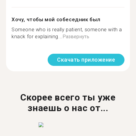
Хочу, чтобы мой собеседник был
Someone who is really patient, someone with a
knack for explaining...
Развернуть
Скачать приложение
Скорее всего ты уже
знаешь о нас от...