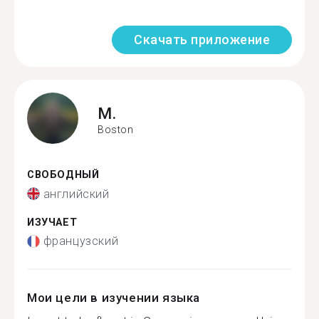
Скачать приложение
M.
Boston
СВОБОДНЫЙ
английский
ИЗУЧАЕТ
французский
Мои цели в изучении языка