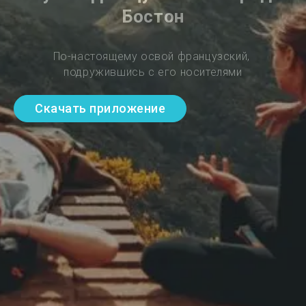
Бостон
По-настоящему освой французский, 
подружившись с его носителями
Скачать приложение