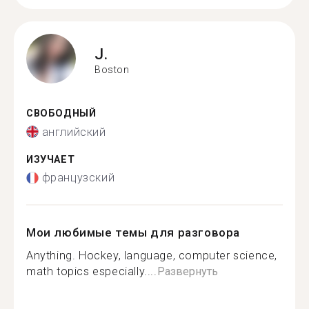
J.
Boston
СВОБОДНЫЙ
английский
ИЗУЧАЕТ
французский
Мои любимые темы для разговора
Anything. Hockey, language, computer science,
math topics especially....
Развернуть