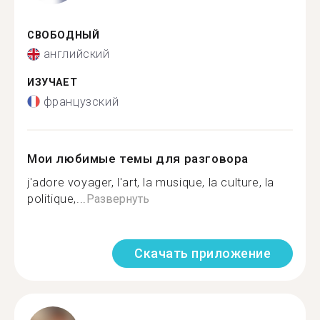
СВОБОДНЫЙ
английский
ИЗУЧАЕТ
французский
Мои любимые темы для разговора
j'adore voyager, l'art, la musique, la culture, la
politique,...
Развернуть
Скачать приложение