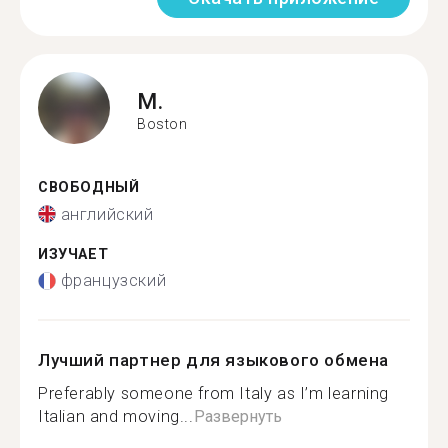
M.
Boston
СВОБОДНЫЙ
английский
ИЗУЧАЕТ
французский
Лучший партнер для языкового обмена
Preferably someone from Italy as I’m learning
Italian and moving...
Развернуть