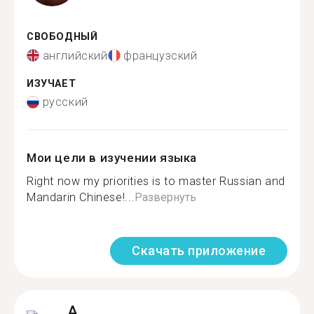
СВОБОДНЫЙ
английский
французский
ИЗУЧАЕТ
русский
Мои цели в изучении языка
Right now my priorities is to master Russian and
Mandarin Chinese!...
Развернуть
Скачать приложение
A.