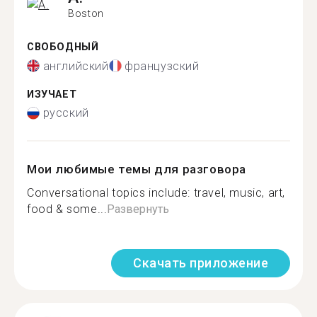
Boston
СВОБОДНЫЙ
английский
французский
ИЗУЧАЕТ
русский
Мои любимые темы для разговора
Conversational topics include: travel, music, art,
food & some...
Развернуть
Скачать приложение