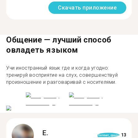
Скачать приложение
Общение — лучший способ
овладеть языком
Учи иностранный язык где и когда угодно:
тренируй восприятие на слух, совершенствуй
произношение и разговаривай с носителями.
E.
13
format_quote