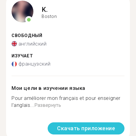
K.
Boston
СВОБОДНЫЙ
английский
ИЗУЧАЕТ
французский
Мои цели в изучении языка
Pour améliorer mon français et pour enseigner
l’anglais...
Развернуть
Скачать приложение